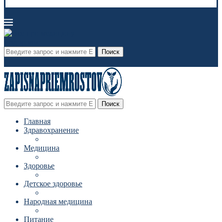
Поиск
Поиск
Главная
Здравохранение
Медицина
Здоровье
Детское здоровье
Народная медицина
Питание