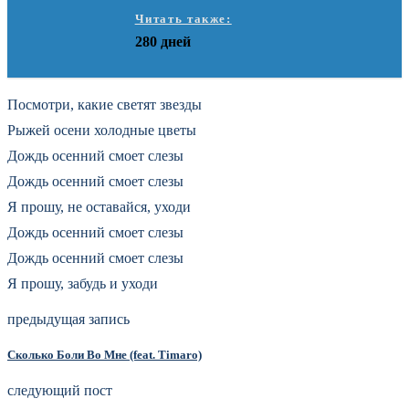
Читать также:
280 дней
Посмотри, какие светят звезды
Рыжей осени холодные цветы
Дождь осенний смоет слезы
Дождь осенний смоет слезы
Я прошу, не оставайся, уходи
Дождь осенний смоет слезы
Дождь осенний смоет слезы
Я прошу, забудь и уходи
предыдущая запись
Сколько Боли Во Мне (feat. Timaro)
следующий пост