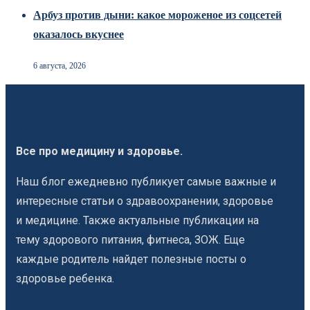
Арбуз против дыни: какое мороженое из соцсетей
оказалось вкуснее
6 августа, 2026
Все про медицину и здоровье.
Наш блог ежедневно публикует самые важные и
интересные статьи о здравоохранении, здоровье
и медицине. Также актуальные публикации на
тему здорового питания, фитнеса, ЗОЖ. Еще
каждые родитель найдет полезные посты о
здоровье ребенка.