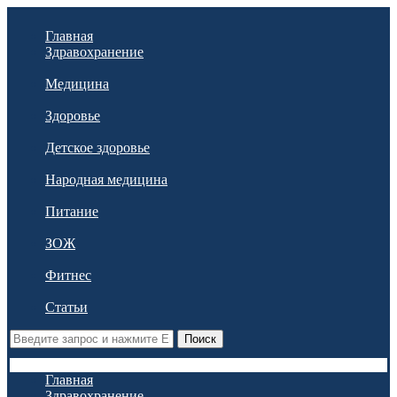
Главная
Здравохранение
Медицина
Здоровье
Детское здоровье
Народная медицина
Питание
ЗОЖ
Фитнес
Статьи
Поиск
Главная
Здравохранение