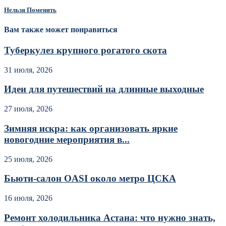
Нельзя Поменять
Вам также может понравиться
Туберкулез крупного рогатого скота
31 июля, 2026
Идеи для путешествий на длинные выходные
27 июля, 2026
Зимняя искра: как организовать яркие
новогодние мероприятия в...
25 июля, 2026
Бьюти-салон OASI около метро ЦСКА
16 июля, 2026
Ремонт холодильника Астана: что нужно знать,