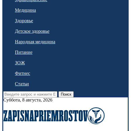
Медицина
Здоровье
Детское здоровье
Народная медицина
Питание
ЗОЖ
Фитнес
Статьи
Поиск
Суббота, 8 августа, 2026