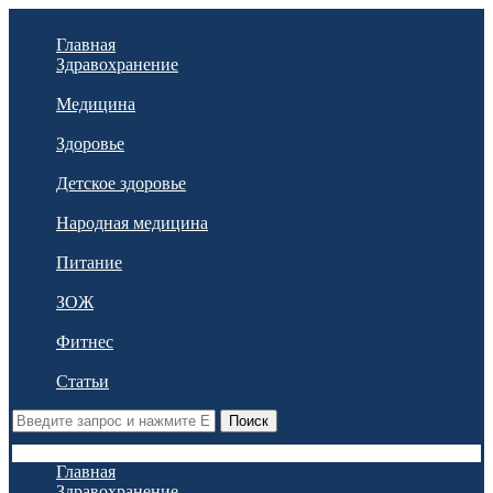
Главная
Здравохранение
Медицина
Здоровье
Детское здоровье
Народная медицина
Питание
ЗОЖ
Фитнес
Статьи
Поиск
Главная
Здравохранение