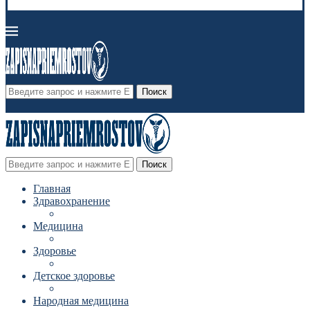
Поиск
Поиск
Главная
Здравохранение
Медицина
Здоровье
Детское здоровье
Народная медицина