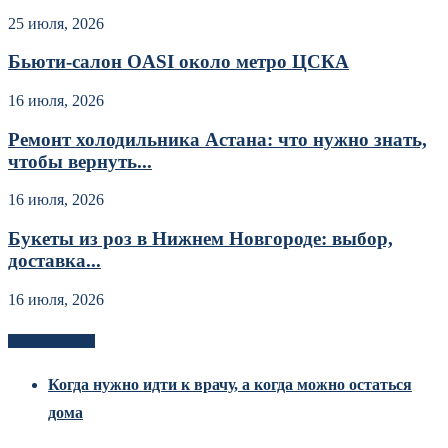
25 июля, 2026
Бьюти-салон OASI около метро ЦСКА
16 июля, 2026
Ремонт холодильника Астана: что нужно знать,
чтобы вернуть...
16 июля, 2026
Букеты из роз в Нижнем Новгороде: выбор,
доставка...
16 июля, 2026
Новоек на сайте
Когда нужно идти к врачу, а когда можно остаться
дома