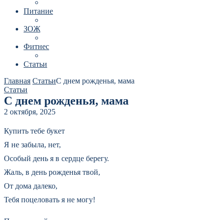
Питание
ЗОЖ
Фитнес
Статьи
Главная
Статьи
С днем рожденья, мама
Статьи
С днем рожденья, мама
2 октября, 2025
Купить тебе букет
Я не забыла, нет,
Особый день я в сердце берегу.
Жаль, в день рожденья твой,
От дома далеко,
Тебя поцеловать я не могу!