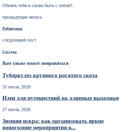
Обнять тебя и снова быть с тобой!.
предыдущая запись
Рябинушка
следующий пост
Соседка
Вам также может понравиться
Туберкулез крупного рогатого скота
31 июля, 2026
Идеи для путешествий на длинные выходные
27 июля, 2026
Зимняя искра: как организовать яркие
новогодние мероприятия в...