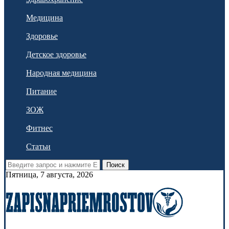
Медицина
Здоровье
Детское здоровье
Народная медицина
Питание
ЗОЖ
Фитнес
Статьи
Поиск
Пятница, 7 августа, 2026