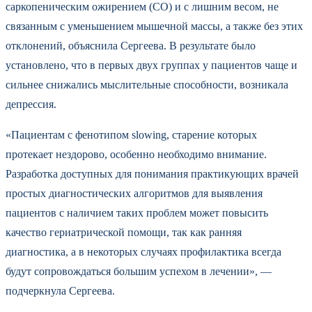
саркопеническим ожирением (СО) и с лишним весом, не
связанным с уменьшением мышечной массы, а также без этих
отклонений, объяснила Сергеева. В результате было
установлено, что в первых двух группах у пациентов чаще и
сильнее снижались мыслительные способности, возникала
депрессия.
«Пациентам с фенотипом slowing, старение которых
протекает нездорово, особенно необходимо внимание.
Разработка доступных для понимания практикующих врачей
простых диагностических алгоритмов для выявления
пациентов с наличием таких проблем может повысить
качество гериатрической помощи, так как ранняя
диагностика, а в некоторых случаях профилактика всегда
будут сопровождаться большим успехом в лечении», —
подчеркнула Сергеева.