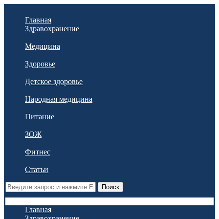
Главная
Здравохранение
Медицина
Здоровье
Детское здоровье
Народная медицина
Питание
ЗОЖ
Фитнес
Статьи
Поиск
Главная
Здравохранение