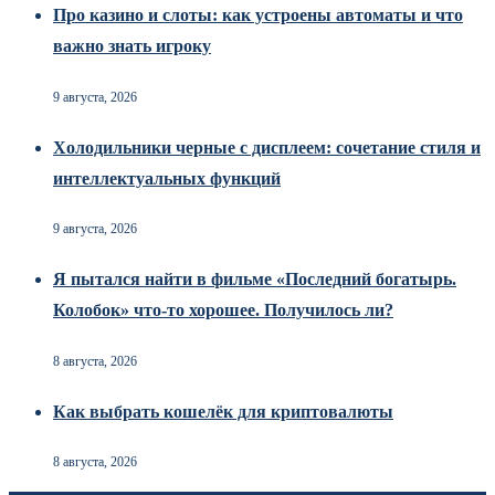
Про казино и слоты: как устроены автоматы и что
важно знать игроку
9 августа, 2026
Холодильники черные с дисплеем: сочетание стиля и
интеллектуальных функций
9 августа, 2026
Я пытался найти в фильме «Последний богатырь.
Колобок» что-то хорошее. Получилось ли?
8 августа, 2026
Как выбрать кошелёк для криптовалюты
8 августа, 2026