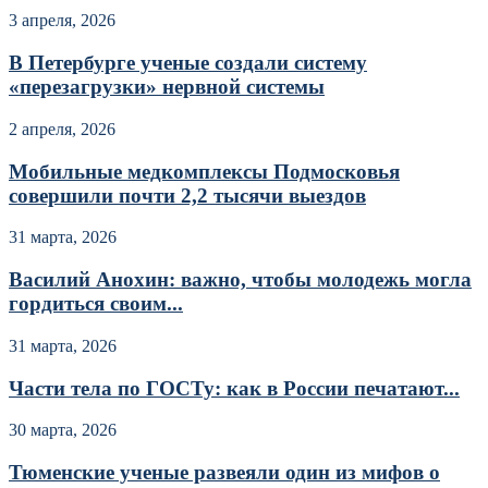
3 апреля, 2026
В Петербурге ученые создали систему
«перезагрузки» нервной системы
2 апреля, 2026
Мобильные медкомплексы Подмосковья
совершили почти 2,2 тысячи выездов
31 марта, 2026
Василий Анохин: важно, чтобы молодежь могла
гордиться своим...
31 марта, 2026
Части тела по ГОСТу: как в России печатают...
30 марта, 2026
Тюменские ученые развеяли один из мифов о