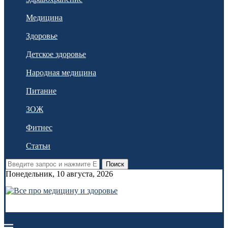
Медицина
Здоровье
Детское здоровье
Народная медицина
Питание
ЗОЖ
Фитнес
Статьи
Поиск
Понедельник, 10 августа, 2026