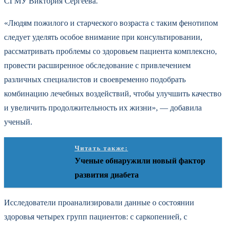
СГМУ Виктория Сергеева.
«Людям пожилого и старческого возраста с таким фенотипом
следует уделять особое внимание при консультировании,
рассматривать проблемы со здоровьем пациента комплексно,
провести расширенное обследование с привлечением
различных специалистов и своевременно подобрать
комбинацию лечебных воздействий, чтобы улучшить качество
и увеличить продолжительность их жизни», — добавила
ученый.
Читать также:
Ученые обнаружили новый фактор
развития диабета
Исследователи проанализировали данные о состоянии
здоровья четырех групп пациентов: с саркопенией, с