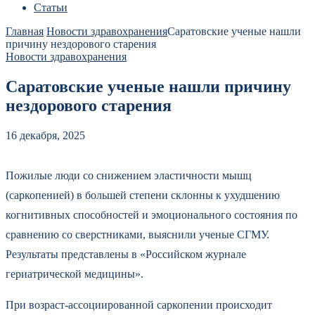
Статьи
Главная
Новости здравохранения
Саратовские ученые нашли
причину нездорового старения
Новости здравохранения
Саратовские ученые нашли причину
нездорового старения
16 декабря, 2025
Пожилые люди со снижением эластичности мышц
(саркопенией) в большей степени склонны к ухудшению
когнитивных способностей и эмоционального состояния по
сравнению со сверстниками, выяснили ученые СГМУ.
Результаты представлены в «Российском журнале
гериатрической медицины».
При возраст-ассоциированной саркопении происходит