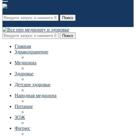
Поиск
Поиск
Главная
Здравохранение
Медицина
Здоровье
Детское здоровье
Народная медицина
Питание
ЗОЖ
Фитнес