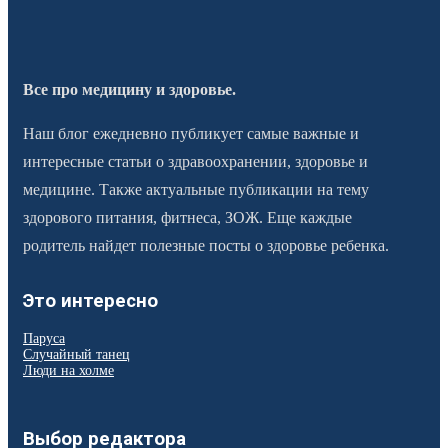
Все про медицину и здоровье.
Наш блог ежедневно публикует самые важные и
интересные статьи о здравоохранении, здоровье и
медицине. Также актуальные публикации на тему
здорового питания, фитнеса, ЗОЖ. Еще каждые
родитель найдет полезные посты о здоровье ребенка.
Это интересно
Паруса
Случайный танец
Люди на холме
Выбор редактора