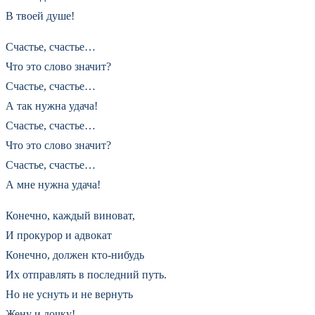
В твоей душе!
Счастье, счастье…
Что это слово значит?
Счастье, счастье…
А так нужна удача!
Счастье, счастье…
Что это слово значит?
Счастье, счастье…
А мне нужна удача!
Конечно, каждый виноват,
И прокурор и адвокат
Конечно, должен кто-нибудь
Их отправлять в последний путь.
Но не уснуть и не вернуть
Жену и дочку!