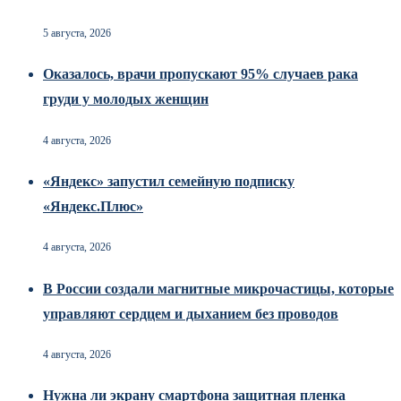
5 августа, 2026
Оказалось, врачи пропускают 95% случаев рака
груди у молодых женщин
4 августа, 2026
«Яндекс» запустил семейную подписку
«Яндекс.Плюс»
4 августа, 2026
В России создали магнитные микрочастицы, которые
управляют сердцем и дыханием без проводов
4 августа, 2026
Нужна ли экрану смартфона защитная пленка