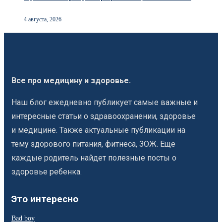
4 августа, 2026
Все про медицину и здоровье.
Наш блог ежедневно публикует самые важные и
интересные статьи о здравоохранении, здоровье
и медицине. Также актуальные публикации на
тему здорового питания, фитнеса, ЗОЖ. Еще
каждые родитель найдет полезные посты о
здоровье ребенка.
Это интересно
Bad boy