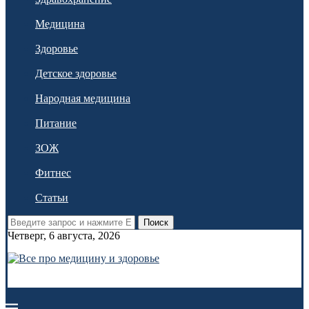
Медицина
Здоровье
Детское здоровье
Народная медицина
Питание
ЗОЖ
Фитнес
Статьи
Поиск
Четверг, 6 августа, 2026