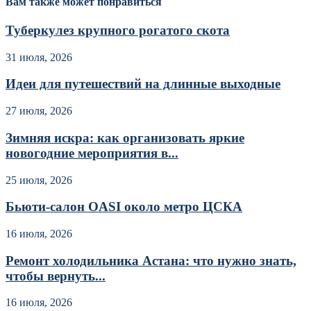
Вам также может понравиться
Туберкулез крупного рогатого скота
31 июля, 2026
Идеи для путешествий на длинные выходные
27 июля, 2026
Зимняя искра: как организовать яркие
новогодние мероприятия в...
25 июля, 2026
Бьюти-салон OASI около метро ЦСКА
16 июля, 2026
Ремонт холодильника Астана: что нужно знать,
чтобы вернуть...
16 июля, 2026