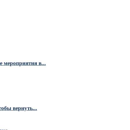
 мероприятия в...
обы вернуть...