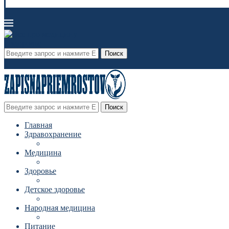
Поиск
Поиск
Главная
Здравохранение
Медицина
Здоровье
Детское здоровье
Народная медицина
Питание