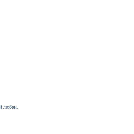
ой любви.