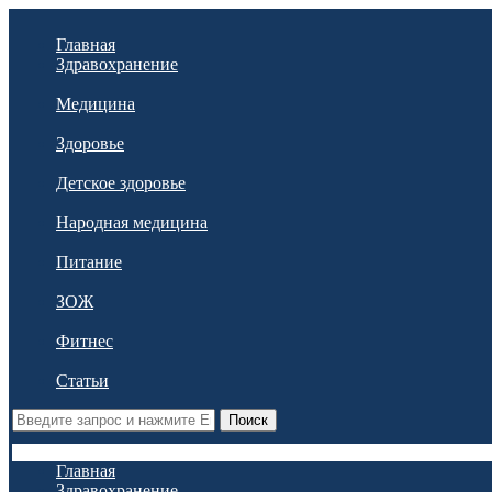
Главная
Здравохранение
Медицина
Здоровье
Детское здоровье
Народная медицина
Питание
ЗОЖ
Фитнес
Статьи
Поиск
Главная
Здравохранение