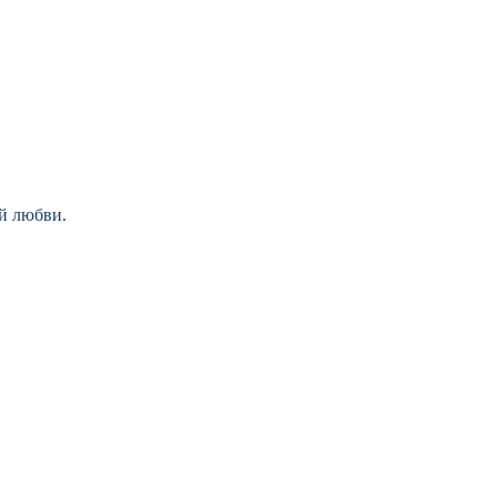
ой любви.