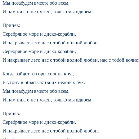
Мы позабудем вместе обо всем.
И нам никто не нужен, только мы вдвоем.
Припев:
Серебряное море и диско-корабли,
И накрывает лето нас с тобой волной любви.
Серебряное море и диско-корабли,
И накрывает лето нас с тобой волной любви, нас с тобой волн
Когда зайдет за горы солнца круг,
Я утону в объятьях твоих нежных рук.
Мы позабудем вместе обо всем.
И нам никто не нужен, только мы вдвоем.
Припев:
Серебряное море и диско-корабли,
И накрывает лето нас с тобой волной любви.