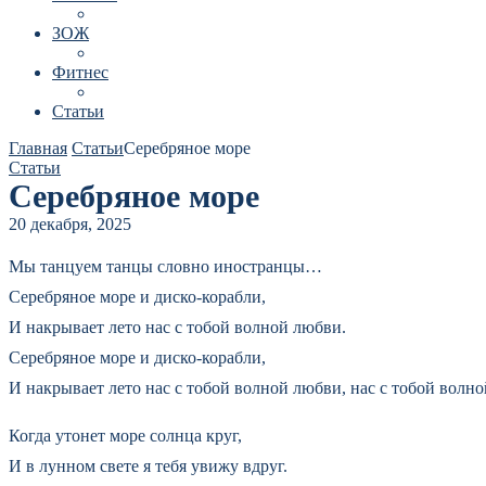
ЗОЖ
Фитнес
Статьи
Главная
Статьи
Серебряное море
Статьи
Серебряное море
20 декабря, 2025
Мы танцуем танцы словно иностранцы…
Серебряное море и диско-корабли,
И накрывает лето нас с тобой волной любви.
Серебряное море и диско-корабли,
И накрывает лето нас с тобой волной любви, нас с тобой волн
Когда утонет море солнца круг,
И в лунном свете я тебя увижу вдруг.