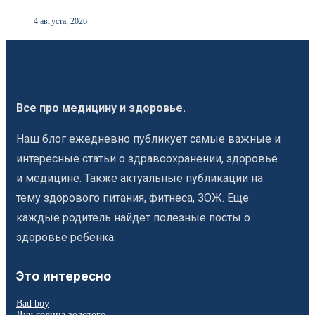
4 августа, 2026
Все про медицину и здоровье.
Наш блог ежедневно публикует самые важные и
интересные статьи о здравоохранении, здоровье
и медицине. Также актуальные публикации на
тему здорового питания, фитнеса, ЗОЖ. Еще
каждые родитель найдет полезные посты о
здоровье ребенка.
Это интересно
Bad boy
Луч солнца золотого