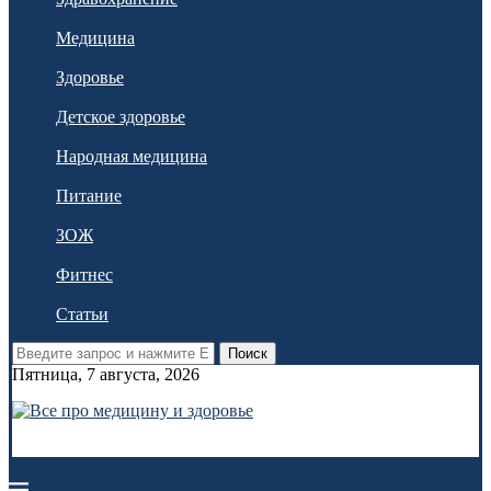
Медицина
Здоровье
Детское здоровье
Народная медицина
Питание
ЗОЖ
Фитнес
Статьи
Поиск
Пятница, 7 августа, 2026