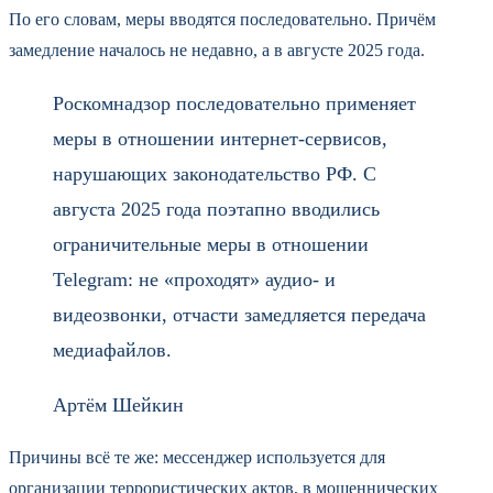
По его словам, меры вводятся последовательно. Причём
замедление началось не недавно, а в августе 2025 года.
Роскомнадзор последовательно применяет
меры в отношении интернет-сервисов,
нарушающих законодательство РФ. С
августа 2025 года поэтапно вводились
ограничительные меры в отношении
Telegram: не «проходят» аудио- и
видеозвонки, отчасти замедляется передача
медиафайлов.
Артём Шейкин
Причины всё те же: мессенджер используется для
организации террористических актов, в мошеннических