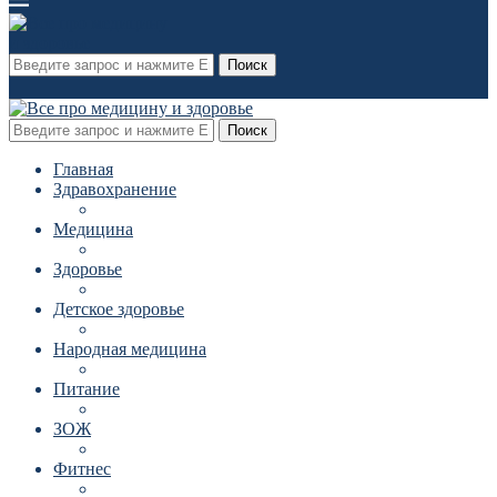
Поиск
Поиск
Главная
Здравохранение
Медицина
Здоровье
Детское здоровье
Народная медицина
Питание
ЗОЖ
Фитнес