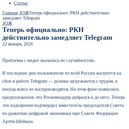
Статьи
Главная
ЗОЖ
Теперь официально: РКН действительно
замедляет Telegram
ЗОЖ
Теперь официально: РКН
действительно замедляет Telegram
22 января, 2026
Проблемы с видео оказались не случайностью.
В последние дни пользователи по всей России жалуются на
сбои в работе Telegram — ролики загружаются с трудом, а
иногда вовсе не воспроизводятся. На этом фоне появились
предположения, что Роскомнадзор добрался и до него. Теперь
эти подозрения подтвердил заместитель председателя Совета
по развитию цифровой экономики при Совете Федерации
Артём Шейкин.