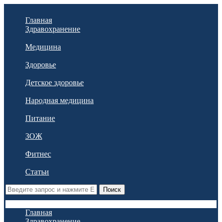
Главная
Здравохранение
Медицина
Здоровье
Детское здоровье
Народная медицина
Питание
ЗОЖ
Фитнес
Статьи
Поиск
Главная
Здравохранение