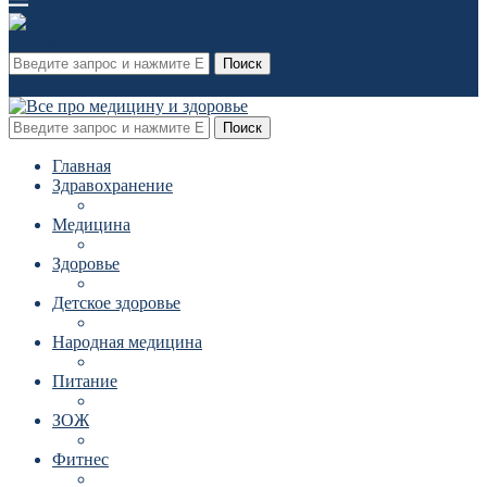
Поиск
Поиск
Главная
Здравохранение
Медицина
Здоровье
Детское здоровье
Народная медицина
Питание
ЗОЖ
Фитнес