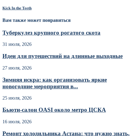
Kick In the Teeth
Вам также может понравиться
Туберкулез крупного рогатого скота
31 июля, 2026
Идеи для путешествий на длинные выходные
27 июля, 2026
Зимняя искра: как организовать яркие
новогодние мероприятия в...
25 июля, 2026
Бьюти-салон OASI около метро ЦСКА
16 июля, 2026
Ремонт холодильника Астана: что нужно знать,