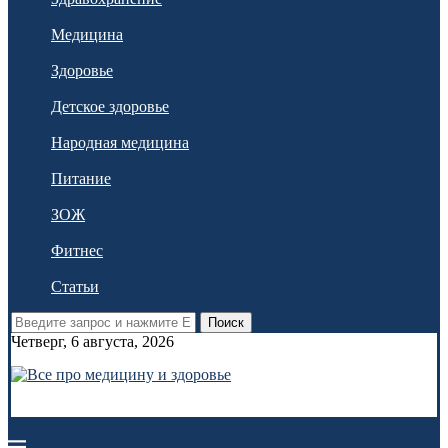
Медицина
Здоровье
Детское здоровье
Народная медицина
Питание
ЗОЖ
Фитнес
Статьи
Поиск
Четверг, 6 августа, 2026