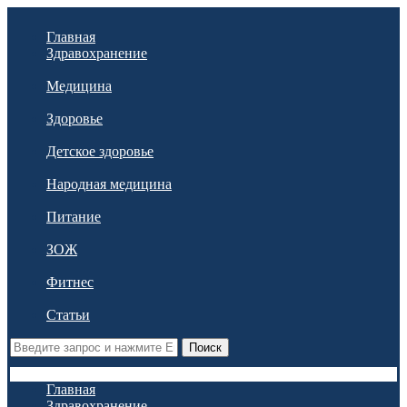
Главная
Здравохранение
Медицина
Здоровье
Детское здоровье
Народная медицина
Питание
ЗОЖ
Фитнес
Статьи
Поиск
Главная
Здравохранение