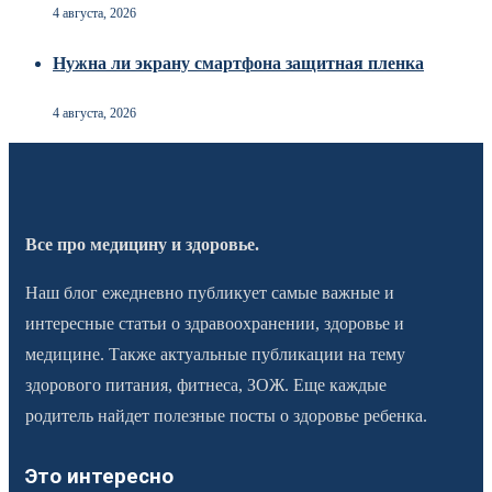
4 августа, 2026
Нужна ли экрану смартфона защитная пленка
4 августа, 2026
Все про медицину и здоровье.
Наш блог ежедневно публикует самые важные и
интересные статьи о здравоохранении, здоровье и
медицине. Также актуальные публикации на тему
здорового питания, фитнеса, ЗОЖ. Еще каждые
родитель найдет полезные посты о здоровье ребенка.
Это интересно