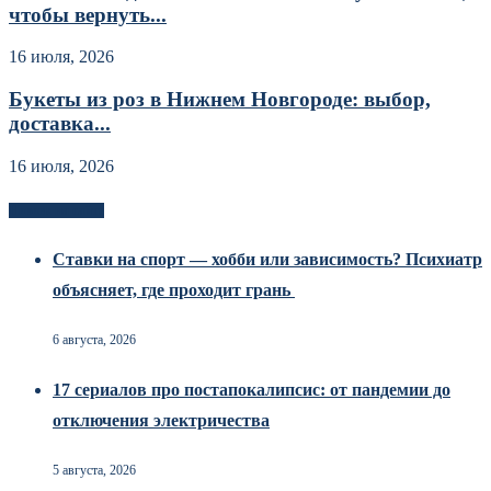
чтобы вернуть...
16 июля, 2026
Букеты из роз в Нижнем Новгороде: выбор,
доставка...
16 июля, 2026
Новоек на сайте
Ставки на спорт — хобби или зависимость? Психиатр
объясняет, где проходит грань
6 августа, 2026
17 сериалов про постапокалипсис: от пандемии до
отключения электричества
5 августа, 2026