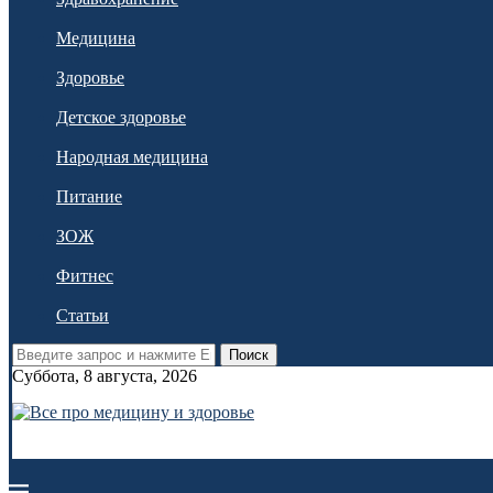
Медицина
Здоровье
Детское здоровье
Народная медицина
Питание
ЗОЖ
Фитнес
Статьи
Поиск
Суббота, 8 августа, 2026