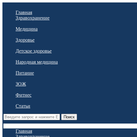
Главная
Здравохранение
Медицина
Здоровье
Детское здоровье
Народная медицина
Питание
ЗОЖ
Фитнес
Статьи
Поиск
Главная
Здравохранение