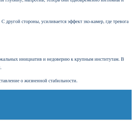
 другой стороны, усиливается эффект эхо-камер, где тревога
локальных инициатив и недоверию к крупным институтам. В
.
дставление о жизненной стабильности.