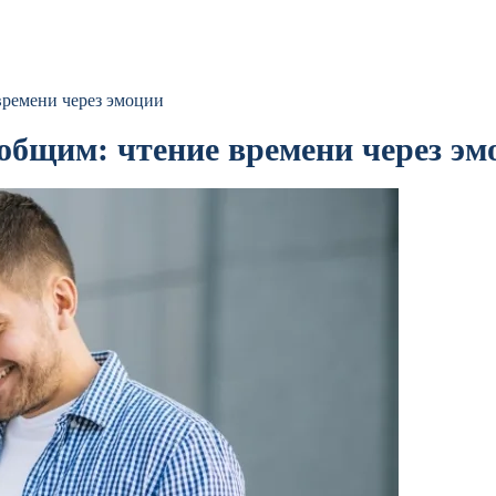
времени через эмоции
общим: чтение времени через эм