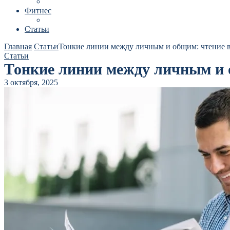
Фитнес
Статьи
Главная
Статьи
Тонкие линии между личным и общим: чтение 
Статьи
Тонкие линии между личным и 
3 октября, 2025