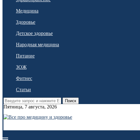
Медицина
Здоровье
Детское здоровье
Народная медицина
Питание
ЗОЖ
Фитнес
Статьи
Поиск
Пятница, 7 августа, 2026