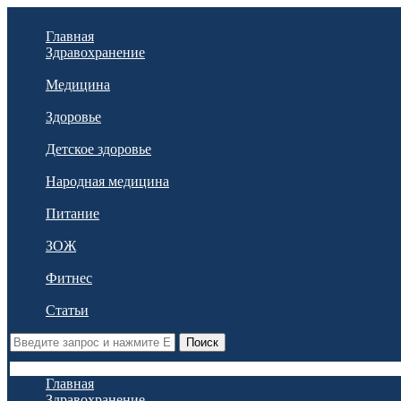
Главная
Здравохранение
Медицина
Здоровье
Детское здоровье
Народная медицина
Питание
ЗОЖ
Фитнес
Статьи
Поиск
Главная
Здравохранение