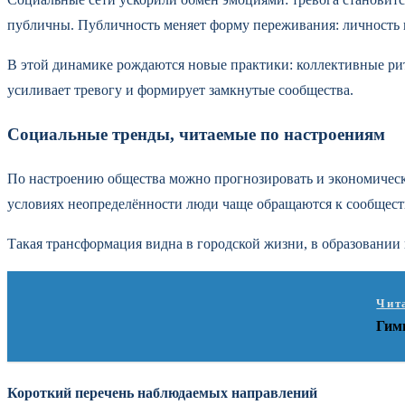
публичны. Публичность меняет форму переживания: личность 
В этой динамике рождаются новые практики: коллективные рит
усиливает тревогу и формирует замкнутые сообщества.
Социальные тренды, читаемые по настроениям
По настроению общества можно прогнозировать и экономическ
условиях неопределённости люди чаще обращаются к сообщест
Такая трансформация видна в городской жизни, в образовании 
Чит
Гим
Короткий перечень наблюдаемых направлений