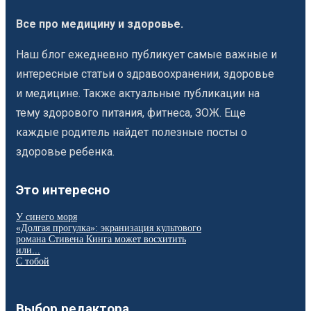
Все про медицину и здоровье.
Наш блог ежедневно публикует самые важные и
интересные статьи о здравоохранении, здоровье
и медицине. Также актуальные публикации на
тему здорового питания, фитнеса, ЗОЖ. Еще
каждые родитель найдет полезные посты о
здоровье ребенка.
Это интересно
У синего моря
«Долгая прогулка»: экранизация культового
романа Стивена Кинга может восхитить
или...
С тобой
Выбор редактора