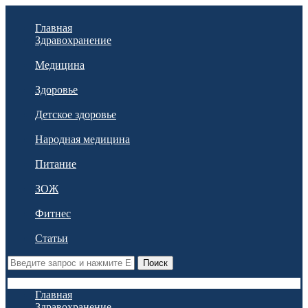
Главная
Здравохранение
Медицина
Здоровье
Детское здоровье
Народная медицина
Питание
ЗОЖ
Фитнес
Статьи
Поиск
Главная
Здравохранение