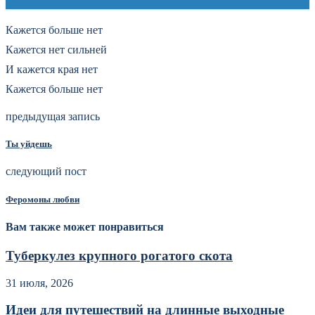
Кажется больше нет
Кажется нет сильней
И кажется края нет
Кажется больше нет
предыдущая запись
Ты уйдешь
следующий пост
Феромоны любви
Вам также может понравиться
Туберкулез крупного рогатого скота
31 июля, 2026
Идеи для путешествий на длинные выходные