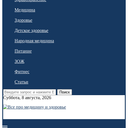
Медицина
Здоровье
Детское здоровье
Народная медицина
Питание
ЗОЖ
Фитнес
Статьи
Поиск
Суббота, 8 августа, 2026