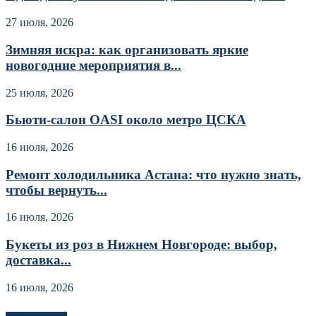
27 июля, 2026
Зимняя искра: как организовать яркие
новогодние мероприятия в...
25 июля, 2026
Бьюти-салон OASI около метро ЦСКА
16 июля, 2026
Ремонт холодильника Астана: что нужно знать,
чтобы вернуть...
16 июля, 2026
Букеты из роз в Нижнем Новгороде: выбор,
доставка...
16 июля, 2026