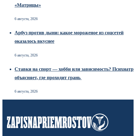
«Матрицы»
6 августа, 2026
Арбуз против дыни: какое мороженое из соцсетей
оказалось вкуснее
6 августа, 2026
Ставки на спорт — хобби или зависимость? Психиатр
объясняет, где проходит грань
6 августа, 2026