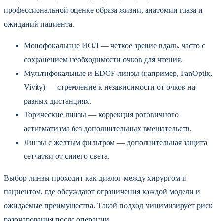
профессиональной оценке образа жизни, анатомии глаза и
ожиданий пациента.
Монофокальные ИОЛ — четкое зрение вдаль, часто с
сохранением необходимости очков для чтения.
Мультифокальные и EDOF-линзы (например, PanOptix,
Vivity) — стремление к независимости от очков на
разных дистанциях.
Торические линзы — коррекция роговичного
астигматизма без дополнительных вмешательств.
Линзы с желтым фильтром — дополнительная защита
сетчатки от синего света.
Выбор линзы проходит как диалог между хирургом и
пациентом, где обсуждают ограничения каждой модели и
ожидаемые преимущества. Такой подход минимизирует риск
разочарования после операции.