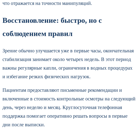
что отражается на точности манипуляций.
Восстановление: быстро, но с
соблюдением правил
Зрение обычно улучшается уже в первые часы, окончательная
стабилизация занимает около четырех недель. В этот период
важны регулярные капли, ограничения в водных процедурах
и избегание резких физических нагрузок.
Пациентам предоставляют письменные рекомендации и
включенные в стоимость контрольные осмотры на следующий
день, через неделю и месяц. Круглосуточная телефонная
поддержка помогает оперативно решать вопросы в первые
дни после выписки.