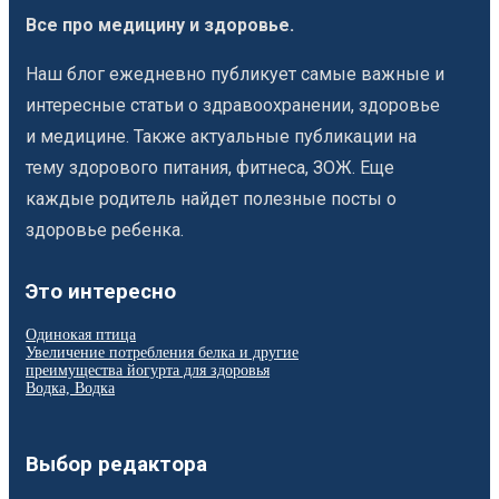
Все про медицину и здоровье.
Наш блог ежедневно публикует самые важные и
интересные статьи о здравоохранении, здоровье
и медицине. Также актуальные публикации на
тему здорового питания, фитнеса, ЗОЖ. Еще
каждые родитель найдет полезные посты о
здоровье ребенка.
Это интересно
Одинокая птица
Увеличение потребления белка и другие
преимущества йогурта для здоровья
Водка, Водка
Выбор редактора