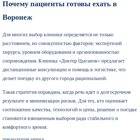
Почему пациенты готовы ехать в
Воронеж
Для многих выбор клиники определяется не только
расстоянием, но совокупностью факторов: экспертизой
хирурга, уровнем оборудования и организованностью
сопровождения. Клиника «Доктор Цыганок» предлагает
дистанционные консультации и помощь в логистике, что
делает поездку из другого города рациональной.
Такая стратегия оправдана, когда речь идет о долгосрочном
результате и минимизации рисков. Для тех, кто оценивает
соотношение качества, технологий и цены, решение о поездке
становится взвешенным выбором ради стабильного и
комфортного зрения.
предыдущая запись