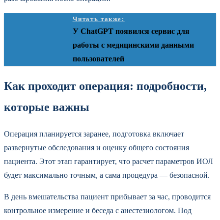
Читать также:
У ChatGPT появился сервис для
работы с медицинскими данными
пользователей
Как проходит операция: подробности,
которые важны
Операция планируется заранее, подготовка включает
развернутые обследования и оценку общего состояния
пациента. Этот этап гарантирует, что расчет параметров ИОЛ
будет максимально точным, а сама процедура — безопасной.
В день вмешательства пациент прибывает за час, проводится
контрольное измерение и беседа с анестезиологом. Под