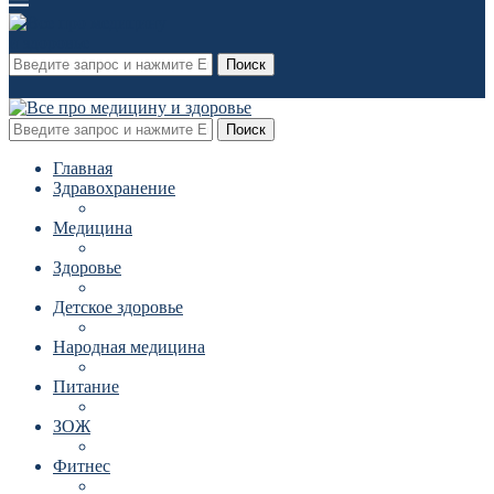
Поиск
Поиск
Главная
Здравохранение
Медицина
Здоровье
Детское здоровье
Народная медицина
Питание
ЗОЖ
Фитнес