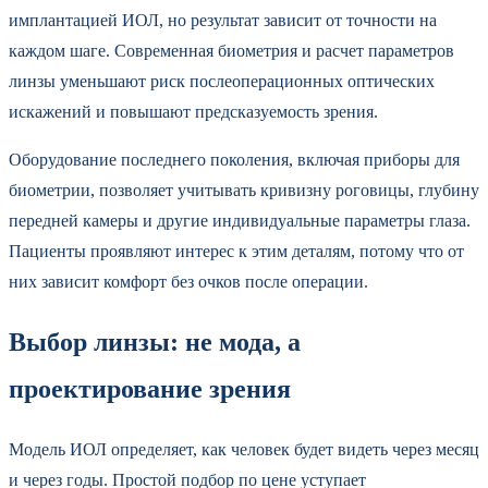
имплантацией ИОЛ, но результат зависит от точности на
каждом шаге. Современная биометрия и расчет параметров
линзы уменьшают риск послеоперационных оптических
искажений и повышают предсказуемость зрения.
Оборудование последнего поколения, включая приборы для
биометрии, позволяет учитывать кривизну роговицы, глубину
передней камеры и другие индивидуальные параметры глаза.
Пациенты проявляют интерес к этим деталям, потому что от
них зависит комфорт без очков после операции.
Выбор линзы: не мода, а
проектирование зрения
Модель ИОЛ определяет, как человек будет видеть через месяц
и через годы. Простой подбор по цене уступает