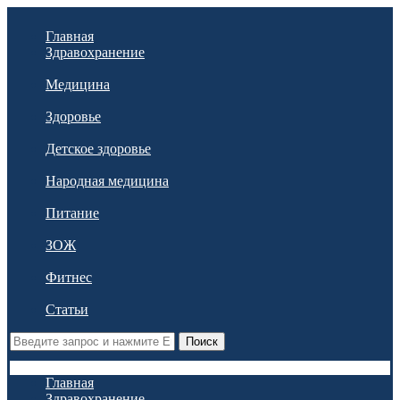
Главная
Здравохранение
Медицина
Здоровье
Детское здоровье
Народная медицина
Питание
ЗОЖ
Фитнес
Статьи
Поиск
Главная
Здравохранение