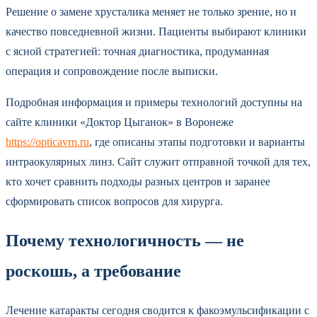
Решение о замене хрусталика меняет не только зрение, но и
качество повседневной жизни. Пациенты выбирают клиники
с ясной стратегией: точная диагностика, продуманная
операция и сопровождение после выписки.
Подробная информация и примеры технологий доступны на
сайте клиники «Доктор Цыганок» в Воронеже
https://opticavrn.ru
, где описаны этапы подготовки и варианты
интраокулярных линз. Сайт служит отправной точкой для тех,
кто хочет сравнить подходы разных центров и заранее
сформировать список вопросов для хирурга.
Почему технологичность — не
роскошь, а требование
Лечение катаракты сегодня сводится к факоэмульсификации с