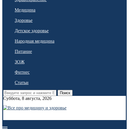
Медицина
Здоровье
Детское здоровье
Народная медицина
Питание
ЗОЖ
Фитнес
Статьи
Поиск
Суббота, 8 августа, 2026