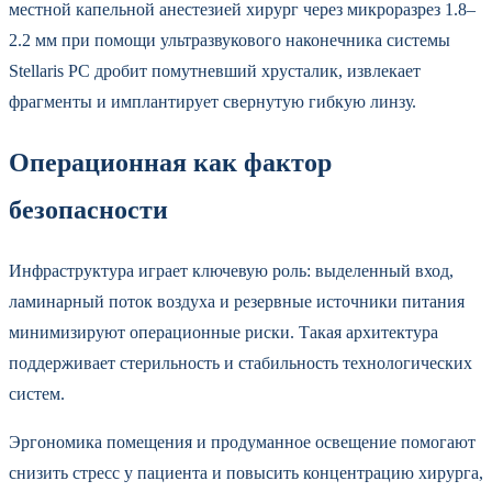
местной капельной анестезией хирург через микроразрез 1.8–
2.2 мм при помощи ультразвукового наконечника системы
Stellaris PC дробит помутневший хрусталик, извлекает
фрагменты и имплантирует свернутую гибкую линзу.
Операционная как фактор
безопасности
Инфраструктура играет ключевую роль: выделенный вход,
ламинарный поток воздуха и резервные источники питания
минимизируют операционные риски. Такая архитектура
поддерживает стерильность и стабильность технологических
систем.
Эргономика помещения и продуманное освещение помогают
снизить стресс у пациента и повысить концентрацию хирурга,