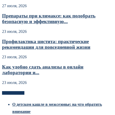
27 июля, 2026
Препараты при климаксе: как подобрать
безопасную и эффективную...
23 июля, 2026
Профилактика цистита: практические
рекомендации для повседневной жизни
23 июля, 2026
Как удобно сдать анализы в онлайн
лаборатории и...
23 июля, 2026
Новоек на сайте
О детском кашле в межсезонье: на что обратить
внимание