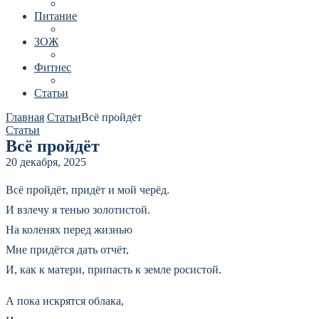
Питание
ЗОЖ
Фитнес
Статьи
Главная
Статьи
Всё пройдёт
Статьи
Всё пройдёт
20 декабря, 2025
Всё пройдёт, придёт и мой черёд.
И взлечу я тенью золотистой.
На коленях перед жизнью
Мне придётся дать отчёт,
И, как к матери, припасть к земле росистой.
А пока искрятся облака,