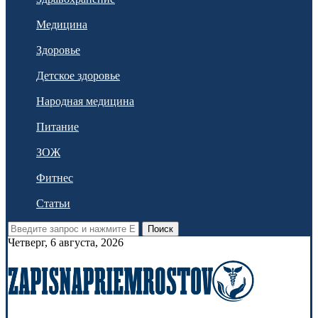
Медицина
Здоровье
Детское здоровье
Народная медицина
Питание
ЗОЖ
Фитнес
Статьи
Поиск
Четверг, 6 августа, 2026