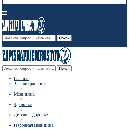
Поиск
Поиск
Главная
Здравохранение
Медицина
Здоровье
Детское здоровье
Народная медицина