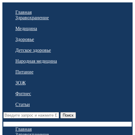
Главная
Здравохранение
Медицина
Здоровье
Детское здоровье
Народная медицина
Питание
ЗОЖ
Фитнес
Статьи
Поиск
Главная
Здравохранение