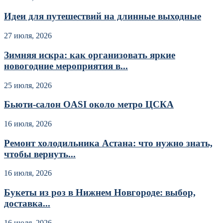
Идеи для путешествий на длинные выходные
27 июля, 2026
Зимняя искра: как организовать яркие
новогодние мероприятия в...
25 июля, 2026
Бьюти-салон OASI около метро ЦСКА
16 июля, 2026
Ремонт холодильника Астана: что нужно знать,
чтобы вернуть...
16 июля, 2026
Букеты из роз в Нижнем Новгороде: выбор,
доставка...
16 июля, 2026