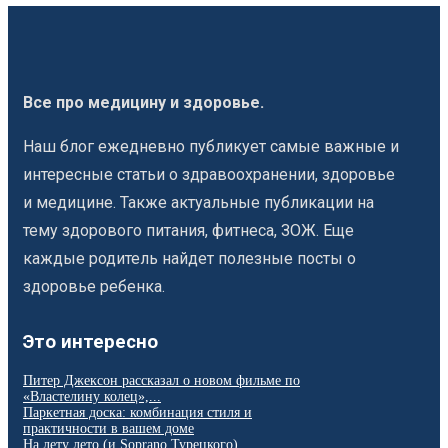
Все про медицину и здоровье.
Наш блог ежедневно публикует самые важные и
интересные статьи о здравоохранении, здоровье
и медицине. Также актуальные публикации на
тему здорового питания, фитнеса, ЗОЖ. Еще
каждые родитель найдет полезные посты о
здоровье ребенка.
Это интересно
Питер Джексон рассказал о новом фильме по
«Властелину колец»,...
Паркетная доска: комбинация стиля и
практичности в вашем доме
На лету лето (и Soprano Турецкого)