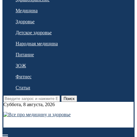
Медицина
Здоровье
Детское здоровье
Народная медицина
Питание
ЗОЖ
Фитнес
Статьи
Поиск
Суббота, 8 августа, 2026