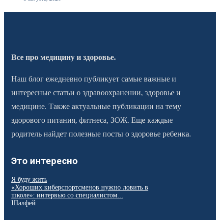
Все про медицину и здоровье.
Наш блог ежедневно публикует самые важные и
интересные статьи о здравоохранении, здоровье и
медицине. Также актуальные публикации на тему
здорового питания, фитнеса, ЗОЖ. Еще каждые
родитель найдет полезные посты о здоровье ребенка.
Это интересно
Я буду жить
«Хороших киберспортсменов нужно ловить в
школе»: интервью со специалистом...
Шалфей