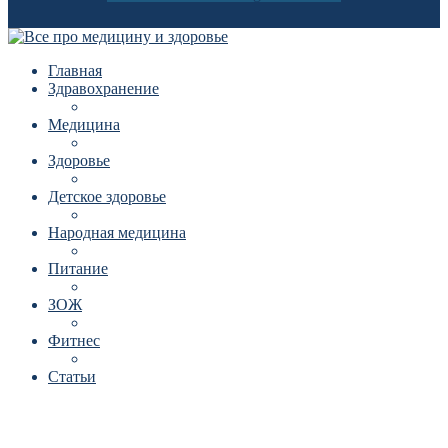
Главная
Здравохранение
Медицина
Здоровье
Детское здоровье
Народная медицина
Питание
ЗОЖ
Фитнес
Статьи