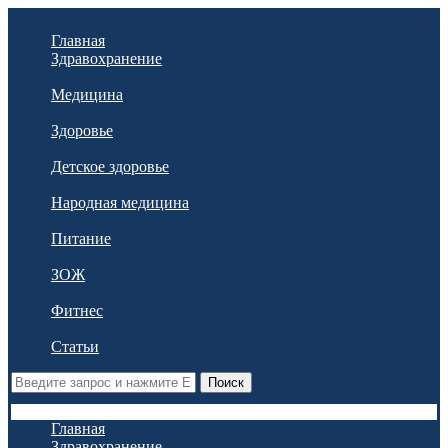
Главная
Здравохранение
Медицина
Здоровье
Детское здоровье
Народная медицина
Питание
ЗОЖ
Фитнес
Статьи
Поиск
Главная
Здравохранение