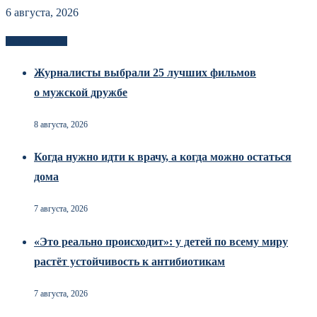
6 августа, 2026
Новоек на сайте
Журналисты выбрали 25 лучших фильмов
о мужской дружбе
8 августа, 2026
Когда нужно идти к врачу, а когда можно остаться
дома
7 августа, 2026
«Это реально происходит»: у детей по всему миру
растёт устойчивость к антибиотикам
7 августа, 2026