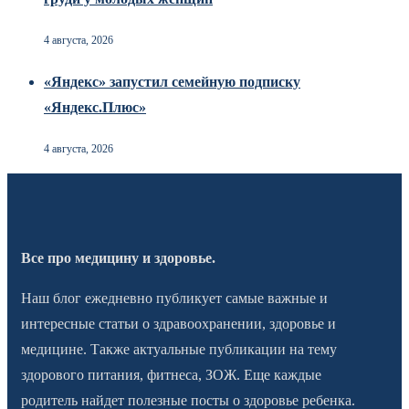
4 августа, 2026
«Яндекс» запустил семейную подписку
«Яндекс.Плюс»
4 августа, 2026
Все про медицину и здоровье.
Наш блог ежедневно публикует самые важные и
интересные статьи о здравоохранении, здоровье и
медицине. Также актуальные публикации на тему
здорового питания, фитнеса, ЗОЖ. Еще каждые
родитель найдет полезные посты о здоровье ребенка.