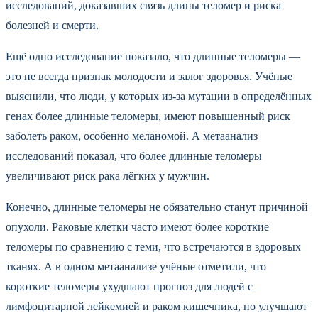
исследований, доказавших связь длины теломер и риска
болезней и смерти.
Ещё одно исследование показало, что длинные теломеры —
это не всегда признак молодости и залог здоровья. Учёные
выяснили, что люди, у которых из-за мутации в определённых
генах более длинные теломеры, имеют повышенный риск
заболеть раком, особенно меланомой. А метаанализ
исследований показал, что более длинные теломеры
увеличивают риск рака лёгких у мужчин.
Конечно, длинные теломеры не обязательно станут причиной
опухоли. Раковые клетки часто имеют более короткие
теломеры по сравнению с теми, что встречаются в здоровых
тканях. А в одном метаанализе учёные отметили, что
короткие теломеры ухудшают прогноз для людей с
лимфоцитарной лейкемией и раком кишечника, но улучшают