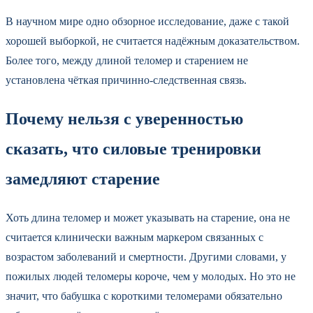
В научном мире одно обзорное исследование, даже с такой
хорошей выборкой, не считается надёжным доказательством.
Более того, между длиной теломер и старением не
установлена чёткая причинно-следственная связь.
Почему нельзя с уверенностью
сказать, что силовые тренировки
замедляют старение
Хоть длина теломер и может указывать на старение, она не
считается клинически важным маркером связанных с
возрастом заболеваний и смертности. Другими словами, у
пожилых людей теломеры короче, чем у молодых. Но это не
значит, что бабушка с короткими теломерами обязательно