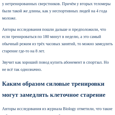
у нетренированных сверстников. Причём у вторых теломеры
были такой же длины, как у неспортивных людей на 4 года
моложе.
Авторы исследования пошли дальше и предположили, что
если тренироваться по 180 минут в неделю, а это самый
обычный режим из трёх часовых занятий, то можно замедлить
старение где-то на 8 лет.
Звучит как хороший повод купить абонемент в спортзал. Но
не всё так однозначно.
Каким образом силовые тренировки
могут замедлять клеточное старение
Авторы исследования из журнала Biology отметили, что такие