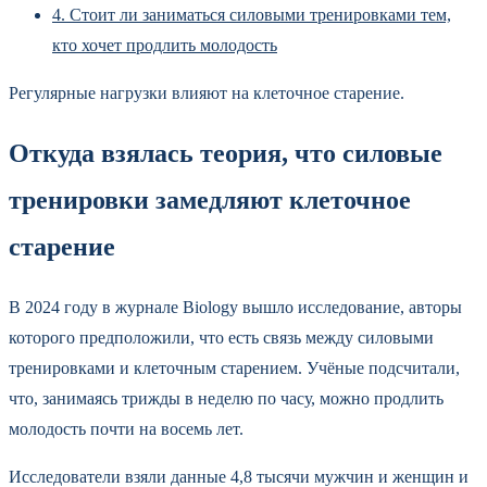
4.
Стоит ли заниматься силовыми тренировками тем,
кто хочет продлить молодость
Регулярные нагрузки влияют на клеточное старение.
Откуда взялась теория, что силовые
тренировки замедляют клеточное
старение
В 2024 году в журнале Biology вышло исследование, авторы
которого предположили, что есть связь между силовыми
тренировками и клеточным старением. Учёные подсчитали,
что, занимаясь трижды в неделю по часу, можно продлить
молодость почти на восемь лет.
Исследователи взяли данные 4,8 тысячи мужчин и женщин и