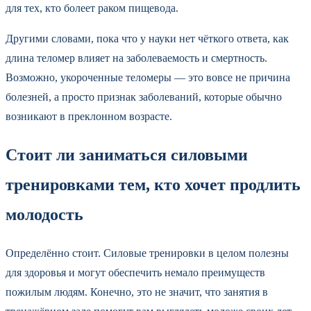
для тех, кто болеет раком пищевода.
Другими словами, пока что у науки нет чёткого ответа, как
длина теломер влияет на заболеваемость и смертность.
Возможно, укороченные теломеры — это вовсе не причина
болезней, а просто признак заболеваний, которые обычно
возникают в преклонном возрасте.
Стоит ли заниматься силовыми
тренировками тем, кто хочет продлить
молодость
Определённо стоит. Силовые тренировки в целом полезны
для здоровья и могут обеспечить немало преимуществ
пожилым людям. Конечно, это не значит, что занятия в