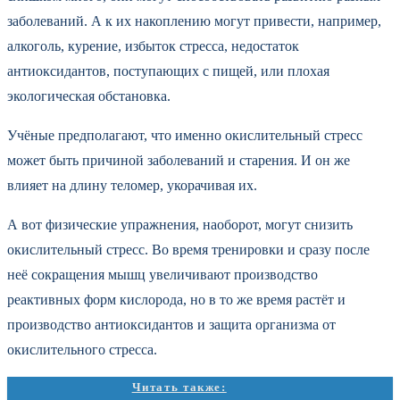
заболеваний. А к их накоплению могут привести, например,
алкоголь, курение, избыток стресса, недостаток
антиоксидантов, поступающих с пищей, или плохая
экологическая обстановка.
Учёные предполагают, что именно окислительный стресс
может быть причиной заболеваний и старения. И он же
влияет на длину теломер, укорачивая их.
А вот физические упражнения, наоборот, могут снизить
окислительный стресс. Во время тренировки и сразу после
неё сокращения мышц увеличивают производство
реактивных форм кислорода, но в то же время растёт и
производство антиоксидантов и защита организма от
окислительного стресса.
Читать также: