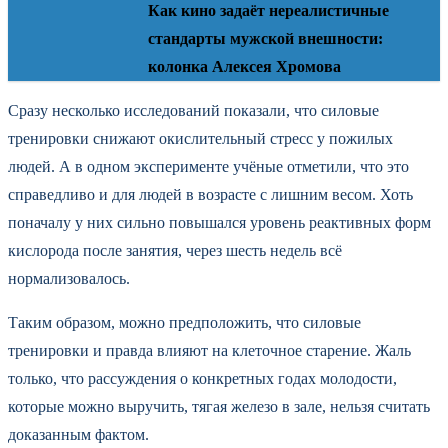
Как кино задаёт нереалистичные
стандарты мужской внешности:
колонка Алексея Хромова
Сразу несколько исследований показали, что силовые
тренировки снижают окислительный стресс у пожилых
людей. А в одном эксперименте учёные отметили, что это
справедливо и для людей в возрасте с лишним весом. Хоть
поначалу у них сильно повышался уровень реактивных форм
кислорода после занятия, через шесть недель всё
нормализовалось.
Таким образом, можно предположить, что силовые
тренировки и правда влияют на клеточное старение. Жаль
только, что рассуждения о конкретных годах молодости,
которые можно выручить, тягая железо в зале, нельзя считать
доказанным фактом.