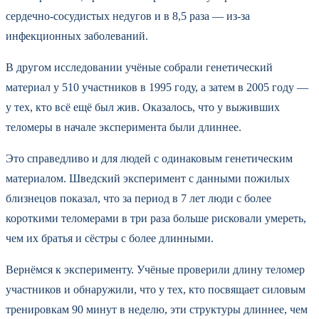
сердечно-сосудистых недугов и в 8,5 раза — из-за
инфекционных заболеваний.
В другом исследовании учёные собрали генетический
материал у 510 участников в 1995 году, а затем в 2005 году —
у тех, кто всё ещё был жив. Оказалось, что у выживших
теломеры в начале эксперимента были длиннее.
Это справедливо и для людей с одинаковым генетическим
материалом. Шведский эксперимент с данными пожилых
близнецов показал, что за период в 7 лет люди с более
короткими теломерами в три раза больше рисковали умереть,
чем их братья и сёстры с более длинными.
Вернёмся к эксперименту. Учёные проверили длину теломер
участников и обнаружили, что у тех, кто посвящает силовым
тренировкам 90 минут в неделю, эти структуры длиннее, чем