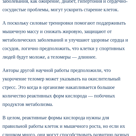
заболевания, как ожирение, диабет, гипертония и сердечно-
сосудистые проблемы, могут ускорить старение клеток.
А поскольку силовые тренировки помогают поддерживать
мышечную массу и снижать жировую, защищают от
метаболических заболеваний и улучшают здоровье сердца и
сосудов, логично предположить, что клетки у спортивных
людей будут моложе, а теломеры — длиннее.
Авторы другой научной работы предположили, что
укорочение теломер может указывать на окислительный
стресс. Это когда в организме накапливается большое
количество реактивных форм кислорода — побочных
продуктов метаболизма.
В целом, реактивные формы кислорода нужны для
правильной работы клеток и мышечного роста, но если их
слишком много, они могут способствовать развитию разных