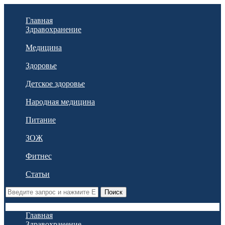
Главная
Здравохранение
Медицина
Здоровье
Детское здоровье
Народная медицина
Питание
ЗОЖ
Фитнес
Статьи
Поиск
Главная
Здравохранение