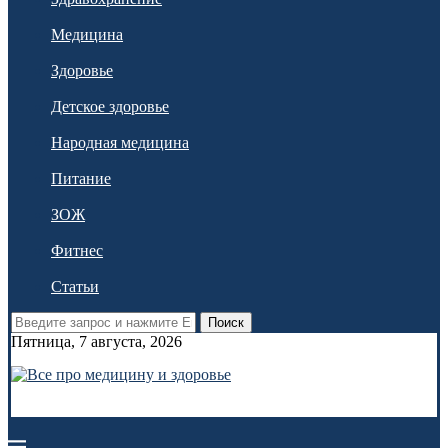
Медицина
Здоровье
Детское здоровье
Народная медицина
Питание
ЗОЖ
Фитнес
Статьи
Поиск
Пятница, 7 августа, 2026