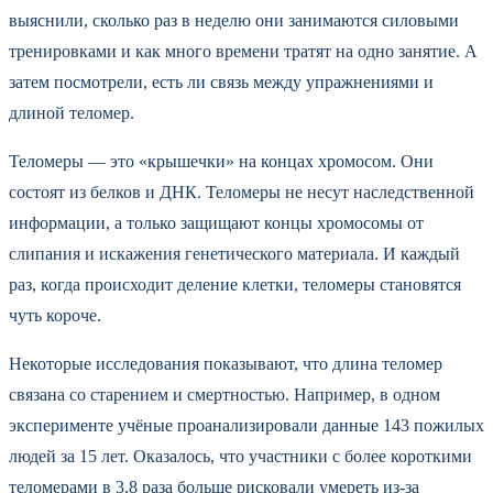
выяснили, сколько раз в неделю они занимаются силовыми
тренировками и как много времени тратят на одно занятие. А
затем посмотрели, есть ли связь между упражнениями и
длиной теломер.
Теломеры — это «крышечки» на концах хромосом. Они
состоят из белков и ДНК. Теломеры не несут наследственной
информации, а только защищают концы хромосомы от
слипания и искажения генетического материала. И каждый
раз, когда происходит деление клетки, теломеры становятся
чуть короче.
Некоторые исследования показывают, что длина теломер
связана со старением и смертностью. Например, в одном
эксперименте учёные проанализировали данные 143 пожилых
людей за 15 лет. Оказалось, что участники с более короткими
теломерами в 3,8 раза больше рисковали умереть из-за