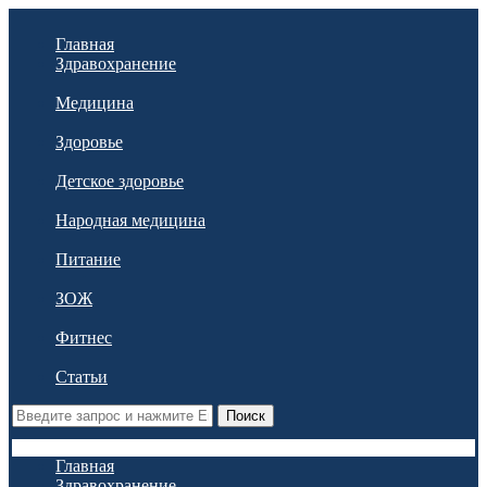
Главная
Здравохранение
Медицина
Здоровье
Детское здоровье
Народная медицина
Питание
ЗОЖ
Фитнес
Статьи
Поиск
Главная
Здравохранение