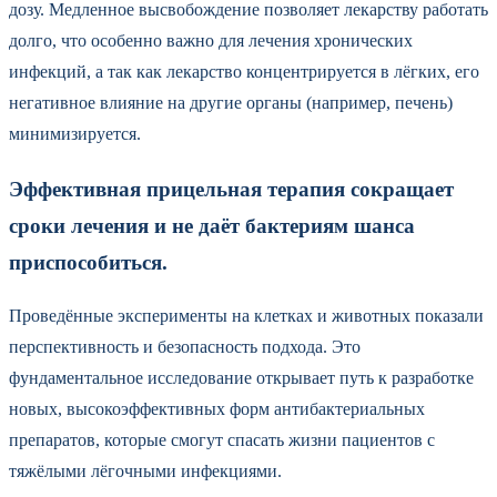
дозу. Медленное высвобождение позволяет лекарству работать
долго, что особенно важно для лечения хронических
инфекций, а так как лекарство концентрируется в лёгких, его
негативное влияние на другие органы (например, печень)
минимизируется.
Эффективная прицельная терапия сокращает
сроки лечения и не даёт бактериям шанса
приспособиться.
Проведённые эксперименты на клетках и животных показали
перспективность и безопасность подхода. Это
фундаментальное исследование открывает путь к разработке
новых, высокоэффективных форм антибактериальных
препаратов, которые смогут спасать жизни пациентов с
тяжёлыми лёгочными инфекциями.