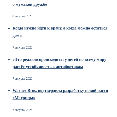
о мужской дружбе
8 августа, 2026
Когда нужно идти к врачу, а когда можно остаться
дома
7 августа, 2026
«Это реально происходит»: у детей по всему миру
растёт устойчивость к антибиотикам
7 августа, 2026
Warner Bros. подтвердила разработку новой части
«Матрицы»
6 августа, 2026