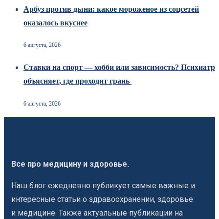
Арбуз против дыни: какое мороженое из соцсетей
оказалось вкуснее
6 августа, 2026
Ставки на спорт — хобби или зависимость? Психиатр
объясняет, где проходит грань
6 августа, 2026
Все про медицину и здоровье.
Наш блог ежедневно публикует самые важные и
интересные статьи о здравоохранении, здоровье
и медицине. Также актуальные публикации на