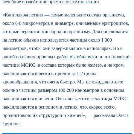
лечебное воздействие прямо в очаге инфекции.
«Капилляры легких — самые маленькие сосуды организма,
около 6-8 микрометров в диаметре, они меньше эритроцитов,
которые переносят кислород по организму. Для нацеливания
на легкие обычно используются частицы около 1 000
нанометров, чтобы они задерживались в капиллярах. Но в
одной из наших прошлых работ мы обнаружили, что похожие
частицы МОКС, в составе которых было железо, а не хром,
накапливаются в легких, причем за 1-2 цикла
кровообращения, что очень быстро. Мы не ожидали этого:
обычно частицы размером 100-200 нанометров в основном
накапливаются в печени. Оказалось, что все частицы МОКС
накапливаются в основном в легких, что, скорее всего,
продиктовано их структурой и химией», — рассказала Ольга
Грязнова.