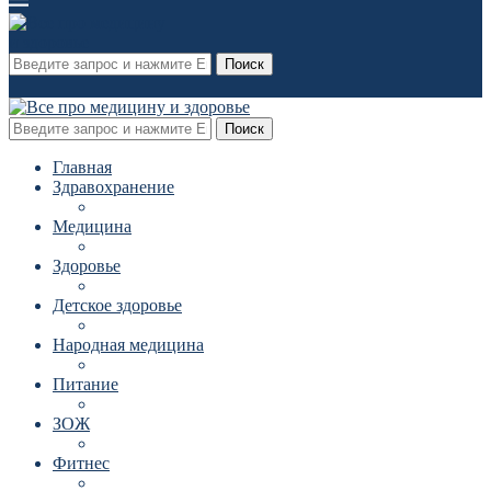
Поиск
Поиск
Главная
Здравохранение
Медицина
Здоровье
Детское здоровье
Народная медицина
Питание
ЗОЖ
Фитнес