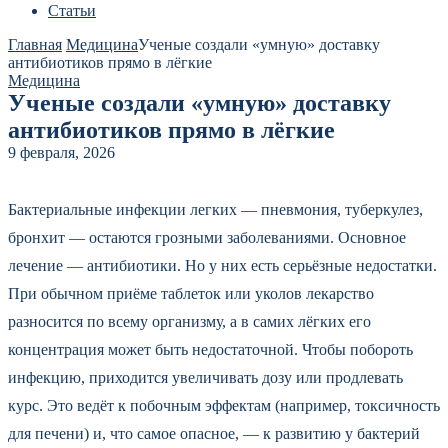
Статьи
Главная
Медицина
Ученые создали «умную» доставку
антибиотиков прямо в лёгкие
Медицина
Ученые создали «умную» доставку
антибиотиков прямо в лёгкие
9 февраля, 2026
Бактериальные инфекции легких — пневмония, туберкулез,
бронхит — остаются грозными заболеваниями. Основное
лечение — антибиотики. Но у них есть серьёзные недостатки.
При обычном приёме таблеток или уколов лекарство
разносится по всему организму, а в самих лёгких его
концентрация может быть недостаточной. Чтобы побороть
инфекцию, приходится увеличивать дозу или продлевать
курс. Это ведёт к побочным эффектам (например, токсичность
для печени) и, что самое опасное, — к развитию у бактерий