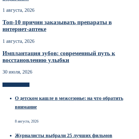
1 августа, 2026
Топ-10 причин заказывать препараты в
интернет-аптеке
1 августа, 2026
Имплантация зубов: современный путь к
восстановлению улыбки
30 июля, 2026
Новоек на сайте
О детском кашле в межсезонье: на что обратить
внимание
8 августа, 2026
Журналисты выбрали 25 лучших фильмов