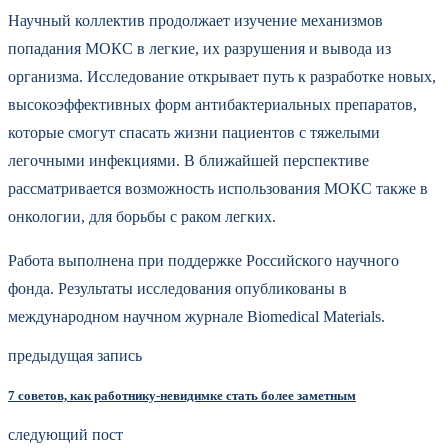
Научный коллектив продолжает изучение механизмов
попадания МОКС в легкие, их разрушения и вывода из
организма. Исследование открывает путь к разработке новых,
высокоэффективных форм антибактериальных препаратов,
которые смогут спасать жизни пациентов с тяжелыми
легочными инфекциями. В ближайшей перспективе
рассматривается возможность использования МОКС также в
онкологии, для борьбы с раком легких.
Работа выполнена при поддержке Российского научного
фонда. Результаты исследования опубликованы в
международном научном журнале Biomedical Materials.
предыдущая запись
7 советов, как работнику-невидимке стать более заметным
следующий пост