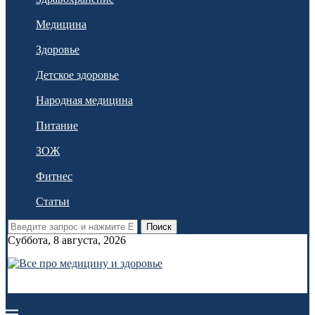
Медицина
Здоровье
Детское здоровье
Народная медицина
Питание
ЗОЖ
Фитнес
Статьи
Поиск
Суббота, 8 августа, 2026