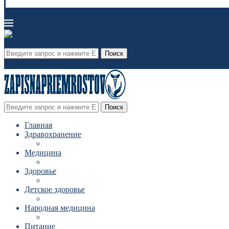
Поиск
Поиск
Главная
Здравохранение
Медицина
Здоровье
Детское здоровье
Народная медицина
Питание