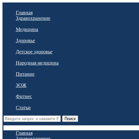
Главная
Здравохранение
Медицина
Здоровье
Детское здоровье
Народная медицина
Питание
ЗОЖ
Фитнес
Статьи
Поиск
Главная
Здравохранение