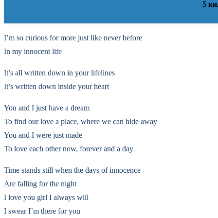
5 к
I’m so curious for more just like never before
In my innocent life
It’s all written down in your lifelines
It’s written down inside your heart
You and I just have a dream
To find our love a place, where we can hide away
You and I were just made
To love each other now, forever and a day
Time stands still when the days of innocence
Are falling for the night
I love you girl I always will
I swear I’m there for you