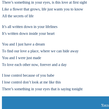
There’s something in your eyes, is this love at first sight
Like a flower that grows, life just wants you to know
All the secrets of life
It’s all written down in your lifelines
It’s written down inside your heart
You and I just have a dream
To find our love a place, where we can hide away
You and I were just made
To love each other now, forever and a day
I lose control because of you babe
I lose control don’t look at me like this
There’s something in your eyes that is saying tonight
Чит