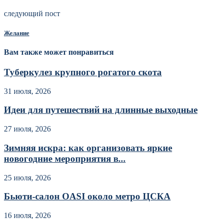
следующий пост
Желание
Вам также может понравиться
Туберкулез крупного рогатого скота
31 июля, 2026
Идеи для путешествий на длинные выходные
27 июля, 2026
Зимняя искра: как организовать яркие
новогодние мероприятия в...
25 июля, 2026
Бьюти-салон OASI около метро ЦСКА
16 июля, 2026