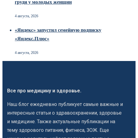
груди у молодых женщин
4 августа, 2026
«Яндекс» запустил семейную подписку
«Яндекс.Плюс»
4 августа, 2026
Все про медицину и здоровье.
Наш блог ежедневно публикует самые важные и
интересные статьи о здравоохранении, здоровье
и медицине. Также актуальные публикации на
тему здорового питания, фитнеса, ЗОЖ. Еще