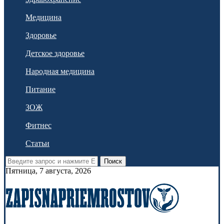
Медицина
Здоровье
Детское здоровье
Народная медицина
Питание
ЗОЖ
Фитнес
Статьи
Поиск
Пятница, 7 августа, 2026