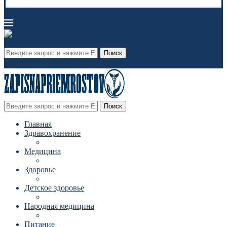
Поиск
Поиск
Главная
Здравохранение
Медицина
Здоровье
Детское здоровье
Народная медицина
Питание