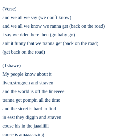
(Verse)
and we all we say (we don`t know)
and we all we know we ranna get (back on the road)
i say we riden here then (go baby go)
anit it funny that we tranna get (back on the road)
(get back on the road)
(Tshawe)
My people know about it
liven,struggen and straven
and the world is off the lineeeee
tranna get pompin all the time
and the sicret is hard to find
in east they diggin and straven
couse his in the jaaaiiiiil
couse is amaaaaazing