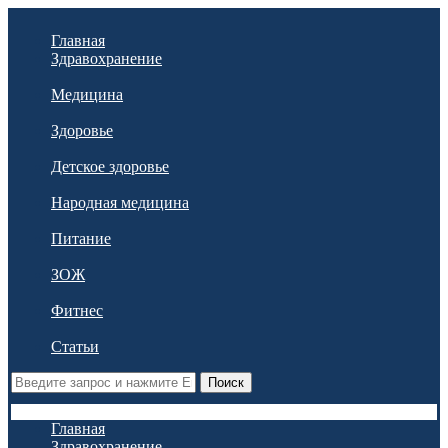
Главная
Здравохранение
Медицина
Здоровье
Детское здоровье
Народная медицина
Питание
ЗОЖ
Фитнес
Статьи
Поиск
Главная
Здравохранение