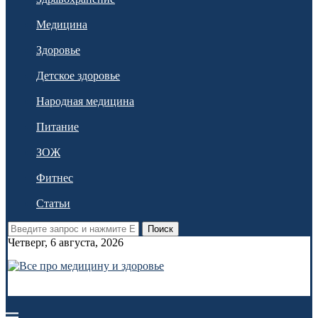
Медицина
Здоровье
Детское здоровье
Народная медицина
Питание
ЗОЖ
Фитнес
Статьи
Поиск
Четверг, 6 августа, 2026