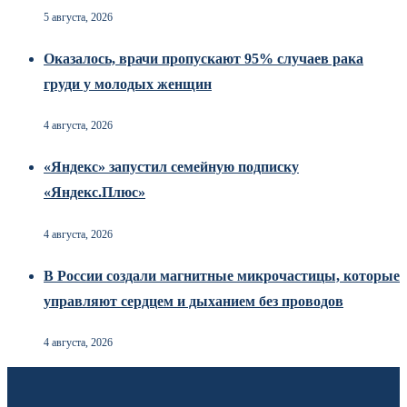
5 августа, 2026
Оказалось, врачи пропускают 95% случаев рака
груди у молодых женщин
4 августа, 2026
«Яндекс» запустил семейную подписку
«Яндекс.Плюс»
4 августа, 2026
В России создали магнитные микрочастицы, которые
управляют сердцем и дыханием без проводов
4 августа, 2026