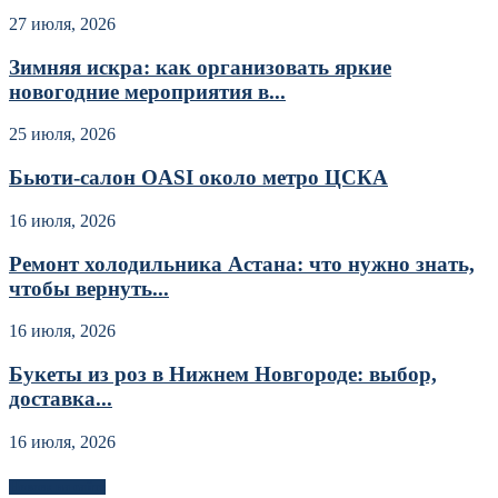
27 июля, 2026
Зимняя искра: как организовать яркие
новогодние мероприятия в...
25 июля, 2026
Бьюти-салон OASI около метро ЦСКА
16 июля, 2026
Ремонт холодильника Астана: что нужно знать,
чтобы вернуть...
16 июля, 2026
Букеты из роз в Нижнем Новгороде: выбор,
доставка...
16 июля, 2026
Новоек на сайте