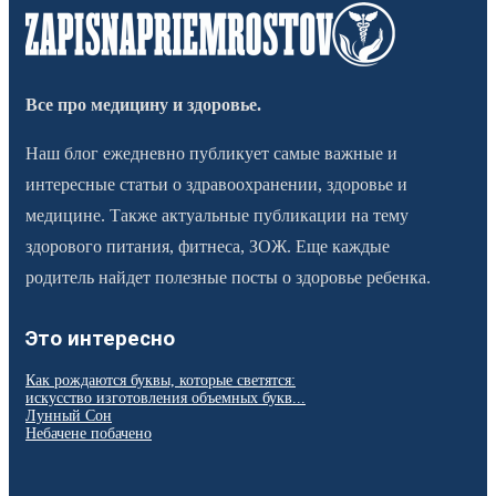
Все про медицину и здоровье.
Наш блог ежедневно публикует самые важные и
интересные статьи о здравоохранении, здоровье и
медицине. Также актуальные публикации на тему
здорового питания, фитнеса, ЗОЖ. Еще каждые
родитель найдет полезные посты о здоровье ребенка.
Это интересно
Как рождаются буквы, которые светятся:
искусство изготовления объемных букв...
Лунный Сон
Небачене побачено