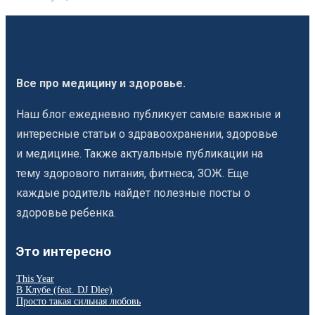
Все про медицину и здоровье.
Наш блог ежедневно публикует самые важные и
интересные статьи о здравоохранении, здоровье
и медицине. Также актуальные публикации на
тему здорового питания, фитнеса, ЗОЖ. Еще
каждые родитель найдет полезные посты о
здоровье ребенка.
Это интересно
This Year
В Клубе (feat. DJ Dlee)
Просто такая сильная любовь