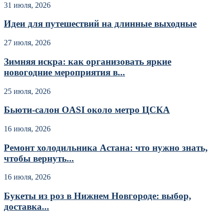
31 июля, 2026
Идеи для путешествий на длинные выходные
27 июля, 2026
Зимняя искра: как организовать яркие
новогодние мероприятия в...
25 июля, 2026
Бьюти-салон OASI около метро ЦСКА
16 июля, 2026
Ремонт холодильника Астана: что нужно знать,
чтобы вернуть...
16 июля, 2026
Букеты из роз в Нижнем Новгороде: выбор,
доставка...