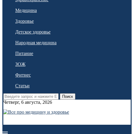
Медицина
Здоровье
Детское здоровье
Народная медицина
Питание
ЗОЖ
Фитнес
Статьи
Поиск
Четверг, 6 августа, 2026