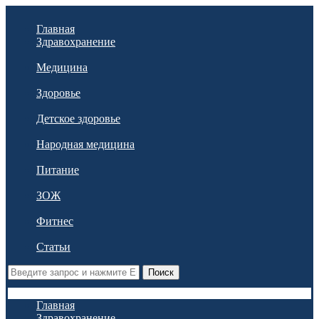
Главная
Здравохранение
Медицина
Здоровье
Детское здоровье
Народная медицина
Питание
ЗОЖ
Фитнес
Статьи
Поиск
Главная
Здравохранение