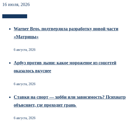
16 июля, 2026
Новоек на сайте
Warner Bros. подтвердила разработку новой части
«Матрицы»
6 августа, 2026
Арбуз против дыни: какое мороженое из соцсетей
оказалось вкуснее
6 августа, 2026
Ставки на спорт — хобби или зависимость? Психиатр
объясняет, где проходит грань
6 августа, 2026