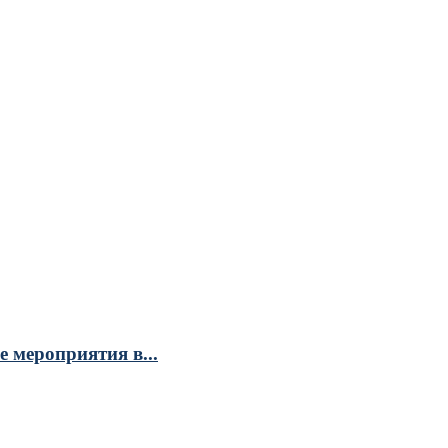
 мероприятия в...