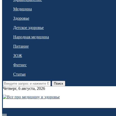
Медицина
Здоровье
Детское здоровье
Народная медицина
Питание
ЗОЖ
Фитнес
Статьи
Поиск
Четверг, 6 августа, 2026