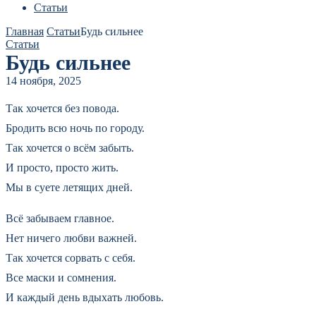
Статьи
Главная
Статьи
Будь сильнее
Статьи
Будь сильнее
14 ноября, 2025
Так хочется без повода.
Бродить всю ночь по городу.
Так хочется о всём забыть.
И просто, просто жить.
Мы в суете летящих дней.
Всё забываем главное.
Нет ничего любви важней.
Так хочется сорвать с себя.
Все маски и сомнения.
И каждый день вдыхать любовь.