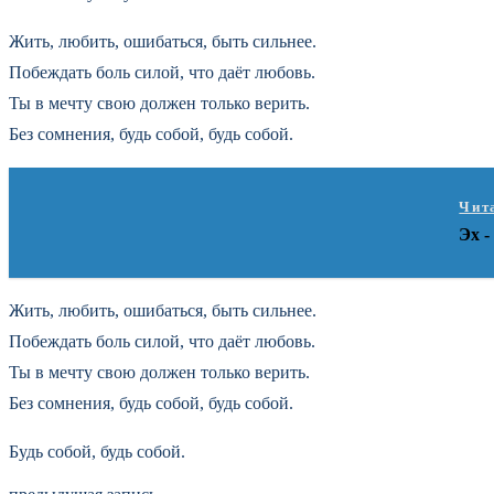
Жить, любить, ошибаться, быть сильнее.
Побеждать боль силой, что даёт любовь.
Ты в мечту свою должен только верить.
Без сомнения, будь собой, будь собой.
Чит
Эх -
Жить, любить, ошибаться, быть сильнее.
Побеждать боль силой, что даёт любовь.
Ты в мечту свою должен только верить.
Без сомнения, будь собой, будь собой.
Будь собой, будь собой.