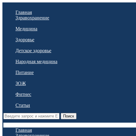
Главная
Здравохранение
Медицина
Здоровье
Детское здоровье
Народная медицина
Питание
ЗОЖ
Фитнес
Статьи
Поиск
Главная
Здравохранение