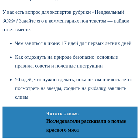
У вас есть вопрос для экспертов рубрики «Неидеальный
ЗОЖ»? Задайте его в комментариях под текстом — найдем
ответ вместе.
Чем заняться в июне: 17 идей для первых летних дней
Как отдохнуть на природе безопасно: основные
правила, советы и полезные инструкции
50 идей, что нужно сделать, пока не закончилось лето:
посмотреть на звезды, сходить на рыбалку, завялить
сливы
Читать также:
Исследователи рассказали о пользе
красного мяса