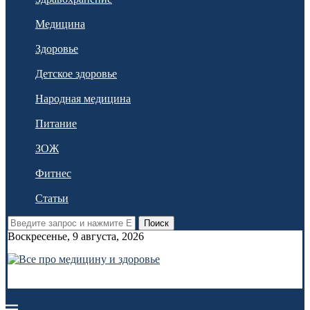
Медицина
Здоровье
Детское здоровье
Народная медицина
Питание
ЗОЖ
Фитнес
Статьи
Поиск
Воскресенье, 9 августа, 2026