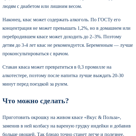
людям с диабетом или лишним весом.
Наконец, квас может содержать алкоголь. По ГОСТу его
концентрация не может превышать 1,2%, но в домашнем или
перебродившем квасе может доходить до 2–3%. Поэтому
детям до 3-4 лет квас не рекомендуется. Беременным — лучше
проконсультироваться с врачом.
Стакан кваса может превратиться в 0,3 промилле на
алкотестере, поэтому после напитка лучше выждать 20-30
минут перед поездкой за рулем.
Что можно сделать?
Приготовить окрошку на живом квасе «Вкус & Польза»,
заменив в ней колбасу на вареную грудку индейки и добавив
больше овощей. Так блюдо точно станет легче и полезнее.