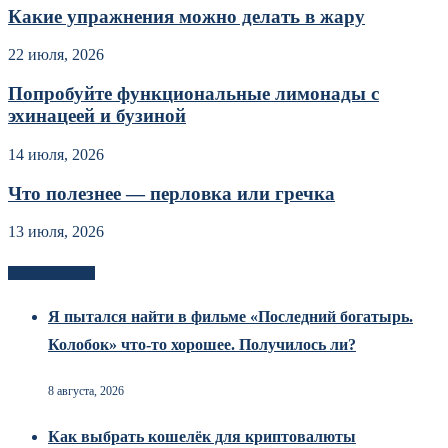
Какие упражнения можно делать в жару
22 июля, 2026
Попробуйте функциональные лимонады с
эхинацеей и бузиной
14 июля, 2026
Что полезнее — перловка или гречка
13 июля, 2026
Новоек на сайте
Я пытался найти в фильме «Последний богатырь.
Колобок» что-то хорошее. Получилось ли?
8 августа, 2026
Как выбрать кошелёк для криптовалюты