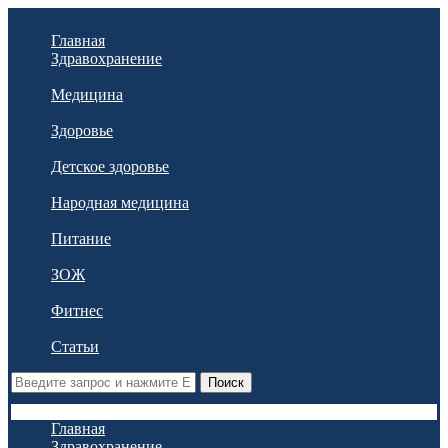
Главная
Здравохранение
Медицина
Здоровье
Детское здоровье
Народная медицина
Питание
ЗОЖ
Фитнес
Статьи
Поиск
Главная
Здравохранение