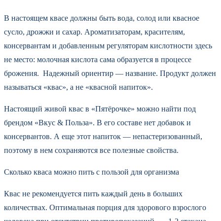
В настоящем квасе должны быть вода, солод или квасное
сусло, дрожжи и сахар. Ароматизаторам, красителям,
консервантам и добавленным регуляторам кислотности здесь
не место: молочная кислота сама образуется в процессе
брожения. Надежный ориентир — название. Продукт должен
называться «квас», а не «квасной напиток».
Настоящий живой квас в «Пятёрочке» можно найти под
брендом «Вкус & Польза». В его составе нет добавок и
консервантов. А еще этот напиток — непастеризованный,
поэтому в нем сохраняются все полезные свойства.
Сколько кваса можно пить с пользой для организма
Квас не рекомендуется пить каждый день в больших
количествах. Оптимальная порция для здорового взрослого