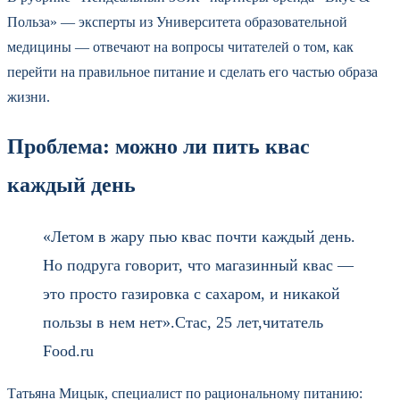
Польза» — эксперты из Университета образовательной
медицины — отвечают на вопросы читателей о том, как
перейти на правильное питание и сделать его частью образа
жизни.
Проблема: можно ли пить квас
каждый день
«Летом в жару пью квас почти каждый день.
Но подруга говорит, что магазинный квас —
это просто газировка с сахаром, и никакой
пользы в нем нет».Стас, 25 лет,читатель
Food.ru
Татьяна Мицык, специалист по рациональному питанию: