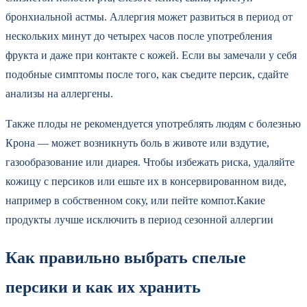
бронхиальной астмы. Аллергия может развиться в период от
нескольких минут до четырех часов после употребления
фрукта и даже при контакте с кожей. Если вы замечали у себя
подобные симптомы после того, как съедите персик, сдайте
анализы на аллергены.
Также плоды не рекомендуется употреблять людям с болезнью
Крона — может возникнуть боль в животе или вздутие,
газообразование или диарея. Чтобы избежать риска, удаляйте
кожицу с персиков или ешьте их в консервированном виде,
например в собственном соку, или пейте компот.Какие
продукты лучше исключить в период сезонной аллергии
Как правильно выбрать спелые
персики и как их хранить