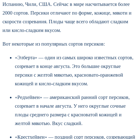
Испанию, Чили, США. Сейчас в мире насчитывается более
2000 сортов. Персики отличают по форме, кожице, мякоти и
скорости созревания. Плоды чаще всего обладают сладким
или кисло-сладким вкусом.
Вот некоторые из популярных сортов персиков:
«Элберта» — один из самых широко известных сортов,
созревает в конце августа. Это большие округлые
персики с желтой мякотью, красновато-оранжевой
кожицей и кисло-сладким вкусом.
«Редхейвен» — американский ранний сорт персиков,
созревает в начале августа. У него округлые сочные
плоды среднего размера с красноватой кожицей и
желтой мякотью. Вкус сладкий.
«Крестхейвен» — поздний сорт персиков, созревающий