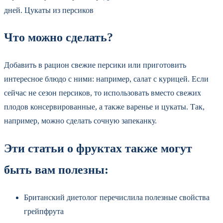
дней. Цукаты из персиков
Что можно сделать?
Добавить в рацион свежие персики или приготовить
интересное блюдо с ними: например, салат с курицей. Если
сейчас не сезон персиков, то использовать вместо свежих
плодов консервированные, а также варенье и цукаты. Так,
например, можно сделать сочную запеканку.
Эти статьи о фруктах также могут
быть вам полезны:
Британский диетолог перечислила полезные свойства
грейпфрута