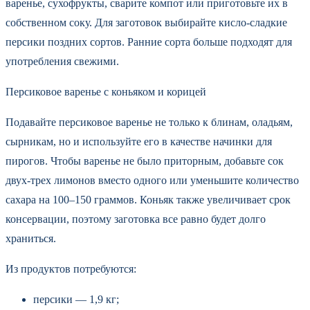
варенье, сухофрукты, сварите компот или приготовьте их в
собственном соку. Для заготовок выбирайте кисло-сладкие
персики поздних сортов. Ранние сорта больше подходят для
употребления свежими.
Персиковое варенье с коньяком и корицей
Подавайте персиковое варенье не только к блинам, оладьям,
сырникам, но и используйте его в качестве начинки для
пирогов. Чтобы варенье не было приторным, добавьте сок
двух-трех лимонов вместо одного или уменьшите количество
сахара на 100–150 граммов. Коньяк также увеличивает срок
консервации, поэтому заготовка все равно будет долго
храниться.
Из продуктов потребуются:
персики — 1,9 кг;