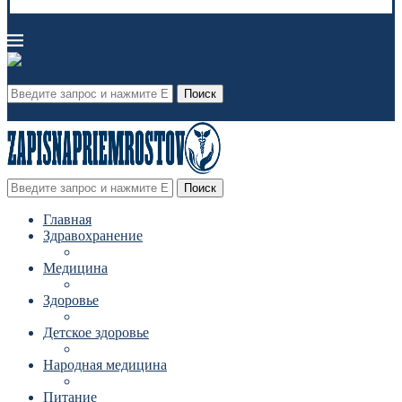
Поиск
Поиск
Главная
Здравохранение
Медицина
Здоровье
Детское здоровье
Народная медицина
Питание