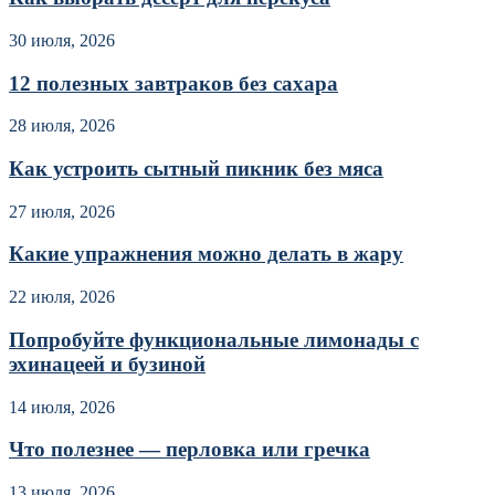
30 июля, 2026
12 полезных завтраков без сахара
28 июля, 2026
Как устроить сытный пикник без мяса
27 июля, 2026
Какие упражнения можно делать в жару
22 июля, 2026
Попробуйте функциональные лимонады с
эхинацеей и бузиной
14 июля, 2026
Что полезнее — перловка или гречка
13 июля, 2026