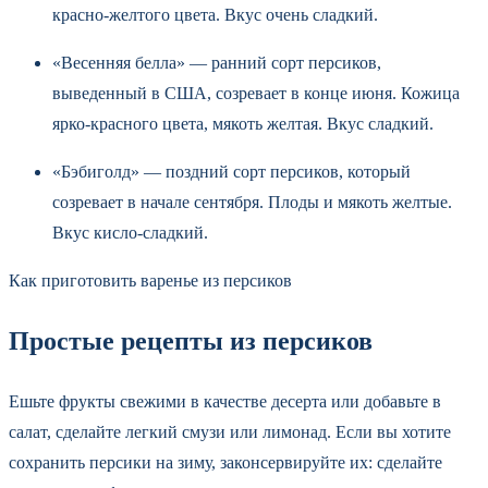
красно-желтого цвета. Вкус очень сладкий.
«Весенняя белла» — ранний сорт персиков,
выведенный в США, созревает в конце июня. Кожица
ярко-красного цвета, мякоть желтая. Вкус сладкий.
«Бэбиголд» — поздний сорт персиков, который
созревает в начале сентября. Плоды и мякоть желтые.
Вкус кисло-сладкий.
Как приготовить варенье из персиков
Простые рецепты из персиков
Ешьте фрукты свежими в качестве десерта или добавьте в
салат, сделайте легкий смузи или лимонад. Если вы хотите
сохранить персики на зиму, законсервируйте их: сделайте