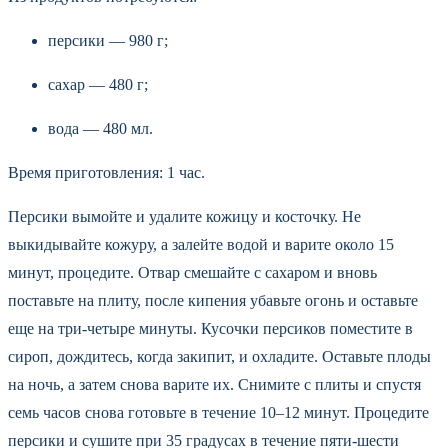
персики — 980 г;
сахар — 480 г;
вода — 480 мл.
Время приготовления: 1 час.
Персики вымойте и удалите кожицу и косточку. Не
выкидывайте кожуру, а залейте водой и варите около 15
минут, процедите. Отвар смешайте с сахаром и вновь
поставьте на плиту, после кипения убавьте огонь и оставьте
еще на три-четыре минуты. Кусочки персиков поместите в
сироп, дождитесь, когда закипит, и охладите. Оставьте плоды
на ночь, а затем снова варите их. Снимите с плиты и спустя
семь часов снова готовьте в течение 10–12 минут. Процедите
персики и сушите при 35 градусах в течение пяти-шести