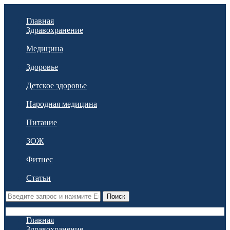
Главная
Здравохранение
Медицина
Здоровье
Детское здоровье
Народная медицина
Питание
ЗОЖ
Фитнес
Статьи
Поиск
Главная
Здравохранение