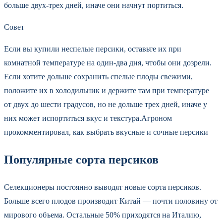
больше двух-трех дней, иначе они начнут портиться.
Совет
Если вы купили неспелые персики, оставьте их при
комнатной температуре на один-два дня, чтобы они дозрели.
Если хотите дольше сохранить спелые плоды свежими,
положите их в холодильник и держите там при температуре
от двух до шести градусов, но не дольше трех дней, иначе у
них может испортиться вкус и текстура.Агроном
прокомментировал, как выбрать вкусные и сочные персики
Популярные сорта персиков
Селекционеры постоянно выводят новые сорта персиков.
Больше всего плодов производит Китай — почти половину от
мирового объема. Остальные 50% приходятся на Италию,