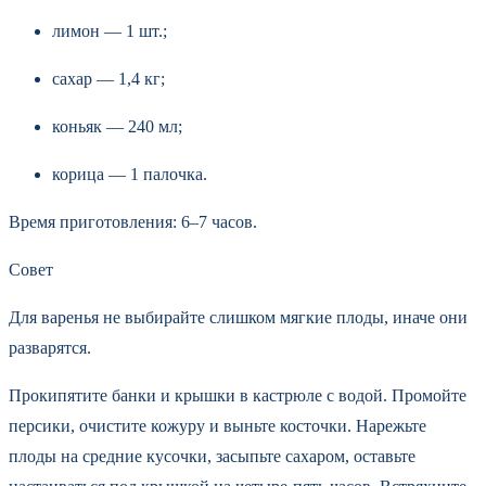
лимон — 1 шт.;
сахар — 1,4 кг;
коньяк — 240 мл;
корица — 1 палочка.
Время приготовления: 6–7 часов.
Совет
Для варенья не выбирайте слишком мягкие плоды, иначе они
разварятся.
Прокипятите банки и крышки в кастрюле с водой. Промойте
персики, очистите кожуру и выньте косточки. Нарежьте
плоды на средние кусочки, засыпьте сахаром, оставьте