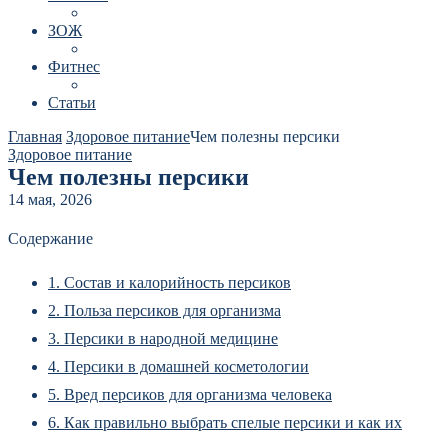
ЗОЖ
Фитнес
Статьи
Главная
Здоровое питание
Чем полезны персики
Здоровое питание
Чем полезны персики
14 мая, 2026
Содержание
1.
Состав и калорийность персиков
2.
Польза персиков для организма
3.
Персики в народной медицине
4.
Персики в домашней косметологии
5.
Вред персиков для организма человека
6.
Как правильно выбрать спелые персики и как их