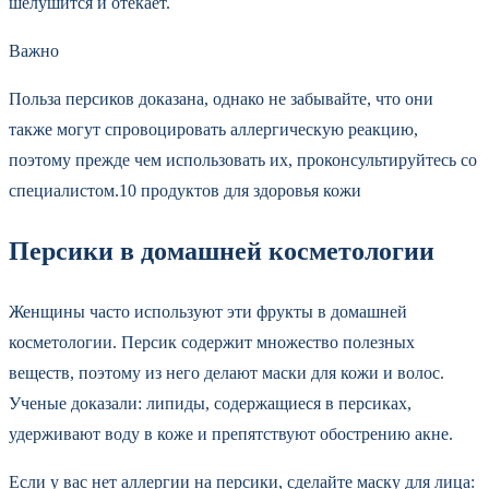
шелушится и отекает.
Важно
Польза персиков доказана, однако не забывайте, что они
также могут спровоцировать аллергическую реакцию,
поэтому прежде чем использовать их, проконсультируйтесь со
специалистом.10 продуктов для здоровья кожи
Персики в домашней косметологии
Женщины часто используют эти фрукты в домашней
косметологии. Персик содержит множество полезных
веществ, поэтому из него делают маски для кожи и волос.
Ученые доказали: липиды, содержащиеся в персиках,
удерживают воду в коже и препятствуют обострению акне.
Если у вас нет аллергии на персики, сделайте маску для лица: