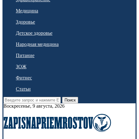
Медицина
Здоровье
Детское здоровье
Народная медицина
Питание
ЗОЖ
Фитнес
Статьи
Поиск
Воскресенье, 9 августа, 2026