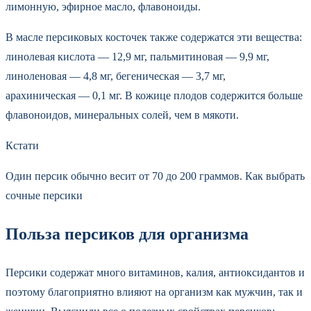
лимонную, эфирное масло, флавоноиды.
В масле персиковых косточек также содержатся эти вещества:
линолевая кислота — 12,9 мг, пальмитиновая — 9,9 мг,
линоленовая — 4,8 мг, бегеническая — 3,7 мг,
арахиническая — 0,1 мг. В кожице плодов содержится больше
флавоноидов, минеральных солей, чем в мякоти.
Кстати
Один персик обычно весит от 70 до 200 граммов. Как выбрать
сочные персики
Польза персиков для организма
Персики содержат много витаминов, калия, антиоксидантов и
поэтому благоприятно влияют на организм как мужчин, так и