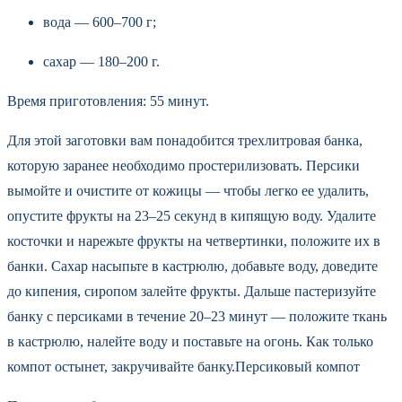
вода — 600–700 г;
сахар — 180–200 г.
Время приготовления: 55 минут.
Для этой заготовки вам понадобится трехлитровая банка,
которую заранее необходимо простерилизовать. Персики
вымойте и очистите от кожицы — чтобы легко ее удалить,
опустите фрукты на 23–25 секунд в кипящую воду. Удалите
косточки и нарежьте фрукты на четвертинки, положите их в
банки. Сахар насыпьте в кастрюлю, добавьте воду, доведите
до кипения, сиропом залейте фрукты. Дальше пастеризуйте
банку с персиками в течение 20–23 минут — положите ткань
в кастрюлю, налейте воду и поставьте на огонь. Как только
компот остынет, закручивайте банку.Персиковый компот