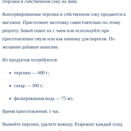
Персики в собственном соку на зиму
Консервированные персики в собственном соку продаются в
магазине. Приготовьте заготовку самостоятельно по этому
рецепту. Зимой ешьте их с чаем или используйте при
приготовлении смузи или как начинку для пирогов. По
желанию добавьте ванилин.
Из продуктов потребуются:
персики — 600 г;
сахар — 300 г;
фильтрованная вода — 75 мл.
Время приготовления: 1 час.
Вымойте персики, удалите кожицу. Разрежьте каждый плод