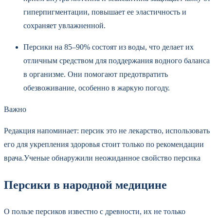
гиперпигментации, повышает ее эластичность и
сохраняет увлажненной.
Персики на 85–90% состоят из воды, что делает их
отличным средством для поддержания водного баланса
в организме. Они помогают предотвратить
обезвоживание, особенно в жаркую погоду.
Важно
Редакция напоминает: персик это не лекарство, использовать
его для укрепления здоровья стоит только по рекомендации
врача.Ученые обнаружили неожиданное свойство персика
Персики в народной медицине
О пользе персиков известно с древности, их не только