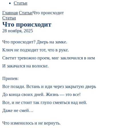
Статьи
Главная
Статьи
Что происходит
Статьи
Что происходит
28 ноября, 2025
Что происходит? Дверь на замке.
Ключ не подходит тот, что в руке.
Светит тревожно проем, миг заключился в нем
И закачался на волоске.
Припев:
Все позади. Встань и иди через закрытую дверь
До конца своих дней. Жизнь — это все!
Все, и не стоит так глупо смеяться над ней.
Даже не смей…
Что изменилось и не вернуть.