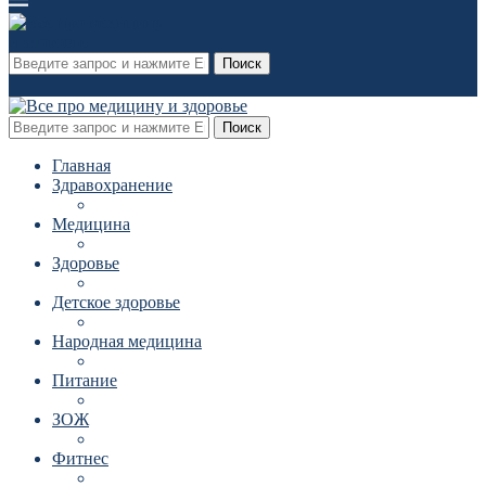
Поиск
Поиск
Главная
Здравохранение
Медицина
Здоровье
Детское здоровье
Народная медицина
Питание
ЗОЖ
Фитнес