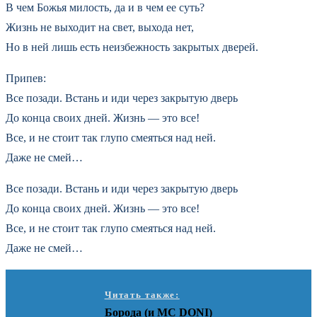
В чем Божья милость, да и в чем ее суть?
Жизнь не выходит на свет, выхода нет,
Но в ней лишь есть неизбежность закрытых дверей.
Припев:
Все позади. Встань и иди через закрытую дверь
До конца своих дней. Жизнь — это все!
Все, и не стоит так глупо смеяться над ней.
Даже не смей…
Все позади. Встань и иди через закрытую дверь
До конца своих дней. Жизнь — это все!
Все, и не стоит так глупо смеяться над ней.
Даже не смей…
Читать также:
Борода (и MC DONI)