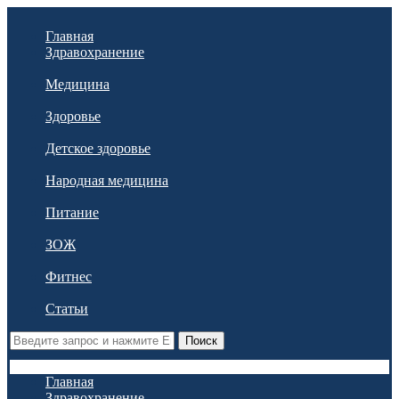
Главная
Здравохранение
Медицина
Здоровье
Детское здоровье
Народная медицина
Питание
ЗОЖ
Фитнес
Статьи
Поиск
Главная
Здравохранение