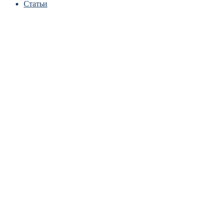
Статьи