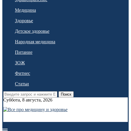
Медицина
Здоровье
Детское здоровье
Народная медицина
Питание
ЗОЖ
Фитнес
Статьи
Поиск
Суббота, 8 августа, 2026