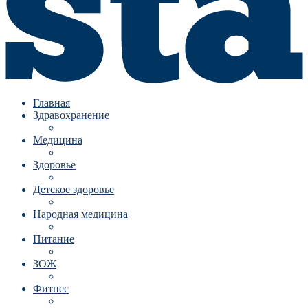
Главная
Здравохранение
Медицина
Здоровье
Детское здоровье
Народная медицина
Питание
ЗОЖ
Фитнес