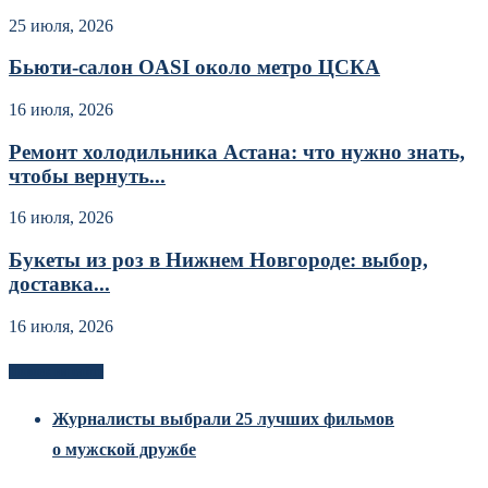
25 июля, 2026
Бьюти-салон OASI около метро ЦСКА
16 июля, 2026
Ремонт холодильника Астана: что нужно знать,
чтобы вернуть...
16 июля, 2026
Букеты из роз в Нижнем Новгороде: выбор,
доставка...
16 июля, 2026
Новоек на сайте
Журналисты выбрали 25 лучших фильмов
о мужской дружбе