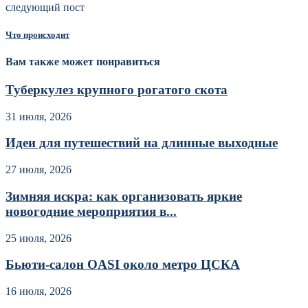
следующий пост
Что происходит
Вам также может понравиться
Туберкулез крупного рогатого скота
31 июля, 2026
Идеи для путешествий на длинные выходные
27 июля, 2026
Зимняя искра: как организовать яркие
новогодние мероприятия в...
25 июля, 2026
Бьюти-салон OASI около метро ЦСКА
16 июля, 2026