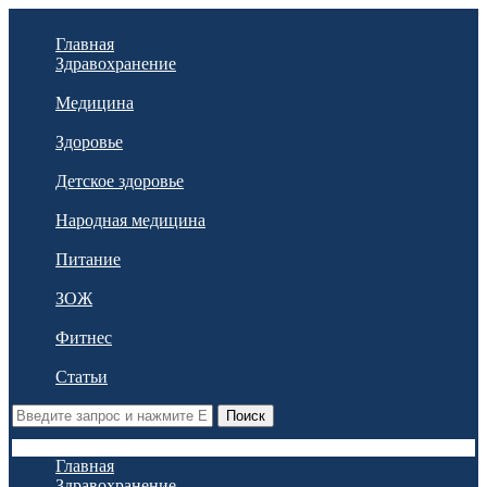
Главная
Здравохранение
Медицина
Здоровье
Детское здоровье
Народная медицина
Питание
ЗОЖ
Фитнес
Статьи
Поиск
Главная
Здравохранение