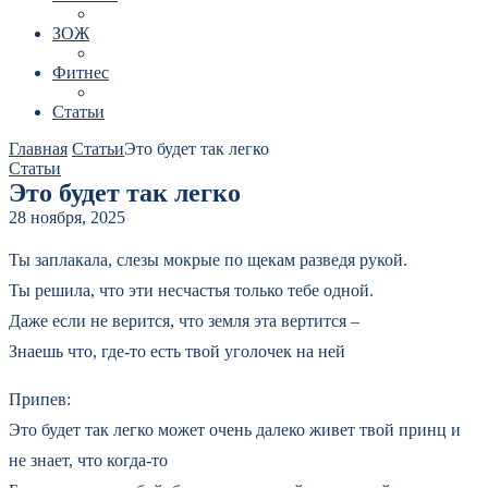
ЗОЖ
Фитнес
Статьи
Главная
Статьи
Это будет так легко
Статьи
Это будет так легко
28 ноября, 2025
Ты заплакала, слезы мокрые по щекам разведя рукой.
Ты решила, что эти несчастья только тебе одной.
Даже если не верится, что земля эта вертится –
Знаешь что, где-то есть твой уголочек на ней
Припев:
Это будет так легко может очень далеко живет твой принц и
не знает, что когда-то