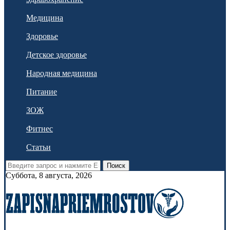
Медицина
Здоровье
Детское здоровье
Народная медицина
Питание
ЗОЖ
Фитнес
Статьи
Поиск
Суббота, 8 августа, 2026