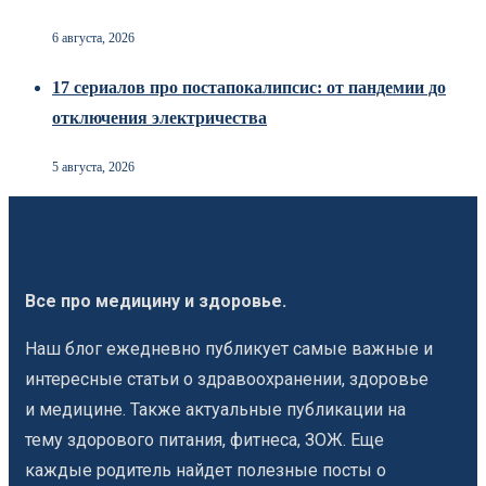
6 августа, 2026
17 сериалов про постапокалипсис: от пандемии до
отключения электричества
5 августа, 2026
Все про медицину и здоровье.
Наш блог ежедневно публикует самые важные и
интересные статьи о здравоохранении, здоровье
и медицине. Также актуальные публикации на
тему здорового питания, фитнеса, ЗОЖ. Еще
каждые родитель найдет полезные посты о