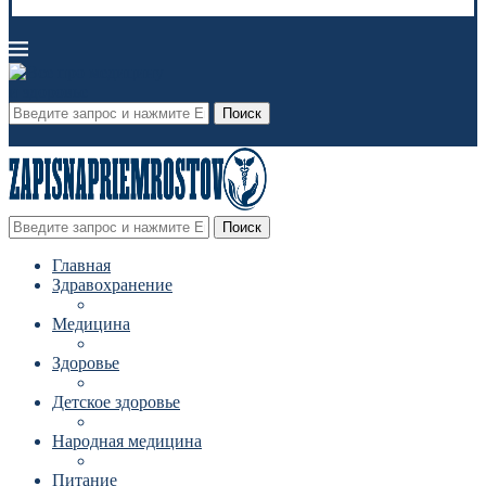
Поиск
Поиск
Главная
Здравохранение
Медицина
Здоровье
Детское здоровье
Народная медицина
Питание