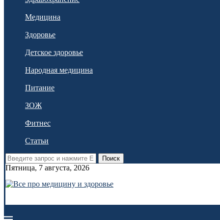
Медицина
Здоровье
Детское здоровье
Народная медицина
Питание
ЗОЖ
Фитнес
Статьи
Поиск
Пятница, 7 августа, 2026