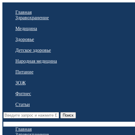
Главная
Здравохранение
Медицина
Здоровье
Детское здоровье
Народная медицина
Питание
ЗОЖ
Фитнес
Статьи
Поиск
Главная
Здравохранение