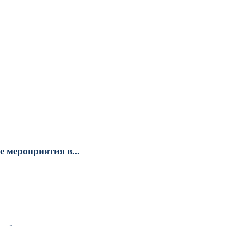
 мероприятия в...