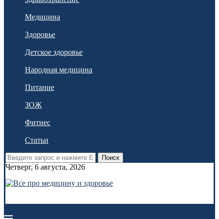
Медицина
Здоровье
Детское здоровье
Народная медицина
Питание
ЗОЖ
Фитнес
Статьи
Поиск
Четверг, 6 августа, 2026