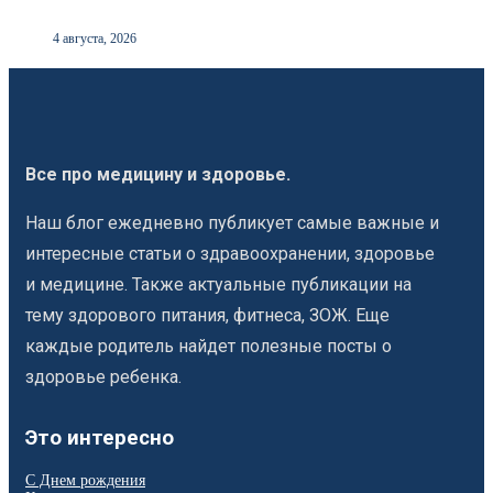
4 августа, 2026
Все про медицину и здоровье.
Наш блог ежедневно публикует самые важные и
интересные статьи о здравоохранении, здоровье
и медицине. Также актуальные публикации на
тему здорового питания, фитнеса, ЗОЖ. Еще
каждые родитель найдет полезные посты о
здоровье ребенка.
Это интересно
С Днем рождения