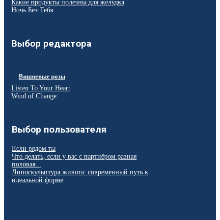
Какие продукты полезны для желудка
Ночь Без Тебя
Выбор редактора
Вишневые розы
Listen To Your Heart
Wind of Change
Выбор пользователя
Если рядом ты
Что делать, если у вас с партнёром разная
половая...
Липоскульптура живота: современный путь к
идеальной форме