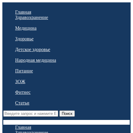
Главная
Здравохранение
Медицина
Здоровье
Детское здоровье
Народная медицина
Питание
ЗОЖ
Фитнес
Статьи
Поиск
Главная
Здравохранение