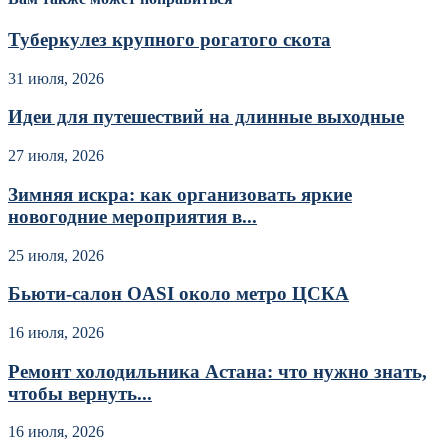
Туберкулез крупного рогатого скота
31 июля, 2026
Идеи для путешествий на длинные выходные
27 июля, 2026
Зимняя искра: как организовать яркие
новогодние мероприятия в...
25 июля, 2026
Бьюти-салон OASI около метро ЦСКА
16 июля, 2026
Ремонт холодильника Астана: что нужно знать,
чтобы вернуть...
16 июля, 2026