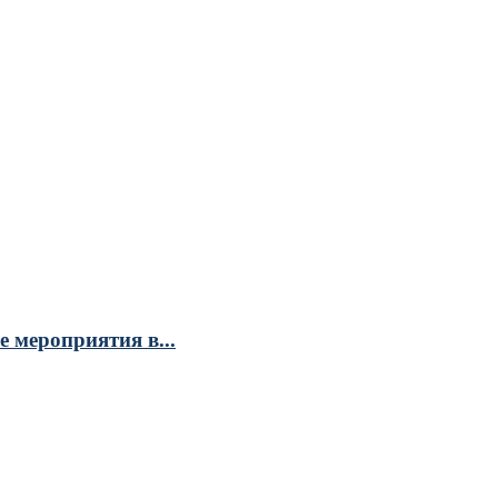
 мероприятия в...