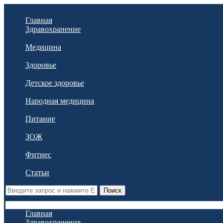
Главная
Здравохранение
Медицина
Здоровье
Детское здоровье
Народная медицина
Питание
ЗОЖ
Фитнес
Статьи
Поиск
Главная
Здравохранение