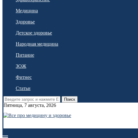
Медицина
Здоровье
Детское здоровье
Народная медицина
Питание
ЗОЖ
Фитнес
Статьи
Поиск
Пятница, 7 августа, 2026