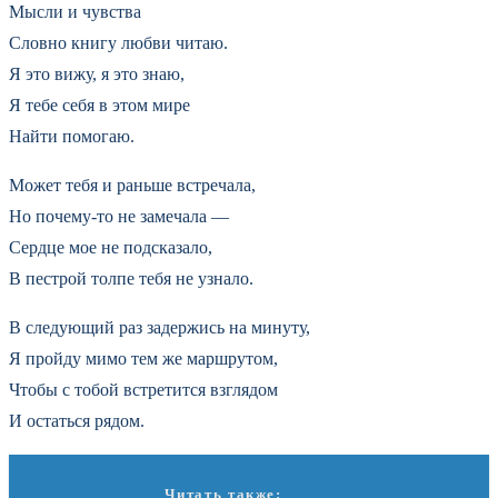
Мысли и чувства
Словно книгу любви читаю.
Я это вижу, я это знаю,
Я тебе себя в этом мире
Найти помогаю.
Может тебя и раньше встречала,
Но почему-то не замечала —
Сердце мое не подсказало,
В пестрой толпе тебя не узнало.
В следующий раз задержись на минуту,
Я пройду мимо тем же маршрутом,
Чтобы с тобой встретится взглядом
И остаться рядом.
Читать также: