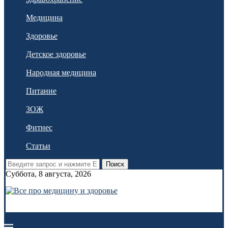
Медицина
Здоровье
Детское здоровье
Народная медицина
Питание
ЗОЖ
Фитнес
Статьи
Поиск
Суббота, 8 августа, 2026