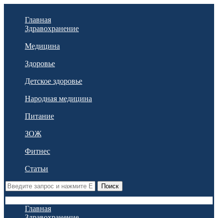
Главная
Здравохранение
Медицина
Здоровье
Детское здоровье
Народная медицина
Питание
ЗОЖ
Фитнес
Статьи
Поиск
Главная
Здравохранение