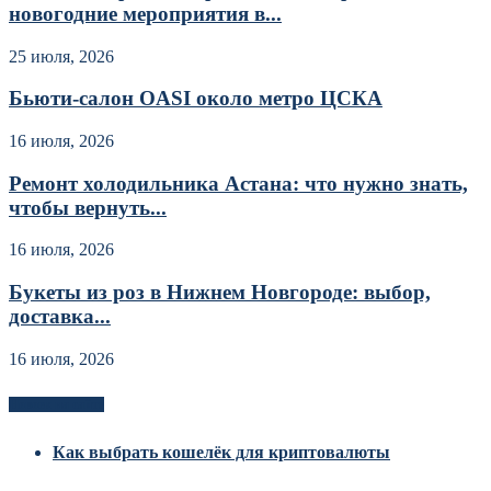
новогодние мероприятия в...
25 июля, 2026
Бьюти-салон OASI около метро ЦСКА
16 июля, 2026
Ремонт холодильника Астана: что нужно знать,
чтобы вернуть...
16 июля, 2026
Букеты из роз в Нижнем Новгороде: выбор,
доставка...
16 июля, 2026
Новоек на сайте
Как выбрать кошелёк для криптовалюты