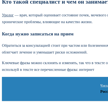
Кто такой специалист и чем он занимае
Уролог
— врач, который оценивает состояние почек, мочевого п
хронические проблемы, влияющие на качество жизни.
Когда нужно записаться на прием
Обратиться за консультацией стоит при частом или болезненно
облегчает лечение и уменьшает риски осложнений.
Ключевые фразы можно склонять и изменять, так что в тексте 
используй в тексте все перечисленные фразы: интернет
Чит
Рос