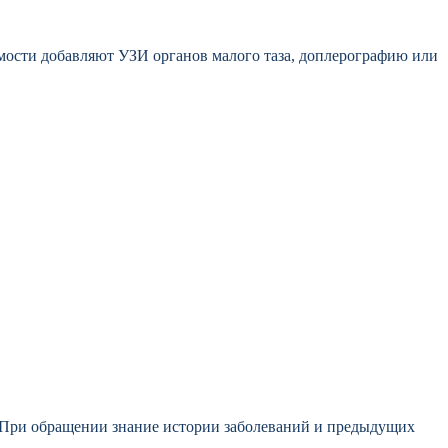
мости добавляют УЗИ органов малого таза, доплерографию или
. При обращении знание истории заболеваний и предыдущих