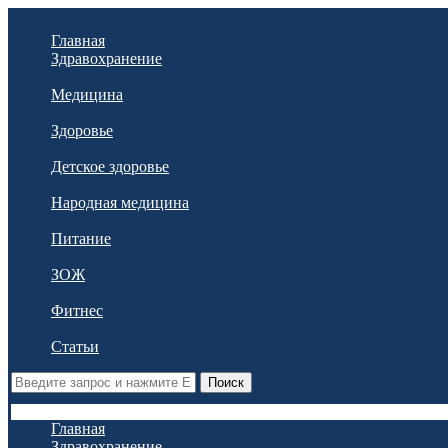
Главная
Здравохранение
Медицина
Здоровье
Детское здоровье
Народная медицина
Питание
ЗОЖ
Фитнес
Статьи
Поиск
Главная
Здравохранение