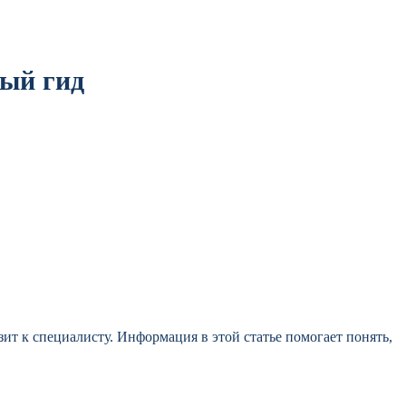
ный гид
ит к специалисту. Информация в этой статье помогает понять,