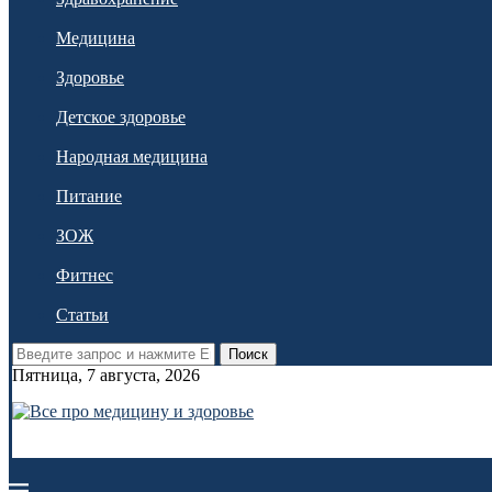
Медицина
Здоровье
Детское здоровье
Народная медицина
Питание
ЗОЖ
Фитнес
Статьи
Поиск
Пятница, 7 августа, 2026