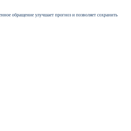
енное обращение улучшает прогноз и позволяет сохранить