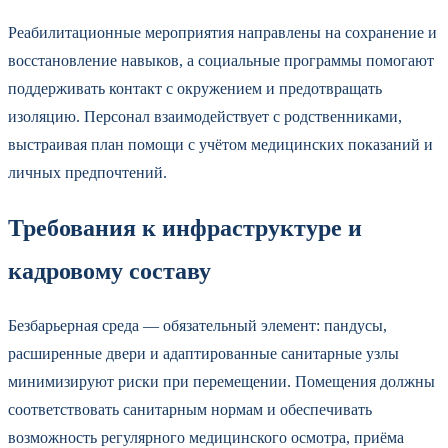
Реабилитационные мероприятия направлены на сохранение и
восстановление навыков, а социальные программы помогают
поддерживать контакт с окружением и предотвращать
изоляцию. Персонал взаимодействует с родственниками,
выстраивая план помощи с учётом медицинских показаний и
личных предпочтений.
Требования к инфраструктуре и
кадровому составу
Безбарьерная среда — обязательный элемент: пандусы,
расширенные двери и адаптированные санитарные узлы
минимизируют риски при перемещении. Помещения должны
соответствовать санитарным нормам и обеспечивать
возможность регулярного медицинского осмотра, приёма