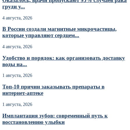
Оказалось, врачи пропускают 95% случаев рака
груди у...
4 августа, 2026
В России создали магнитные микрочастицы,
которые управляют сердцем...
4 августа, 2026
Удобство и порядок: как организовать доставку
воды на...
1 августа, 2026
Топ-10 причин заказывать препараты в
интернет-аптеке
1 августа, 2026
Имплантация зубов: современный путь к
восстановлению улыбки