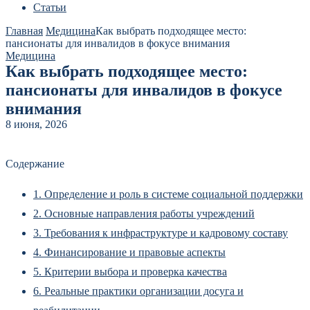
Статьи
Главная
Медицина
Как выбрать подходящее место:
пансионаты для инвалидов в фокусе внимания
Медицина
Как выбрать подходящее место:
пансионаты для инвалидов в фокусе
внимания
8 июня, 2026
Содержание
1.
Определение и роль в системе социальной поддержки
2.
Основные направления работы учреждений
3.
Требования к инфраструктуре и кадровому составу
4.
Финансирование и правовые аспекты
5.
Критерии выбора и проверка качества
6.
Реальные практики организации досуга и