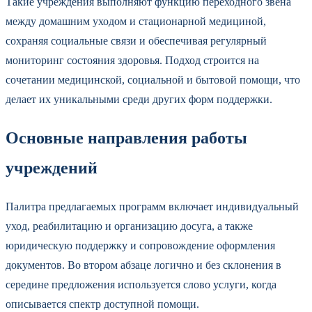
Такие учреждения выполняют функцию переходного звена
между домашним уходом и стационарной медициной,
сохраняя социальные связи и обеспечивая регулярный
мониторинг состояния здоровья. Подход строится на
сочетании медицинской, социальной и бытовой помощи, что
делает их уникальными среди других форм поддержки.
Основные направления работы
учреждений
Палитра предлагаемых программ включает индивидуальный
уход, реабилитацию и организацию досуга, а также
юридическую поддержку и сопровождение оформления
документов. Во втором абзаце логично и без склонения в
середине предложения используется слово услуги, когда
описывается спектр доступной помощи.