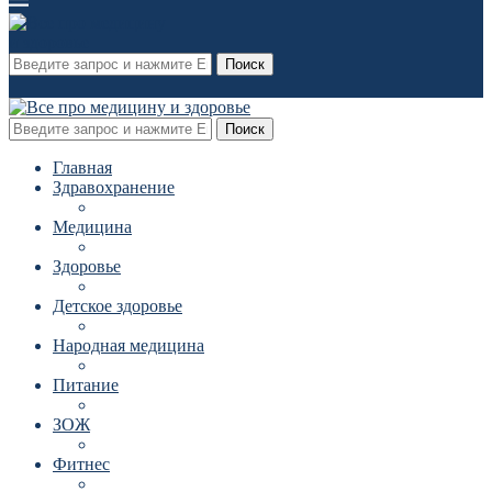
Поиск
Поиск
Главная
Здравохранение
Медицина
Здоровье
Детское здоровье
Народная медицина
Питание
ЗОЖ
Фитнес