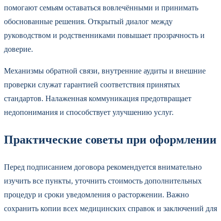
помогают семьям оставаться вовлечёнными и принимать
обоснованные решения. Открытый диалог между
руководством и родственниками повышает прозрачность и
доверие.
Механизмы обратной связи, внутренние аудиты и внешние
проверки служат гарантией соответствия принятых
стандартов. Налаженная коммуникация предотвращает
недопонимания и способствует улучшению услуг.
Практические советы при оформлении
Перед подписанием договора рекомендуется внимательно
изучить все пункты, уточнить стоимость дополнительных
процедур и сроки уведомления о расторжении. Важно
сохранить копии всех медицинских справок и заключений для