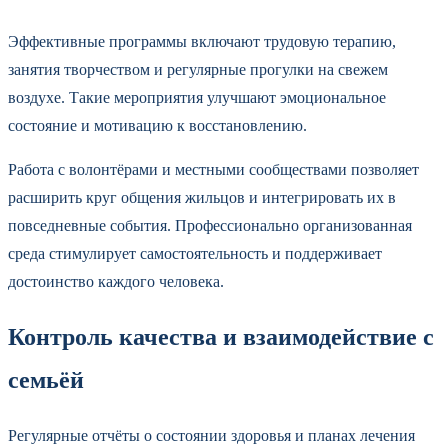
Эффективные программы включают трудовую терапию,
занятия творчеством и регулярные прогулки на свежем
воздухе. Такие мероприятия улучшают эмоциональное
состояние и мотивацию к восстановлению.
Работа с волонтёрами и местными сообществами позволяет
расширить круг общения жильцов и интегрировать их в
повседневные события. Профессионально организованная
среда стимулирует самостоятельность и поддерживает
достоинство каждого человека.
Контроль качества и взаимодействие с
семьёй
Регулярные отчёты о состоянии здоровья и планах лечения