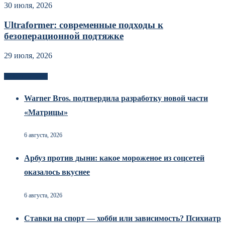
30 июля, 2026
Ultraformer: современные подходы к
безоперационной подтяжке
29 июля, 2026
Новоек на сайте
Warner Bros. подтвердила разработку новой части
«Матрицы»
6 августа, 2026
Арбуз против дыни: какое мороженое из соцсетей
оказалось вкуснее
6 августа, 2026
Ставки на спорт — хобби или зависимость? Психиатр