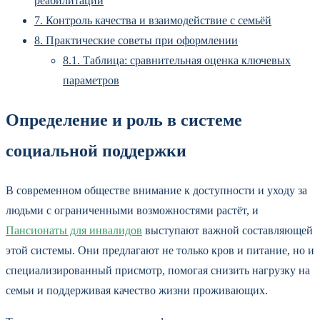
реабилитации
7.
Контроль качества и взаимодействие с семьёй
8.
Практические советы при оформлении
8.1.
Таблица: сравнительная оценка ключевых
параметров
Определение и роль в системе
социальной поддержки
В современном обществе внимание к доступности и уходу за
людьми с ограниченными возможностями растёт, и
Пансионаты для инвалидов
выступают важной составляющей
этой системы. Они предлагают не только кров и питание, но и
специализированный присмотр, помогая снизить нагрузку на
семьи и поддерживая качество жизни проживающих.