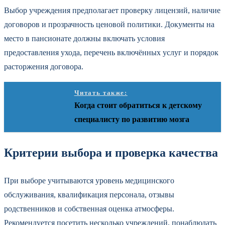
Выбор учреждения предполагает проверку лицензий, наличие
договоров и прозрачность ценовой политики. Документы на
место в пансионате должны включать условия
предоставления ухода, перечень включённых услуг и порядок
расторжения договора.
Читать также:
Когда стоит обратиться к детскому
специалисту по развитию мозга
Критерии выбора и проверка качества
При выборе учитываются уровень медицинского
обслуживания, квалификация персонала, отзывы
родственников и собственная оценка атмосферы.
Рекомендуется посетить несколько учреждений, понаблюдать