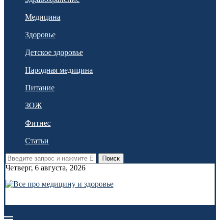
Медицина
Здоровье
Детское здоровье
Народная медицина
Питание
ЗОЖ
Фитнес
Статьи
Поиск
Четверг, 6 августа, 2026