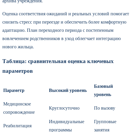
архива учреждения.
Оценка соответствия ожиданий и реальных условий помогает
снизить стресс при переезде и обеспечить более комфортную
адаптацию. План переходного периода с постепенным
вовлечением родственников в уход облегчает интеграцию
нового жильца.
Таблица: сравнительная оценка ключевых
параметров
Базовый
Параметр
Высокий уровень
уровень
Медицинское
Круглосуточно
По вызову
сопровождение
Индивидуальные
Групповые
Реабилитация
программы
занятия