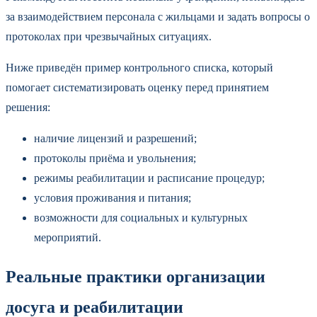
за взаимодействием персонала с жильцами и задать вопросы о
протоколах при чрезвычайных ситуациях.
Ниже приведён пример контрольного списка, который
помогает систематизировать оценку перед принятием
решения:
наличие лицензий и разрешений;
протоколы приёма и увольнения;
режимы реабилитации и расписание процедур;
условия проживания и питания;
возможности для социальных и культурных
мероприятий.
Реальные практики организации
досуга и реабилитации