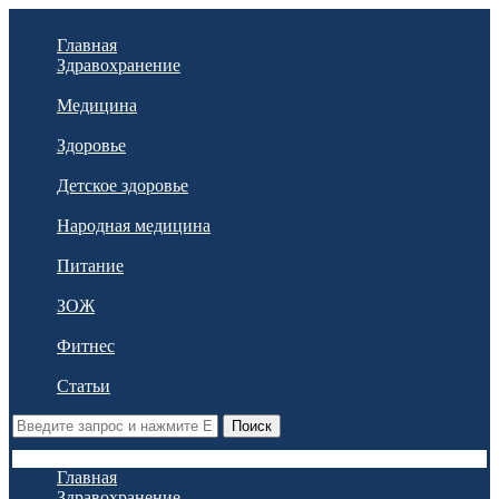
Главная
Здравохранение
Медицина
Здоровье
Детское здоровье
Народная медицина
Питание
ЗОЖ
Фитнес
Статьи
Поиск
Главная
Здравохранение