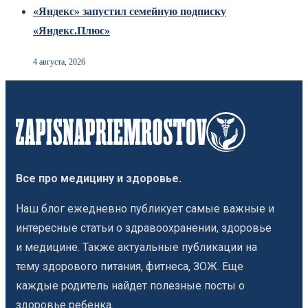
«Яндекс» запустил семейную подписку
«Яндекс.Плюс»
4 августа, 2026
Все про медицину и здоровье.
Наш блог ежедневно публикует самые важные и
интересные статьи о здравоохранении, здоровье
и медицине. Также актуальные публикации на
тему здорового питания, фитнеса, ЗОЖ. Еще
каждые родитель найдет полезные посты о
здоровье ребенка.