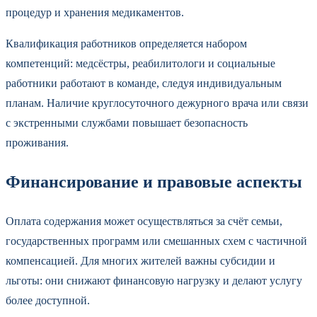
процедур и хранения медикаментов.
Квалификация работников определяется набором
компетенций: медсёстры, реабилитологи и социальные
работники работают в команде, следуя индивидуальным
планам. Наличие круглосуточного дежурного врача или связи
с экстренными службами повышает безопасность
проживания.
Финансирование и правовые аспекты
Оплата содержания может осуществляться за счёт семьи,
государственных программ или смешанных схем с частичной
компенсацией. Для многих жителей важны субсидии и
льготы: они снижают финансовую нагрузку и делают услугу
более доступной.