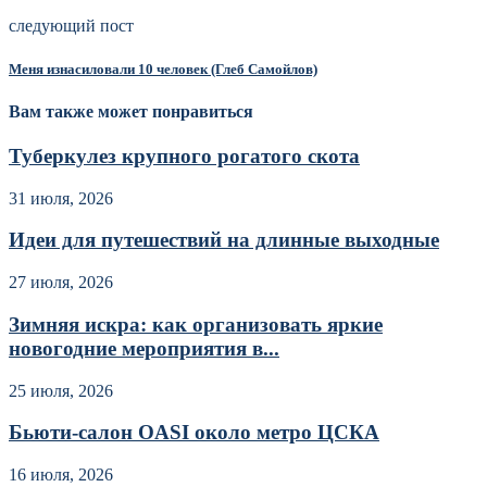
следующий пост
Меня изнасиловали 10 человек (Глеб Самойлов)
Вам также может понравиться
Туберкулез крупного рогатого скота
31 июля, 2026
Идеи для путешествий на длинные выходные
27 июля, 2026
Зимняя искра: как организовать яркие
новогодние мероприятия в...
25 июля, 2026
Бьюти-салон OASI около метро ЦСКА
16 июля, 2026