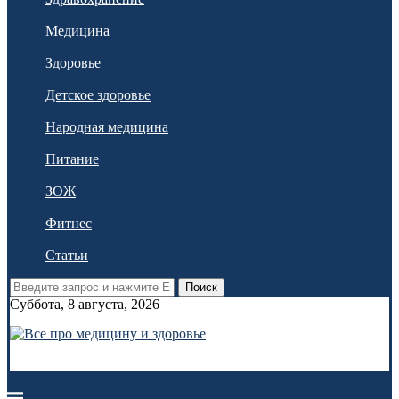
Медицина
Здоровье
Детское здоровье
Народная медицина
Питание
ЗОЖ
Фитнес
Статьи
Поиск
Суббота, 8 августа, 2026