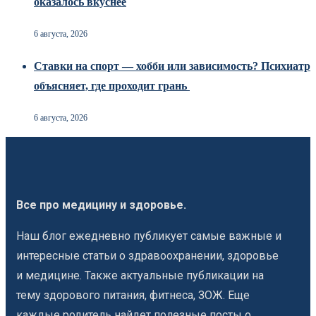
оказалось вкуснее
6 августа, 2026
Ставки на спорт — хобби или зависимость? Психиатр
объясняет, где проходит грань
6 августа, 2026
Все про медицину и здоровье.
Наш блог ежедневно публикует самые важные и
интересные статьи о здравоохранении, здоровье
и медицине. Также актуальные публикации на
тему здорового питания, фитнеса, ЗОЖ. Еще
каждые родитель найдет полезные посты о