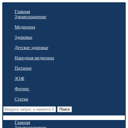
Главная
Здравохранение
Медицина
Здоровье
Детское здоровье
Народная медицина
Питание
ЗОЖ
Фитнес
Статьи
Поиск
Главная
Здравохранение