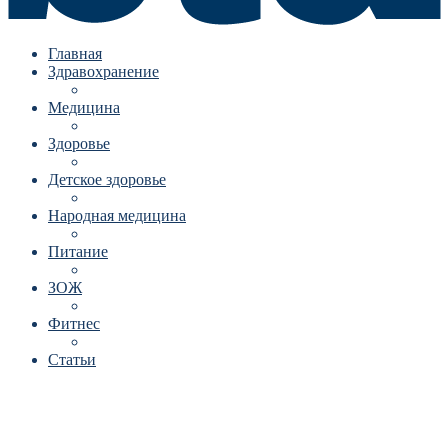
Главная
Здравохранение
Медицина
Здоровье
Детское здоровье
Народная медицина
Питание
ЗОЖ
Фитнес
Статьи