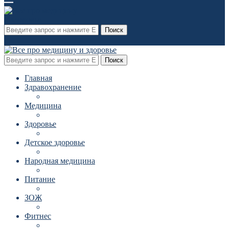
Поиск
Поиск
Главная
Здравохранение
Медицина
Здоровье
Детское здоровье
Народная медицина
Питание
ЗОЖ
Фитнес