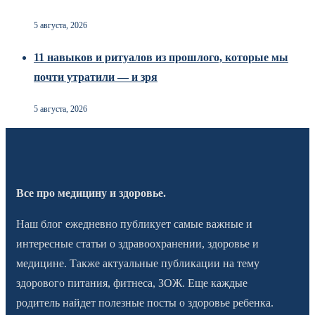
5 августа, 2026
11 навыков и ритуалов из прошлого, которые мы
почти утратили — и зря
5 августа, 2026
Все про медицину и здоровье.
Наш блог ежедневно публикует самые важные и
интересные статьи о здравоохранении, здоровье и
медицине. Также актуальные публикации на тему
здорового питания, фитнеса, ЗОЖ. Еще каждые
родитель найдет полезные посты о здоровье ребенка.