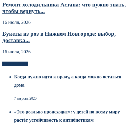
Ремонт холодильника Астана: что нужно знать,
чтобы вернуть...
16 июля, 2026
Букеты из роз в Нижнем Новгороде: выбор,
доставка...
16 июля, 2026
Новоек на сайте
Когда нужно идти к врачу, а когда можно остаться
дома
7 августа, 2026
«Это реально происходит»: у детей по всему миру
растёт устойчивость к антибиотикам