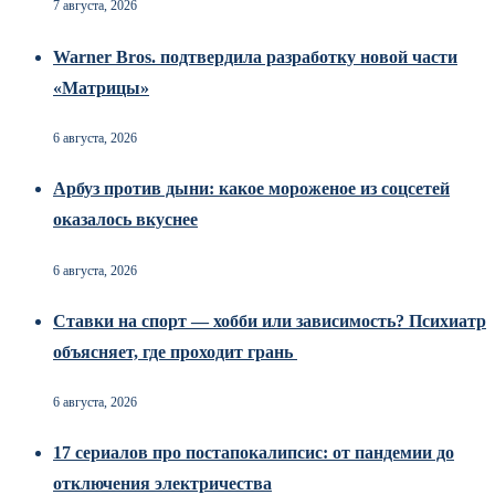
7 августа, 2026
Warner Bros. подтвердила разработку новой части
«Матрицы»
6 августа, 2026
Арбуз против дыни: какое мороженое из соцсетей
оказалось вкуснее
6 августа, 2026
Ставки на спорт — хобби или зависимость? Психиатр
объясняет, где проходит грань
6 августа, 2026
17 сериалов про постапокалипсис: от пандемии до
отключения электричества