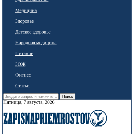
Медицина
Здоровье
Детское здоровье
Народная медицина
Питание
ЗОЖ
Фитнес
Статьи
Поиск
Пятница, 7 августа, 2026