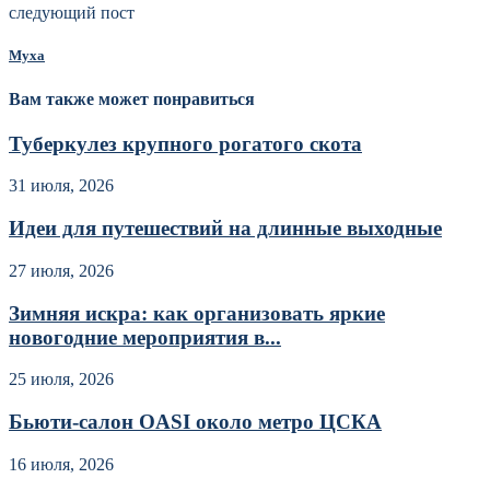
следующий пост
Муха
Вам также может понравиться
Туберкулез крупного рогатого скота
31 июля, 2026
Идеи для путешествий на длинные выходные
27 июля, 2026
Зимняя искра: как организовать яркие
новогодние мероприятия в...
25 июля, 2026
Бьюти-салон OASI около метро ЦСКА
16 июля, 2026