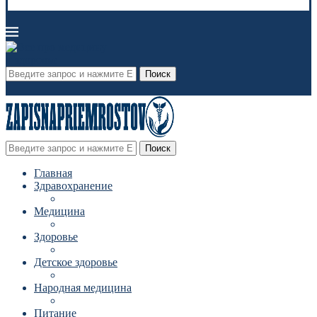
Поиск
Поиск
Главная
Здравохранение
Медицина
Здоровье
Детское здоровье
Народная медицина
Питание