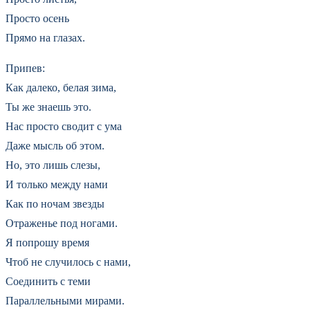
Просто осень
Прямо на глазах.
Припев:
Как далеко, белая зима,
Ты же знаешь это.
Нас просто сводит с ума
Даже мысль об этом.
Но, это лишь слезы,
И только между нами
Как по ночам звезды
Отраженье под ногами.
Я попрошу время
Чтоб не случилось с нами,
Соединить с теми
Параллельными мирами.