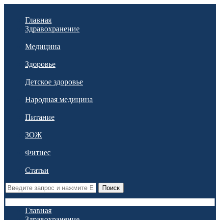
Главная
Здравохранение
Медицина
Здоровье
Детское здоровье
Народная медицина
Питание
ЗОЖ
Фитнес
Статьи
Поиск
Главная
Здравохранение