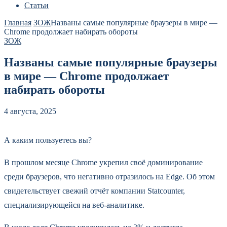
Статьи
Главная
ЗОЖ
Названы самые популярные браузеры в мире —
Chrome продолжает набирать обороты
ЗОЖ
Названы самые популярные браузеры
в мире — Chrome продолжает
набирать обороты
4 августа, 2025
А каким пользуетесь вы?
В прошлом месяце Chrome укрепил своё доминирование
среди браузеров, что негативно отразилось на Edge. Об этом
свидетельствует свежий отчёт компании Statcounter,
специализирующейся на веб-аналитике.