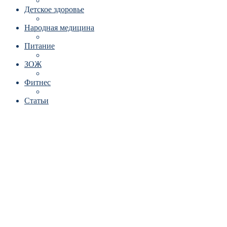
Детское здоровье
Народная медицина
Питание
ЗОЖ
Фитнес
Статьи