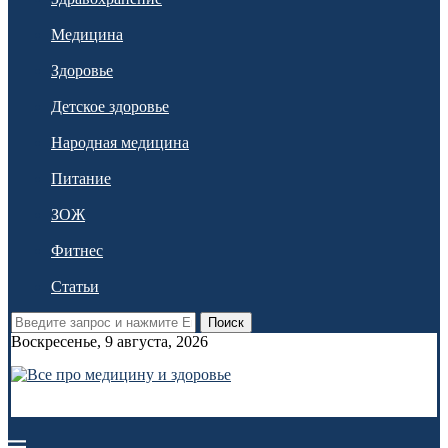
Медицина
Здоровье
Детское здоровье
Народная медицина
Питание
ЗОЖ
Фитнес
Статьи
Поиск
Воскресенье, 9 августа, 2026