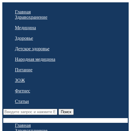
Главная
Здравохранение
Медицина
Здоровье
Детское здоровье
Народная медицина
Питание
ЗОЖ
Фитнес
Статьи
Поиск
Главная
Здравохранение