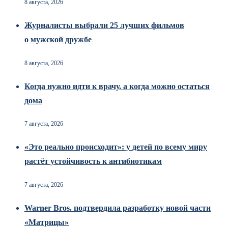
8 августа, 2026
Журналисты выбрали 25 лучших фильмов
о мужской дружбе
8 августа, 2026
Когда нужно идти к врачу, а когда можно остаться
дома
7 августа, 2026
«Это реально происходит»: у детей по всему миру
растёт устойчивость к антибиотикам
7 августа, 2026
Warner Bros. подтвердила разработку новой части
«Матрицы»