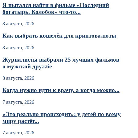
Я пытался найти в фильме «Последний
богатырь. Колобок» что-то...
8 августа, 2026
Как выбрать кошелёк для криптовалюты
8 августа, 2026
Журналисты выбрали 25 лучших фильмов
о мужской дружбе
8 августа, 2026
Когда нужно идти к врачу, а когда можно...
7 августа, 2026
«Это реально происходит»: у детей по всему
миру растёт...
7 августа, 2026