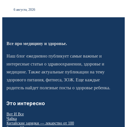
6 августа, 2026
Все про медицину и здоровье.
Наш блог ежедневно публикует самые важные и
интересные статьи о здравоохранении, здоровье и
медицине. Также актуальные публикации на тему
здорового питания, фитнеса, ЗОЖ. Еще каждые
родитель найдет полезные посты о здоровье ребенка.
Это интересно
Вот И Все
Чайка
Китайские зарядки — лекарство от 100