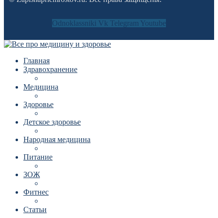
Odnoklassniki
Vk
Telegram
Youtube
Главная
Здравохранение
Медицина
Здоровье
Детское здоровье
Народная медицина
Питание
ЗОЖ
Фитнес
Статьи