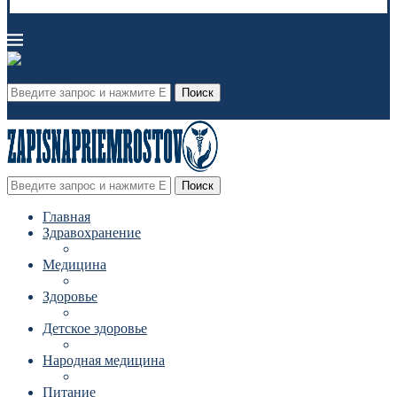
Поиск
Поиск
Главная
Здравохранение
Медицина
Здоровье
Детское здоровье
Народная медицина
Питание