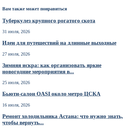
Вам также может понравиться
Туберкулез крупного рогатого скота
31 июля, 2026
Идеи для путешествий на длинные выходные
27 июля, 2026
Зимняя искра: как организовать яркие
новогодние мероприятия в...
25 июля, 2026
Бьюти-салон OASI около метро ЦСКА
16 июля, 2026
Ремонт холодильника Астана: что нужно знать,
чтобы вернуть...