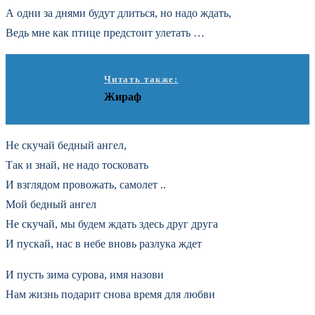
А одни за днями будут длиться, но надо ждать,
Ведь мне как птице предстоит улетать …
Читать также:
Жираф
Не скучай бедный ангел,
Так и знай, не надо тосковать
И взглядом провожать, самолет ..
Мой бедный ангел
Не скучай, мы будем ждать здесь друг друга
И пускай, нас в небе вновь разлука ждет
И пусть зима сурова, имя назови
Нам жизнь подарит снова время для любви