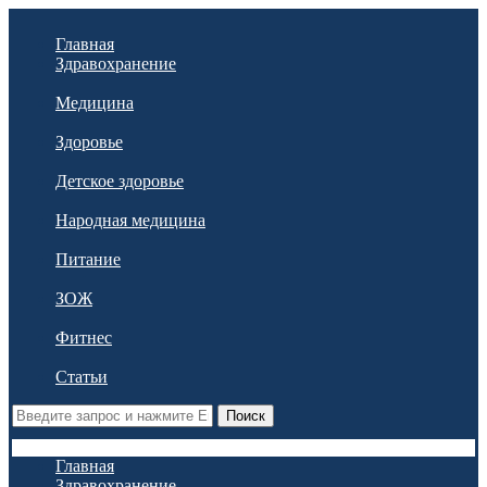
Главная
Здравохранение
Медицина
Здоровье
Детское здоровье
Народная медицина
Питание
ЗОЖ
Фитнес
Статьи
Поиск
Главная
Здравохранение