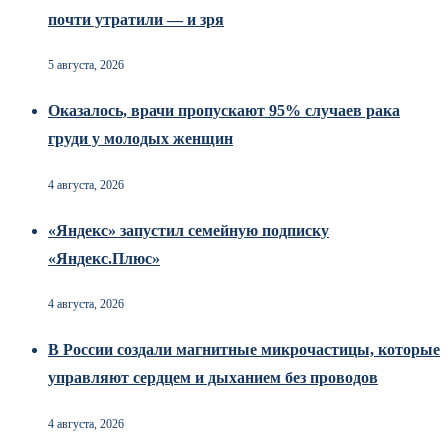
почти утратили — и зря
5 августа, 2026
Оказалось, врачи пропускают 95% случаев рака
груди у молодых женщин
4 августа, 2026
«Яндекс» запустил семейную подписку
«Яндекс.Плюс»
4 августа, 2026
В России создали магнитные микрочастицы, которые
управляют сердцем и дыханием без проводов
4 августа, 2026