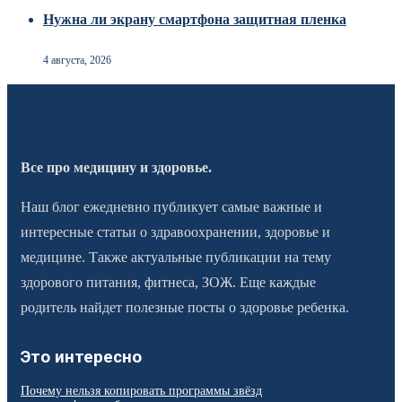
Нужна ли экрану смартфона защитная пленка
4 августа, 2026
Все про медицину и здоровье.
Наш блог ежедневно публикует самые важные и
интересные статьи о здравоохранении, здоровье и
медицине. Также актуальные публикации на тему
здорового питания, фитнеса, ЗОЖ. Еще каждые
родитель найдет полезные посты о здоровье ребенка.
Это интересно
Почему нельзя копировать программы звёзд