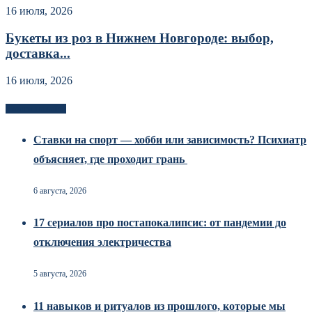
16 июля, 2026
Букеты из роз в Нижнем Новгороде: выбор,
доставка...
16 июля, 2026
Новоек на сайте
Ставки на спорт — хобби или зависимость? Психиатр
объясняет, где проходит грань
6 августа, 2026
17 сериалов про постапокалипсис: от пандемии до
отключения электричества
5 августа, 2026
11 навыков и ритуалов из прошлого, которые мы