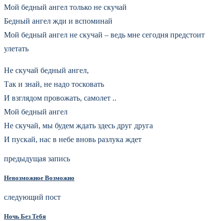
Мой бедный ангел только не скучай
Бедный ангел жди и вспоминай
Мой бедный ангел не скучай – ведь мне сегодня предстоит
улетать
Не скучай бедный ангел,
Так и знай, не надо тосковать
И взглядом провожать, самолет ..
Мой бедный ангел
Не скучай, мы будем ждать здесь друг друга
И пускай, нас в небе вновь разлука ждет
предыдущая запись
Невозможное Возможно
следующий пост
Ночь Без Тебя