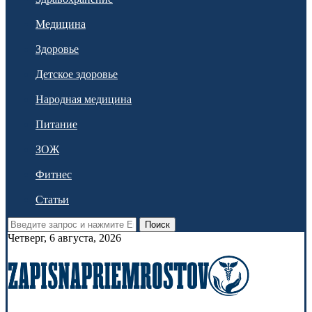
Медицина
Здоровье
Детское здоровье
Народная медицина
Питание
ЗОЖ
Фитнес
Статьи
Поиск
Четверг, 6 августа, 2026