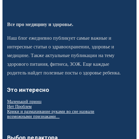
Все про медицину и здоровье.
Наш блог ежедневно публикует самые важные и
интересные статьи о здравоохранении, здоровье и
медицине. Также актуальные публикации на тему
здорового питания, фитнеса, ЗОЖ. Еще каждые
родитель найдет полезные посты о здоровье ребенка.
Это интересно
Маленький принц
Нет Проблем
Крики и размахивание руками во сне назвали
возможными признаками...
Выбор редактора