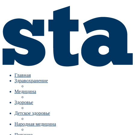
Главная
Здравохранение
Медицина
Здоровье
Детское здоровье
Народная медицина
Питание