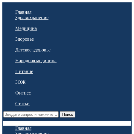
Главная
Здравохранение
Медицина
Здоровье
Детское здоровье
Народная медицина
Питание
ЗОЖ
Фитнес
Статьи
Поиск
Главная
Здравохранение