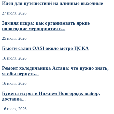
Идеи для путешествий на длинные выходные
27 июля, 2026
Зимняя искра: как организовать яркие
новогодние мероприятия в...
25 июля, 2026
Бьюти-салон OASI около метро ЦСКА
16 июля, 2026
Ремонт холодильника Астана: что нужно знать,
чтобы вернуть...
16 июля, 2026
Букеты из роз в Нижнем Новгороде: выбор,
доставка...
16 июля, 2026