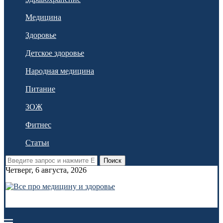
Медицина
Здоровье
Детское здоровье
Народная медицина
Питание
ЗОЖ
Фитнес
Статьи
Поиск
Четверг, 6 августа, 2026