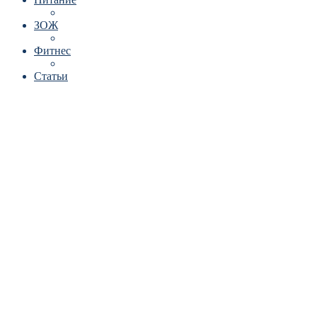
ЗОЖ
Фитнес
Статьи