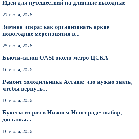
Идеи для путешествий на длинные выходные
27 июля, 2026
Зимняя искра: как организовать яркие
новогодние мероприятия в...
25 июля, 2026
Бьюти-салон OASI около метро ЦСКА
16 июля, 2026
Ремонт холодильника Астана: что нужно знать,
чтобы вернуть...
16 июля, 2026
Букеты из роз в Нижнем Новгороде: выбор,
доставка...
16 июля, 2026