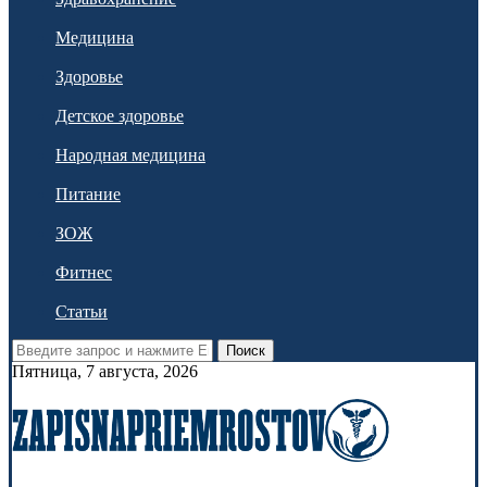
Медицина
Здоровье
Детское здоровье
Народная медицина
Питание
ЗОЖ
Фитнес
Статьи
Поиск
Пятница, 7 августа, 2026