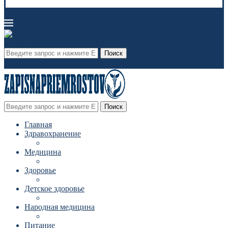
Поиск
Поиск
Главная
Здравохранение
Медицина
Здоровье
Детское здоровье
Народная медицина
Питание