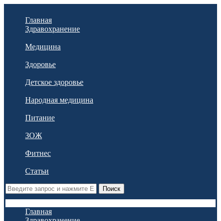
Главная
Здравохранение
Медицина
Здоровье
Детское здоровье
Народная медицина
Питание
ЗОЖ
Фитнес
Статьи
Поиск
Главная
Здравохранение