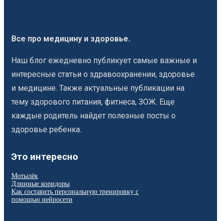
Все про медицину и здоровье.
Наш блог ежедневно публикует самые важные и
интересные статьи о здравоохранении, здоровье
и медицине. Также актуальные публикации на
тему здорового питания, фитнеса, ЗОЖ. Еще
каждые родитель найдет полезные посты о
здоровье ребенка.
Это интересно
Мотылёк
Длинные коридоры
Как составить персональную тренировку с
помощью нейросети