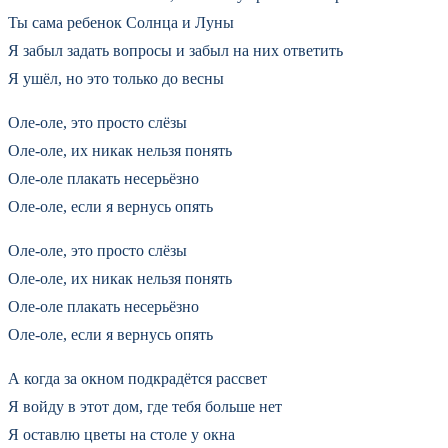
Ты сама ребенок Солнца и Луны
Я забыл задать вопросы и забыл на них ответить
Я ушёл, но это только до весны
Оле-оле, это просто слёзы
Оле-оле, их никак нельзя понять
Оле-оле плакать несерьёзно
Оле-оле, если я вернусь опять
Оле-оле, это просто слёзы
Оле-оле, их никак нельзя понять
Оле-оле плакать несерьёзно
Оле-оле, если я вернусь опять
А когда за окном подкрадётся рассвет
Я войду в этот дом, где тебя больше нет
Я оставлю цветы на столе у окна