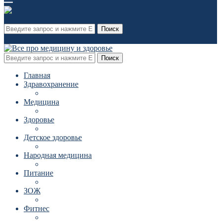
Поиск
Поиск
Главная
Здравохранение
Медицина
Здоровье
Детское здоровье
Народная медицина
Питание
ЗОЖ
Фитнес