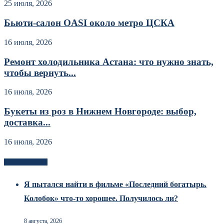
25 июля, 2026
Бьюти-салон OASI около метро ЦСКА
16 июля, 2026
Ремонт холодильника Астана: что нужно знать,
чтобы вернуть...
16 июля, 2026
Букеты из роз в Нижнем Новгороде: выбор,
доставка...
16 июля, 2026
Новоек на сайте
Я пытался найти в фильме «Последний богатырь.
Колобок» что-то хорошее. Получилось ли?
8 августа, 2026