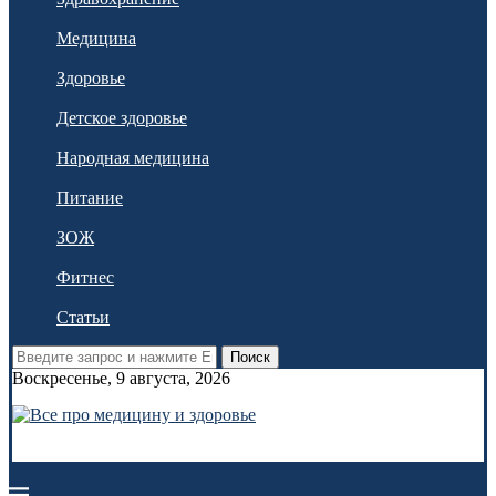
Медицина
Здоровье
Детское здоровье
Народная медицина
Питание
ЗОЖ
Фитнес
Статьи
Поиск
Воскресенье, 9 августа, 2026