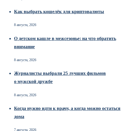
Как выбрать кошелёк для криптовалюты
8 августа, 2026
О детском кашле в межсезонье: на что обратить
внимание
8 августа, 2026
Журналисты выбрали 25 лучших фильмов
о мужской дружбе
8 августа, 2026
Когда нужно идти к врачу, а когда можно остаться
дома
7 августа, 2026