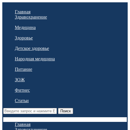
Главная
Здравохранение
Медицина
Здоровье
Детское здоровье
Народная медицина
Питание
ЗОЖ
Фитнес
Статьи
Поиск
Главная
Здравохранение