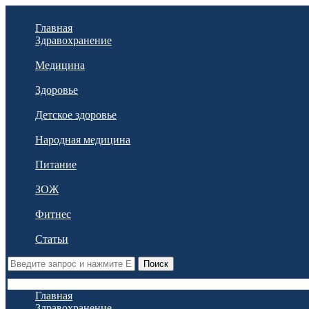
Главная
Здравохранение
Медицина
Здоровье
Детское здоровье
Народная медицина
Питание
ЗОЖ
Фитнес
Статьи
Поиск
Главная
Здравохранение