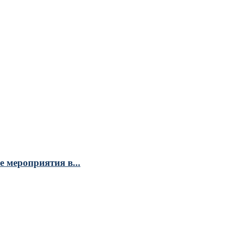
 мероприятия в...