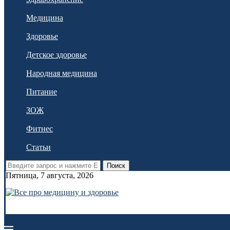
Медицина
Здоровье
Детское здоровье
Народная медицина
Питание
ЗОЖ
Фитнес
Статьи
Поиск
Пятница, 7 августа, 2026