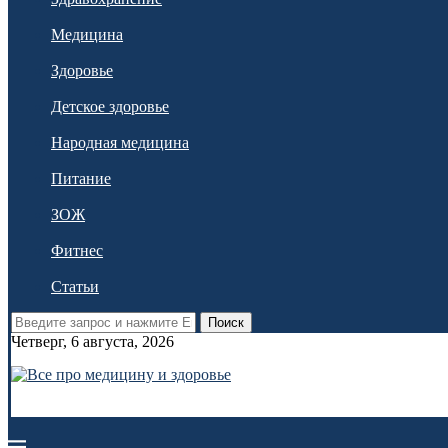
Медицина
Здоровье
Детское здоровье
Народная медицина
Питание
ЗОЖ
Фитнес
Статьи
Поиск
Четверг, 6 августа, 2026