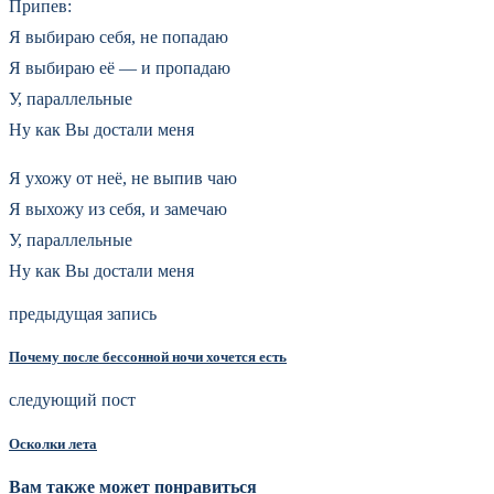
Припев:
Я выбираю себя, не попадаю
Я выбираю её — и пропадаю
У, параллельные
Ну как Вы достали меня
Я ухожу от неё, не выпив чаю
Я выхожу из себя, и замечаю
У, параллельные
Ну как Вы достали меня
предыдущая запись
Почему после бессонной ночи хочется есть
следующий пост
Осколки лета
Вам также может понравиться