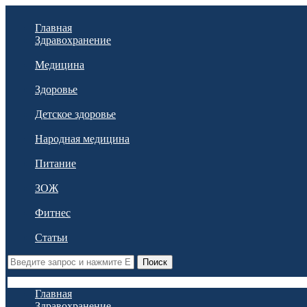
Главная
Здравохранение
Медицина
Здоровье
Детское здоровье
Народная медицина
Питание
ЗОЖ
Фитнес
Статьи
Поиск
Главная
Здравохранение