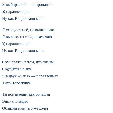
Я выбираю её — и пропадаю
У, параллельные
Ну как Вы достали меня
Я ухожу от неё, не выпив чаю
Я выхожу из себя, и замечаю
У, параллельные
Ну как Вы достали меня
Сомневаясь, в том, что планы
Сбудудтся на яву
Я в двух жизнях — параллельно
Тихо, того живу
Ты всё знаешь, как большая
Энциклопедия
Объясни мне, что же хочет