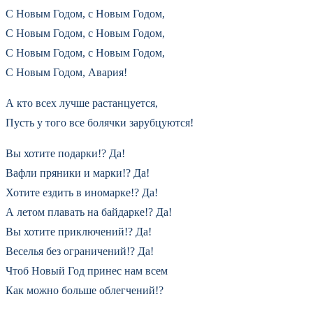
С Новым Годом, с Новым Годом,
С Новым Годом, с Новым Годом,
С Новым Годом, с Новым Годом,
С Новым Годом, Авария!
А кто всех лучше растанцуется,
Пусть у того все болячки зарубцуются!
Вы хотите подарки!? Да!
Вафли пряники и марки!? Да!
Хотите ездить в иномарке!? Да!
А летом плавать на байдарке!? Да!
Вы хотите приключений!? Да!
Веселья без ограничений!? Да!
Чтоб Новый Год принес нам всем
Как можно больше облегчений!?