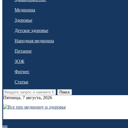
Медицина
Здоровье
Детское здоровье
Народная медицина
Питание
ЗОЖ
Фитнес
Статьи
Поиск
Пятница, 7 августа, 2026