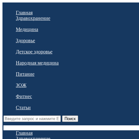
Главная
Здравохранение
Медицина
Здоровье
Детское здоровье
Народная медицина
Питание
ЗОЖ
Фитнес
Статьи
Поиск
Главная
Здравохранение