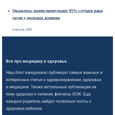
Оказалось, врачи пропускают 95% случаев рака
груди у молодых женщин
4 августа, 2026
Все про медицину и здоровье.
Наш блог ежедневно публикует самые важные и
интересные статьи о здравоохранении, здоровье
и медицине. Также актуальные публикации на
тему здорового питания, фитнеса, ЗОЖ. Еще
каждые родитель найдет полезные посты о
здоровье ребенка.