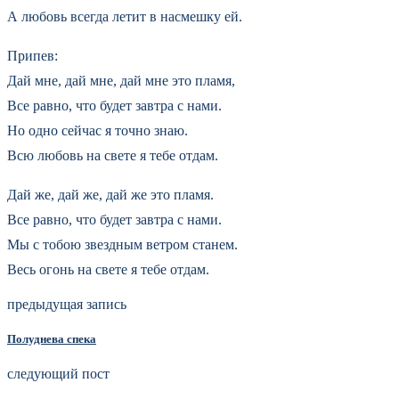
А любовь всегда летит в насмешку ей.
Припев:
Дай мне, дай мне, дай мне это пламя,
Все равно, что будет завтра с нами.
Но одно сейчас я точно знаю.
Всю любовь на свете я тебе отдам.
Дай же, дай же, дай же это пламя.
Все равно, что будет завтра с нами.
Мы с тобою звездным ветром станем.
Весь огонь на свете я тебе отдам.
предыдущая запись
Полуднева спека
следующий пост