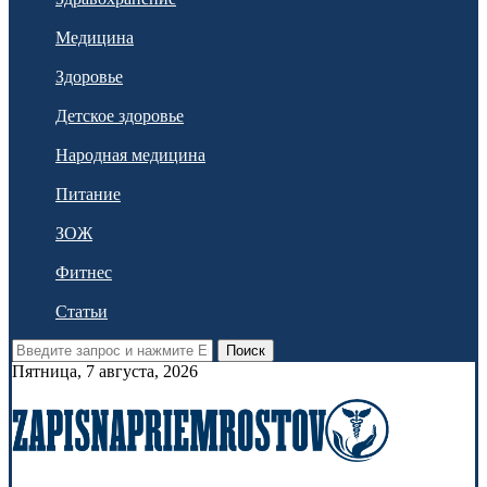
Медицина
Здоровье
Детское здоровье
Народная медицина
Питание
ЗОЖ
Фитнес
Статьи
Поиск
Пятница, 7 августа, 2026