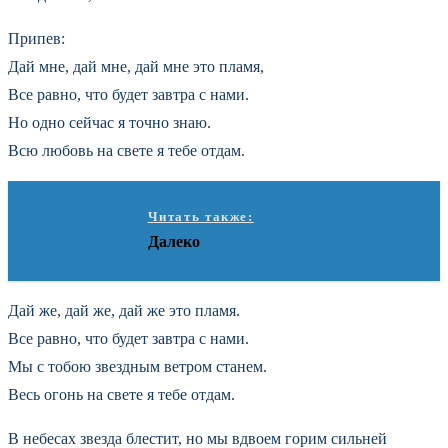
Припев:
Дай мне, дай мне, дай мне это пламя,
Все равно, что будет завтра с нами.
Но одно сейчас я точно знаю.
Всю любовь на свете я тебе отдам.
Читать также:
Далеко
Дай же, дай же, дай же это пламя.
Все равно, что будет завтра с нами.
Мы с тобою звездным ветром станем.
Весь огонь на свете я тебе отдам.
В небесах звезда блестит, но мы вдвоем горим сильней