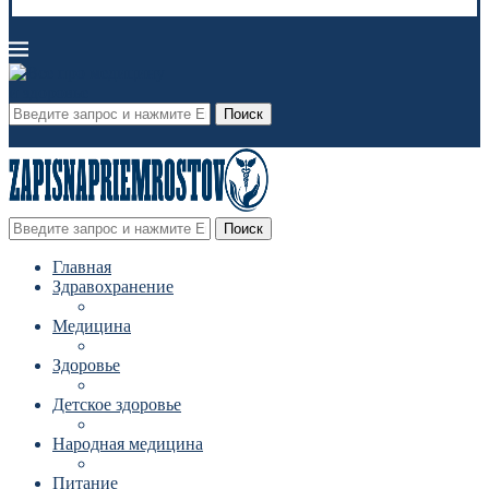
Поиск
Поиск
Главная
Здравохранение
Медицина
Здоровье
Детское здоровье
Народная медицина
Питание