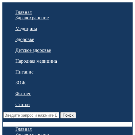
Главная
Здравохранение
Медицина
Здоровье
Детское здоровье
Народная медицина
Питание
ЗОЖ
Фитнес
Статьи
Поиск
Главная
Здравохранение