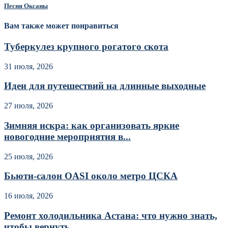
Песня Оксаны
Вам также может понравиться
Туберкулез крупного рогатого скота
31 июля, 2026
Идеи для путешествий на длинные выходные
27 июля, 2026
Зимняя искра: как организовать яркие
новогодние мероприятия в...
25 июля, 2026
Бьюти-салон OASI около метро ЦСКА
16 июля, 2026
Ремонт холодильника Астана: что нужно знать,
чтобы вернуть...