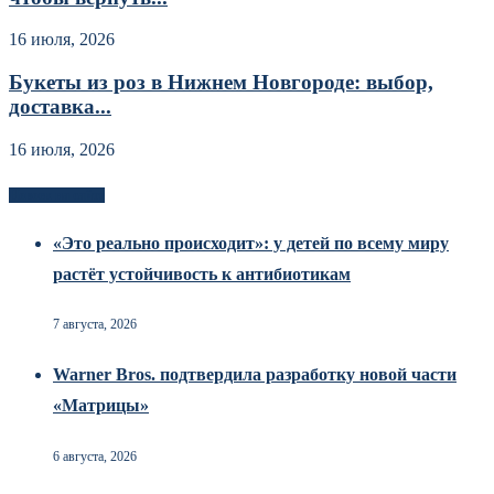
16 июля, 2026
Букеты из роз в Нижнем Новгороде: выбор,
доставка...
16 июля, 2026
Новоек на сайте
«Это реально происходит»: у детей по всему миру
растёт устойчивость к антибиотикам
7 августа, 2026
Warner Bros. подтвердила разработку новой части
«Матрицы»
6 августа, 2026