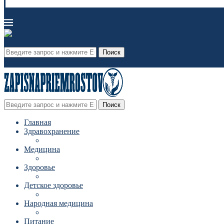
Поиск
Поиск
Главная
Здравохранение
Медицина
Здоровье
Детское здоровье
Народная медицина
Питание