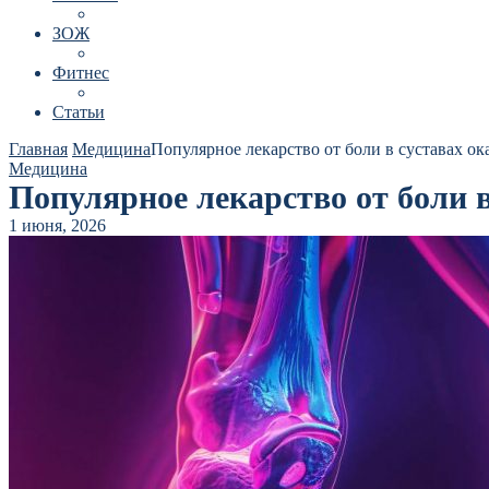
ЗОЖ
Фитнес
Статьи
Главная
Медицина
Популярное лекарство от боли в суставах о
Медицина
Популярное лекарство от боли 
1 июня, 2026