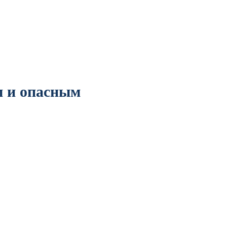
м и опасным