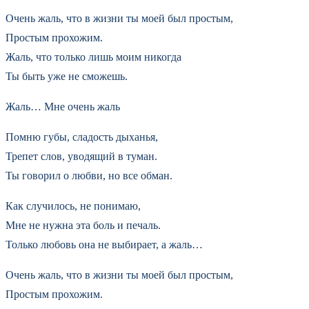
Очень жаль, что в жизни ты моей был простым,
Простым прохожим.
Жаль, что только лишь моим никогда
Ты быть уже не сможешь.
Жаль… Мне очень жаль
Помню губы, сладость дыханья,
Трепет слов, уводящий в туман.
Ты говорил о любви, но все обман.
Как случилось, не понимаю,
Мне не нужна эта боль и печаль.
Только любовь она не выбирает, а жаль…
Очень жаль, что в жизни ты моей был простым,
Простым прохожим.