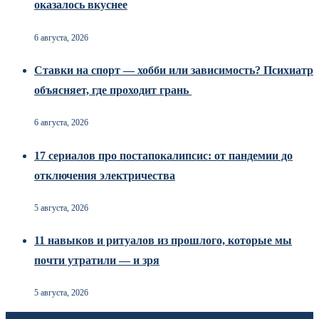
оказалось вкуснее
6 августа, 2026
Ставки на спорт — хобби или зависимость? Психиатр
объясняет, где проходит грань
6 августа, 2026
17 сериалов про постапокалипсис: от пандемии до
отключения электричества
5 августа, 2026
11 навыков и ритуалов из прошлого, которые мы
почти утратили — и зря
5 августа, 2026