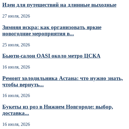
Идеи для путешествий на длинные выходные
27 июля, 2026
Зимняя искра: как организовать яркие
новогодние мероприятия в...
25 июля, 2026
Бьюти-салон OASI около метро ЦСКА
16 июля, 2026
Ремонт холодильника Астана: что нужно знать,
чтобы вернуть...
16 июля, 2026
Букеты из роз в Нижнем Новгороде: выбор,
доставка...
16 июля, 2026