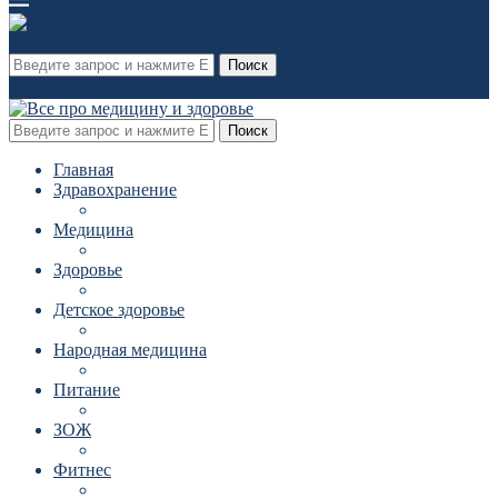
Поиск
Поиск
Главная
Здравохранение
Медицина
Здоровье
Детское здоровье
Народная медицина
Питание
ЗОЖ
Фитнес