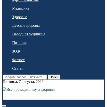
Медицина
Здоровье
Детское здоровье
Народная медицина
Питание
ЗОЖ
Фитнес
Статьи
Поиск
Пятница, 7 августа, 2026