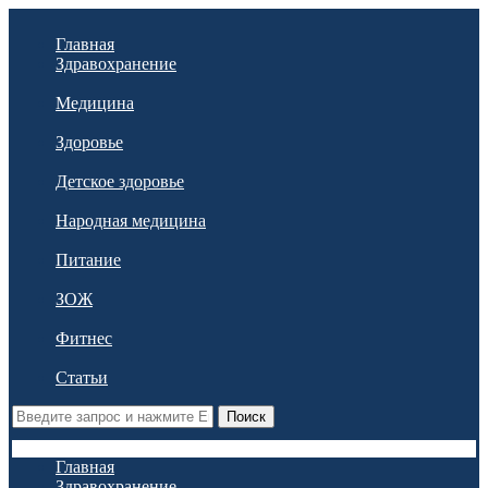
Главная
Здравохранение
Медицина
Здоровье
Детское здоровье
Народная медицина
Питание
ЗОЖ
Фитнес
Статьи
Поиск
Главная
Здравохранение