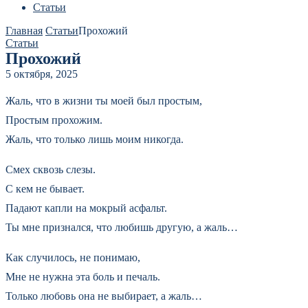
Статьи
Главная
Статьи
Прохожий
Статьи
Прохожий
5 октября, 2025
Жаль, что в жизни ты моей был простым,
Простым прохожим.
Жаль, что только лишь моим никогда.
Смех сквозь слезы.
С кем не бывает.
Падают капли на мокрый асфальт.
Ты мне признался, что любишь другую, а жаль…
Как случилось, не понимаю,
Мне не нужна эта боль и печаль.
Только любовь она не выбирает, а жаль…