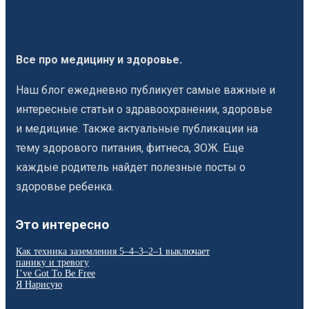
Все про медицину и здоровье.
Наш блог ежедневно публикует самые важные и
интересные статьи о здравоохранении, здоровье
и медицине. Также актуальные публикации на
тему здорового питания, фитнеса, ЗОЖ. Еще
каждые родитель найдет полезные посты о
здоровье ребенка.
Это интересно
Как техника заземления 5–4–3–2–1 выключает
панику и тревогу
I’ve Got To Be Free
Я Нарисую