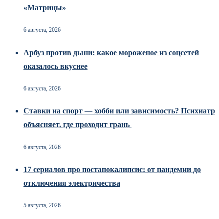
«Матрицы»
6 августа, 2026
Арбуз против дыни: какое мороженое из соцсетей
оказалось вкуснее
6 августа, 2026
Ставки на спорт — хобби или зависимость? Психиатр
объясняет, где проходит грань
6 августа, 2026
17 сериалов про постапокалипсис: от пандемии до
отключения электричества
5 августа, 2026