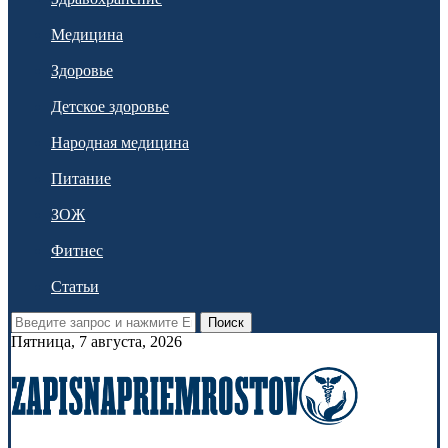
Медицина
Здоровье
Детское здоровье
Народная медицина
Питание
ЗОЖ
Фитнес
Статьи
Поиск
Пятница, 7 августа, 2026