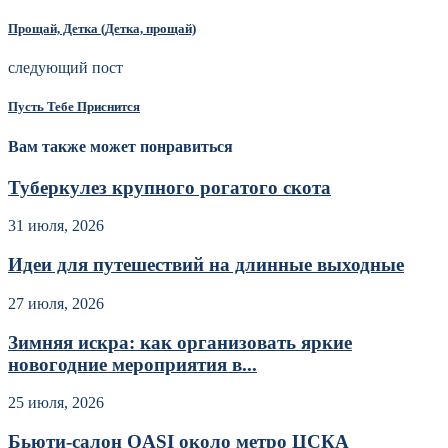
Прощай, Детка (Детка, прощай)
следующий пост
Пусть Тебе Приснится
Вам также может понравиться
Туберкулез крупного рогатого скота
31 июля, 2026
Идеи для путешествий на длинные выходные
27 июля, 2026
Зимняя искра: как организовать яркие
новогодние мероприятия в...
25 июля, 2026
Бьюти-салон OASI около метро ЦСКА