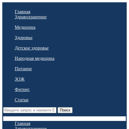
Главная
Здравохранение
Медицина
Здоровье
Детское здоровье
Народная медицина
Питание
ЗОЖ
Фитнес
Статьи
Поиск
Главная
Здравохранение