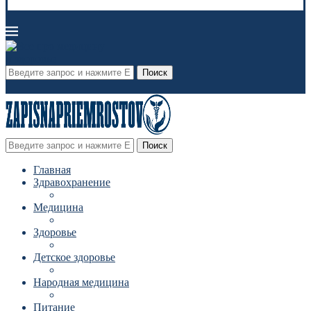
Поиск
Поиск
Главная
Здравохранение
Медицина
Здоровье
Детское здоровье
Народная медицина
Питание