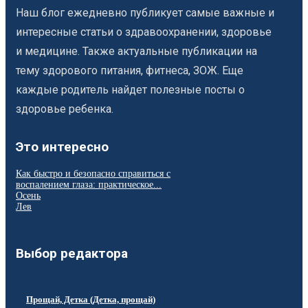
Наш блог ежедневно публикует самые важные и
интересные статьи о здравоохранении, здоровье
и медицине. Также актуальные публикации на
тему здорового питания, фитнеса, ЗОЖ. Еще
каждые родитель найдет полезные посты о
здоровье ребенка.
Это интересно
Как быстро и безопасно справиться с
воспалением глаза: практическое...
Осень
Лев
Выбор редактора
Прощай, Детка (Детка, прощай)