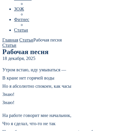
ЗОЖ
Фитнес
Статьи
Главная
Статьи
Рабочая песня
Статьи
Рабочая песня
18 декабря, 2025
Утром встаю, иду умываться —
В кране нет горячей воды
Но я абсолютно спокоен, как часы
Знаю!
Знаю!
На работе говорит мне начальник,
Что я сделал, что-то не так