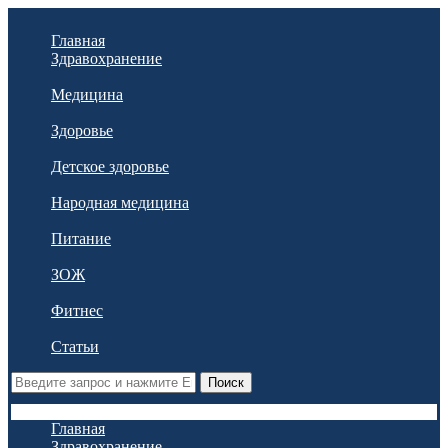
Главная
Здравохранение
Медицина
Здоровье
Детское здоровье
Народная медицина
Питание
ЗОЖ
Фитнес
Статьи
Поиск
Главная
Здравохранение