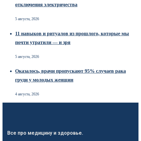
отключения электричества
5 августа, 2026
11 навыков и ритуалов из прошлого, которые мы
почти утратили — и зря
5 августа, 2026
Оказалось, врачи пропускают 95% случаев рака
груди у молодых женщин
4 августа, 2026
Все про медицину и здоровье.