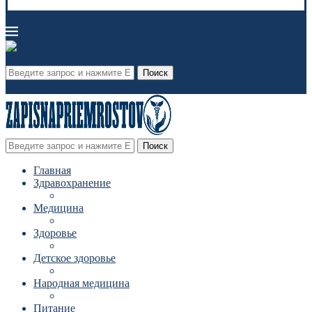
Поиск
Поиск
Главная
Здравохранение
Медицина
Здоровье
Детское здоровье
Народная медицина
Питание