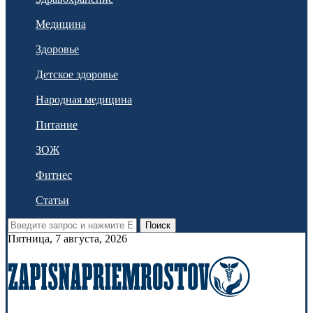
Медицина
Здоровье
Детское здоровье
Народная медицина
Питание
ЗОЖ
Фитнес
Статьи
Поиск
Пятница, 7 августа, 2026