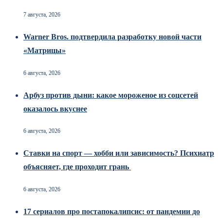
7 августа, 2026
Warner Bros. подтвердила разработку новой части
«Матрицы»
6 августа, 2026
Арбуз против дыни: какое мороженое из соцсетей
оказалось вкуснее
6 августа, 2026
Ставки на спорт — хобби или зависимость? Психиатр
объясняет, где проходит грань
6 августа, 2026
17 сериалов про постапокалипсис: от пандемии до