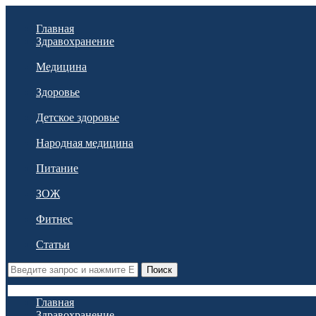
Главная
Здравохранение
Медицина
Здоровье
Детское здоровье
Народная медицина
Питание
ЗОЖ
Фитнес
Статьи
Поиск
Главная
Здравохранение