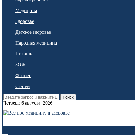
Медицина
Здоровье
Детское здоровье
Народная медицина
Питание
ЗОЖ
Фитнес
Статьи
Поиск
Четверг, 6 августа, 2026