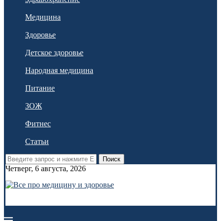
Медицина
Здоровье
Детское здоровье
Народная медицина
Питание
ЗОЖ
Фитнес
Статьи
Поиск
Четверг, 6 августа, 2026