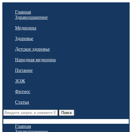
Главная
Здравохранение
Медицина
Здоровье
Детское здоровье
Народная медицина
Питание
ЗОЖ
Фитнес
Статьи
Поиск
Главная
Здравохранение