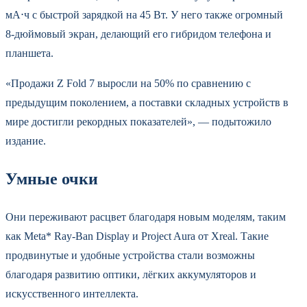
мА⋅ч с быстрой зарядкой на 45 Вт. У него также огромный
8‑дюймовый экран, делающий его гибридом телефона и
планшета.
«Продажи Z Fold 7 выросли на 50% по сравнению с
предыдущим поколением, а поставки складных устройств в
мире достигли рекордных показателей», — подытожило
издание.
Умные очки
Они переживают расцвет благодаря новым моделям, таким
как Meta* Ray-Ban Display и Project Aura от Xreal. Такие
продвинутые и удобные устройства стали возможны
благодаря развитию оптики, лёгких аккумуляторов и
искусственного интеллекта.