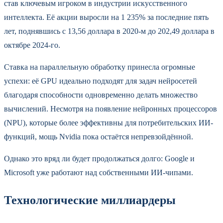
став ключевым игроком в индустрии искусственного
интеллекта. Её акции выросли на 1 235% за последние пять
лет, поднявшись с 13,56 доллара в 2020‑м до 202,49 доллара в
октябре 2024-го.
Ставка на параллельную обработку принесла огромные
успехи: её GPU идеально подходят для задач нейросетей
благодаря способности одновременно делать множество
вычислений. Несмотря на появление нейронных процессоров
(NPU), которые более эффективны для потребительских ИИ-
функций, мощь Nvidia пока остаётся непревзойдённой.
Однако это вряд ли будет продолжаться долго: Google и
Microsoft уже работают над собственными ИИ-чипами.
Технологические миллиардеры