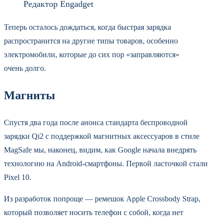
Редактор Engadget
Теперь осталось дождаться, когда быстрая зарядка
распространится на другие типы товаров, особенно
электромобили, которые до сих пор «заправляются»
очень долго.
Магниты
Спустя два года после анонса стандарта беспроводной
зарядки Qi2 с поддержкой магнитных аксессуаров в стиле
MagSafe мы, наконец, видим, как Google начала внедрять
технологию на Android-смартфоны. Первой ласточкой стали
Pixel 10.
Из разработок попроще — ремешок Apple Crossbody Strap,
который позволяет носить телефон с собой, когда нет