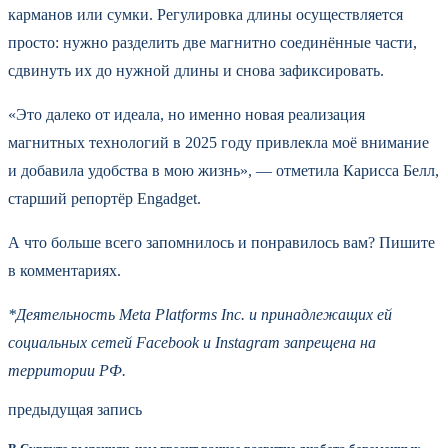
карманов или сумки. Регулировка длины осуществляется
просто: нужно разделить две магнитно соединённые части,
сдвинуть их до нужной длины и снова зафиксировать.
«Это далеко от идеала, но именно новая реализация
магнитных технологий в 2025 году привлекла моё внимание
и добавила удобства в мою жизнь», — отметила Карисса Белл,
старший репортёр Engadget.
А что больше всего запомнилось и понравилось вам? Пишите
в комментариях.
*Деятельность Meta Platforms Inc. и принадлежащих ей
социальных сетей Facebook и Instagram запрещена на
территории РФ.
предыдущая запись