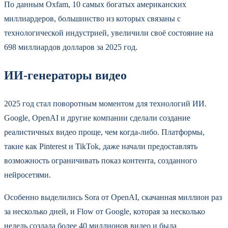
По данным Oxfam, 10 самых богатых американских
миллиардеров, большинство из которых связаны с
технологической индустрией, увеличили своё состояние на
698 миллиардов долларов за 2025 год.
ИИ-генераторы видео
2025 год стал поворотным моментом для технологий ИИ.
Google, OpenAI и другие компании сделали создание
реалистичных видео проще, чем когда-либо. Платформы,
такие как Pinterest и TikTok, даже начали предоставлять
возможность ограничивать показ контента, созданного
нейросетями.
Особенно выделились Sora от OpenAI, скачанная миллион раз
за несколько дней, и Flow от Google, которая за несколько
недель создала более 40 миллионов видео и была