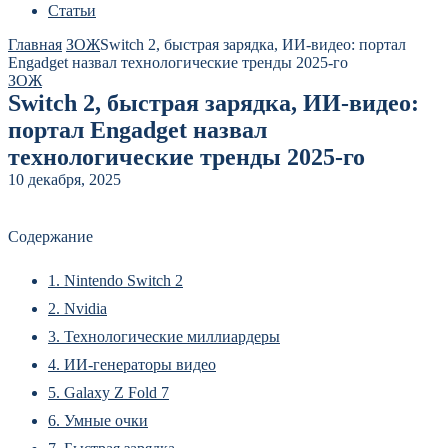
Статьи
Главная
ЗОЖ
Switch 2, быстрая зарядка, ИИ-видео: портал
Engadget назвал технологические тренды 2025-го
ЗОЖ
Switch 2, быстрая зарядка, ИИ-видео:
портал Engadget назвал
технологические тренды 2025-го
10 декабря, 2025
Содержание
1.
Nintendo Switch 2
2.
Nvidia
3.
Технологические миллиардеры
4.
ИИ-генераторы видео
5.
Galaxy Z Fold 7
6.
Умные очки