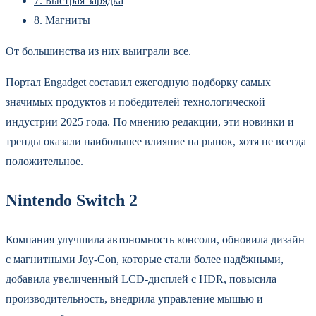
7.
Быстрая зарядка
8.
Магниты
От большинства из них выиграли все.
Портал Engadget составил ежегодную подборку самых
значимых продуктов и победителей технологической
индустрии 2025 года. По мнению редакции, эти новинки и
тренды оказали наибольшее влияние на рынок, хотя не всегда
положительное.
Nintendo Switch 2
Компания улучшила автономность консоли, обновила дизайн
с магнитными Joy-Con, которые стали более надёжными,
добавила увеличенный LCD-дисплей с HDR, повысила
производительность, внедрила управление мышью и