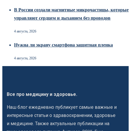
В России создали магнитные микрочастицы, которые
управляют сердцем и дыханием без проводов
4 августа, 2026
Нужна ли экрану смартфона защитная пленка
4 августа, 2026
Все про медицину и здоровье.
Наш блог ежедневно публикует самые важные и
интересные статьи о здравоохранении, здоровье
и медицине. Также актуальные публикации на