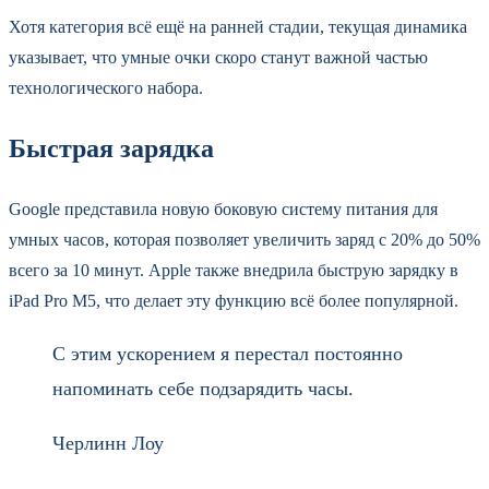
Хотя категория всё ещё на ранней стадии, текущая динамика
указывает, что умные очки скоро станут важной частью
технологического набора.
Быстрая зарядка
Google представила новую боковую систему питания для
умных часов, которая позволяет увеличить заряд с 20% до 50%
всего за 10 минут. Apple также внедрила быструю зарядку в
iPad Pro M5, что делает эту функцию всё более популярной.
С этим ускорением я перестал постоянно
напоминать себе подзарядить часы.
Черлинн Лоу