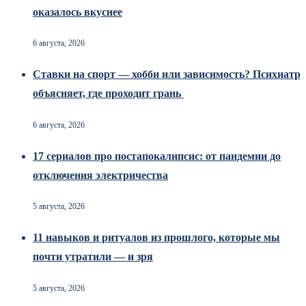
оказалось вкуснее
6 августа, 2026
Ставки на спорт — хобби или зависимость? Психиатр
объясняет, где проходит грань
6 августа, 2026
17 сериалов про постапокалипсис: от пандемии до
отключения электричества
5 августа, 2026
11 навыков и ритуалов из прошлого, которые мы
почти утратили — и зря
5 августа, 2026