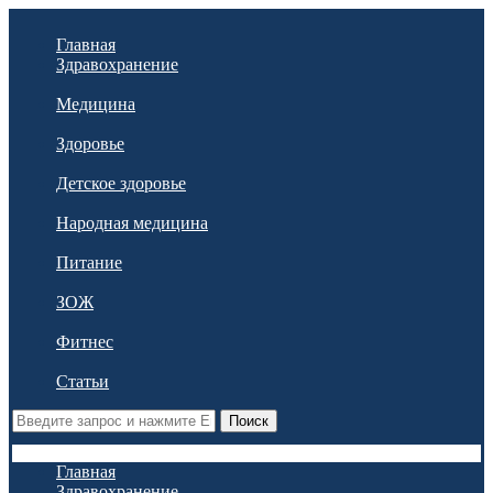
Главная
Здравохранение
Медицина
Здоровье
Детское здоровье
Народная медицина
Питание
ЗОЖ
Фитнес
Статьи
Поиск
Главная
Здравохранение