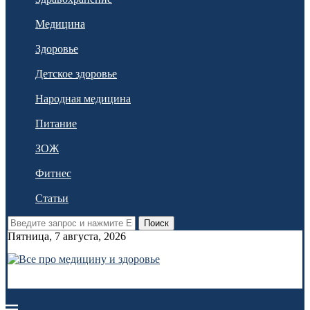
Медицина
Здоровье
Детское здоровье
Народная медицина
Питание
ЗОЖ
Фитнес
Статьи
Поиск
Пятница, 7 августа, 2026