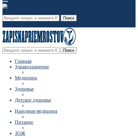
Поиск
Поиск
Главная
Здравохранение
Медицина
Здоровье
Детское здоровье
Народная медицина
Питание
ЗОЖ