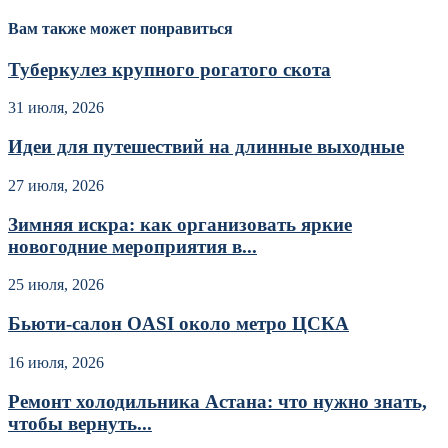
Вам также может понравиться
Туберкулез крупного рогатого скота
31 июля, 2026
Идеи для путешествий на длинные выходные
27 июля, 2026
Зимняя искра: как организовать яркие
новогодние мероприятия в...
25 июля, 2026
Бьюти-салон OASI около метро ЦСКА
16 июля, 2026
Ремонт холодильника Астана: что нужно знать,
чтобы вернуть...