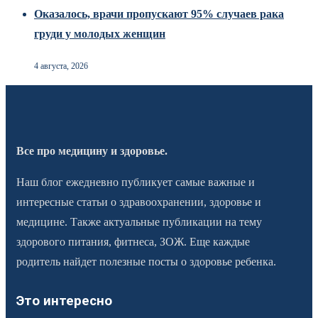
Оказалось, врачи пропускают 95% случаев рака
груди у молодых женщин
4 августа, 2026
Все про медицину и здоровье.
Наш блог ежедневно публикует самые важные и
интересные статьи о здравоохранении, здоровье и
медицине. Также актуальные публикации на тему
здорового питания, фитнеса, ЗОЖ. Еще каждые
родитель найдет полезные посты о здоровье ребенка.
Это интересно