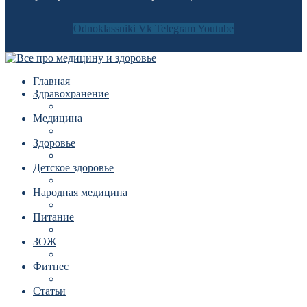
Odnoklassniki
Vk
Telegram
Youtube
Главная
Здравохранение
Медицина
Здоровье
Детское здоровье
Народная медицина
Питание
ЗОЖ
Фитнес
Статьи