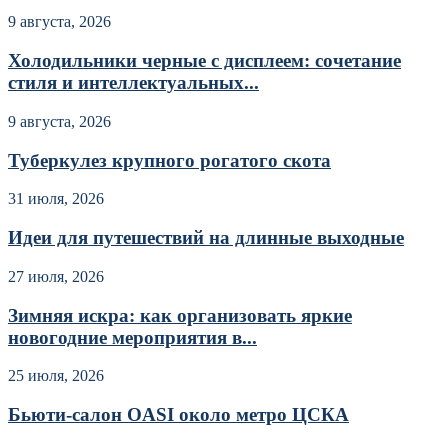
9 августа, 2026
Холодильники черные с дисплеем: сочетание
стиля и интеллектуальных...
9 августа, 2026
Туберкулез крупного рогатого скота
31 июля, 2026
Идеи для путешествий на длинные выходные
27 июля, 2026
Зимняя искра: как организовать яркие
новогодние мероприятия в...
25 июля, 2026
Бьюти-салон OASI около метро ЦСКА