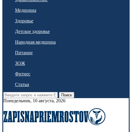
Медицина
Здоровье
Детское здоровье
Народная медицина
Питание
ЗОЖ
Фитнес
Статьи
Поиск
Понедельник, 10 августа, 2026