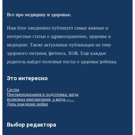
Все про медицину и здоровье.
Наш блог ежедневно публикует самые важные и
интересные статьи о здравоохранении, здоровье и
медицине. Также актуальные публикации на тему
здорового питания, фитнеса, ЗОЖ. Еще каждые
родитель найдет полезные посты о здоровье ребенка.
Это интересно
Сестра
Противопоказания и подготовка: когда
возможна имплантация, а когда —...
День рождения любви
Выбор редактора