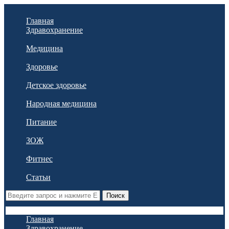
Главная
Здравохранение
Медицина
Здоровье
Детское здоровье
Народная медицина
Питание
ЗОЖ
Фитнес
Статьи
Поиск
Главная
Здравохранение