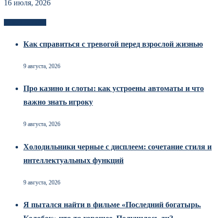
16 июля, 2026
Новоек на сайте
Как справиться с тревогой перед взрослой жизнью
9 августа, 2026
Про казино и слоты: как устроены автоматы и что
важно знать игроку
9 августа, 2026
Холодильники черные с дисплеем: сочетание стиля и
интеллектуальных функций
9 августа, 2026
Я пытался найти в фильме «Последний богатырь.