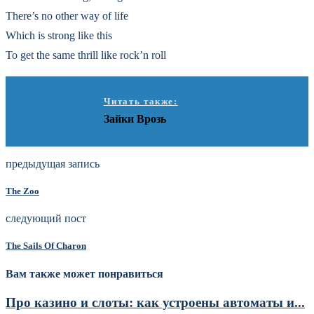
There’s no other way of life
Which is strong like this
To get the same thrill like rock’n roll
Читать также:
Зайки Врозь
предыдущая запись
The Zoo
следующий пост
The Sails Of Charon
Вам также может понравиться
Про казино и слоты: как устроены автоматы и...