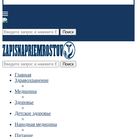
Поиск
Поиск
Главная
Здравохранение
Медицина
Здоровье
Детское здоровье
Народная медицина
Питание