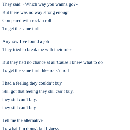
They said: «Which way you wanna go?»
But there was no way strong enough
Compared with rock’n roll
To get the same thrill
Anyhow I’ve found a job
They tried to break me with their rules
But they had no chance at all’Cause I knew what to do
To get the same thrill like rock’n roll
I had a feeling they couldn’t buy
Still got that feeling they still can’t buy,
they still can’t buy,
they still can’t buy
Tell me the alternative
To what I’m doing, but I guess