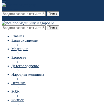
Поиск
Поиск
Главная
Здравохранение
Медицина
Здоровье
Детское здоровье
Народная медицина
Питание
ЗОЖ
Фитнес