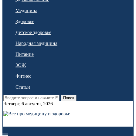
Медицина
Здоровье
Детское здоровье
Народная медицина
Питание
ЗОЖ
Фитнес
Статьи
Поиск
Четверг, 6 августа, 2026