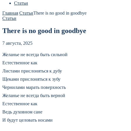
Статьи
Главная
Статьи
There is no good in goodbye
Статьи
There is no good in goodbye
7 августа, 2025
Желанье не всегда быть сильной
Естественное как
Листами прислоняться к дубу
Щеками прислоняться к зубу
Чернилами марать поверхность
Желанье не всегда быть верной
Естественное как
Ведь духовном сане
И будут целовать носами