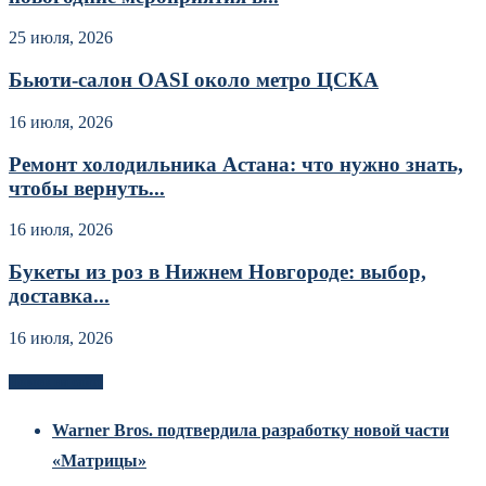
25 июля, 2026
Бьюти-салон OASI около метро ЦСКА
16 июля, 2026
Ремонт холодильника Астана: что нужно знать,
чтобы вернуть...
16 июля, 2026
Букеты из роз в Нижнем Новгороде: выбор,
доставка...
16 июля, 2026
Новоек на сайте
Warner Bros. подтвердила разработку новой части
«Матрицы»