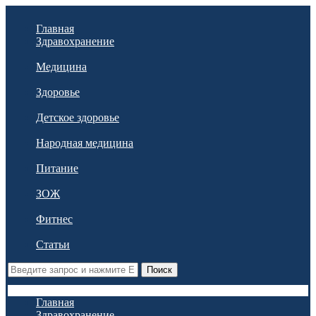
Главная
Здравохранение
Медицина
Здоровье
Детское здоровье
Народная медицина
Питание
ЗОЖ
Фитнес
Статьи
Поиск
Главная
Здравохранение